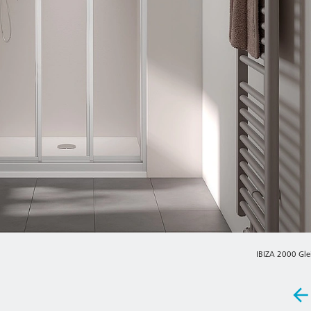
IBIZA 2000 Glei