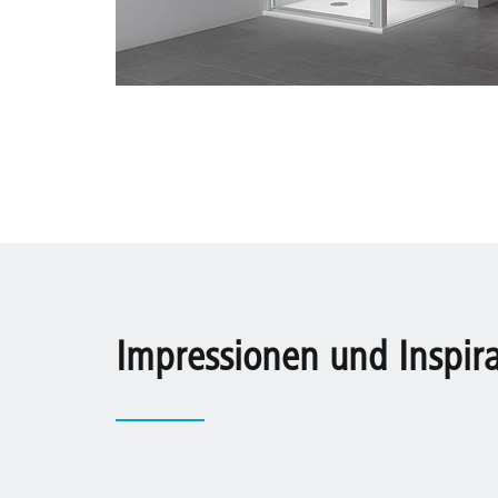
Impressionen und Inspir