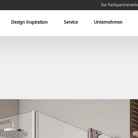
Zur Fachpartnerseit
Design Inspiration
Service
Unternehmen