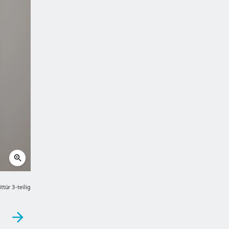
ttür 3-teilig