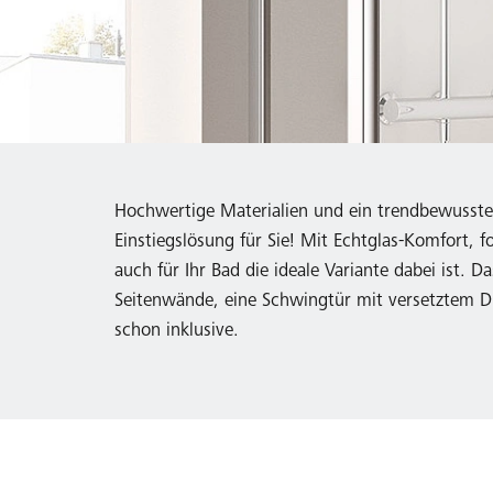
Hochwertige Materialien und ein trendbewusstes
Einstiegslösung für Sie! Mit Echtglas-Komfort,
auch für Ihr Bad die ideale Variante dabei ist. 
Seitenwände, eine Schwingtür mit versetztem Dre
schon inklusive.