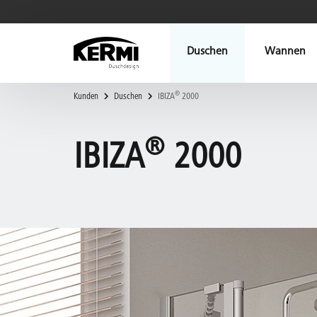
Duschen
Wannen
®
Kunden
Duschen
IBIZA
2000
®
IBIZA
2000