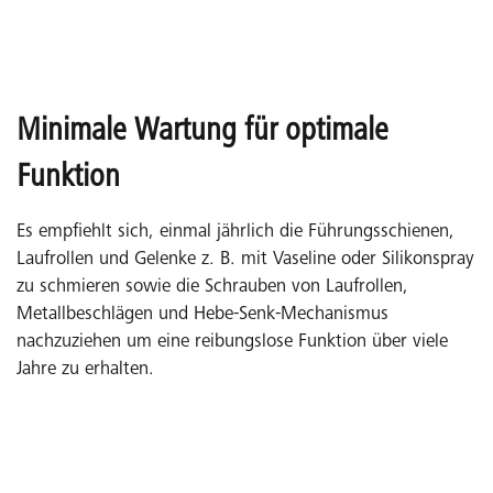
Minimale Wartung für optimale
Funktion
Es empfiehlt sich, einmal jährlich die Führungsschienen,
Laufrollen und Gelenke z. B. mit Vaseline oder Silikonspray
zu schmieren sowie die Schrauben von Laufrollen,
Metallbeschlägen und Hebe-Senk-Mechanismus
nachzuziehen um eine reibungslose Funktion über viele
Jahre zu erhalten.