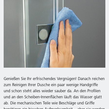
Genießen Sie Ihr erfrischendes Vergnügen! Danach reichen
zum Reinigen Ihrer Dusche ein paar wenige Handgriffe
und schon steht alles wieder sauber da. An den Profilen
und an den Scheiben-Innenflächen läuft das Wasser glatt
ab. Die mechanischen Teile wie Beschläge und Griffe