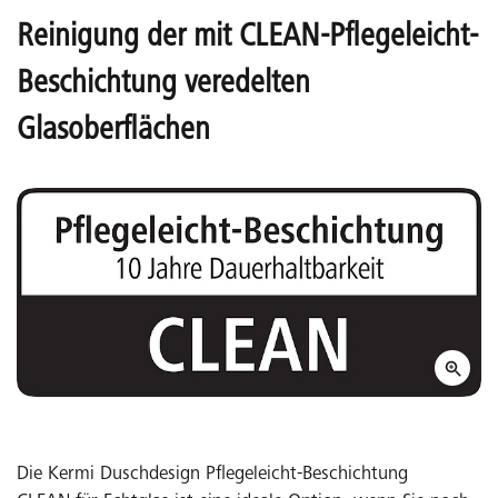
Reinigung der mit CLEAN-Pflegeleicht-
Beschichtung veredelten
Glasoberflächen
Die Kermi Duschdesign Pflegeleicht-Beschichtung