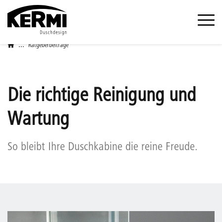
...
Ratgeberbeiträge
Die richtige Reinigung und
Wartung
So bleibt Ihre Duschkabine die reine Freude.