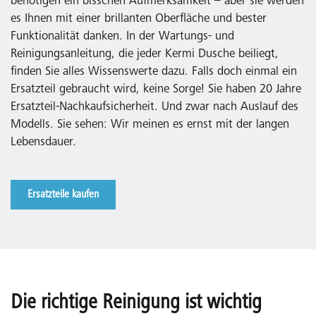
benötigen ein bisschen Aufmerksamkeit – aber sie werden
es Ihnen mit einer brillanten Oberfläche und bester
Funktionalität danken. In der Wartungs- und
Reinigungsanleitung, die jeder Kermi Dusche beiliegt,
finden Sie alles Wissenswerte dazu. Falls doch einmal ein
Ersatzteil gebraucht wird, keine Sorge! Sie haben 20 Jahre
Ersatzteil-Nachkaufsicherheit. Und zwar nach Auslauf des
Modells. Sie sehen: Wir meinen es ernst mit der langen
Lebensdauer.
Ersatzteile kaufen
Die richtige Reinigung ist wichtig