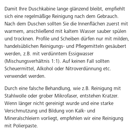
Damit Ihre Duschkabine lange glänzend bleibt, empfiehlt
sich eine regelmäßige Reinigung nach dem Gebrauch.
Nach dem Duschen sollten Sie die Innenflächen zuerst mit
warmem, anschließend mit kaltem Wasser sauber spülen
und trocknen. Profile und Scheiben dürfen nur mit milden,
handelsüblichen Reinigungs- und Pflegemitteln gesäubert
werden, z.B. mit verdünntem Essigwasser
(Mischungsverhältnis 1:1). Auf keinen Fall sollten
Scheuermittel, Alkohol oder Nitroverdünnung etc.
verwendet werden.
Durch eine falsche Behandlung, wie z.B. Reinigung mit
Stahlwolle oder grober Mikrofaser, entstehen Kratzer.
Wenn länger nicht gereinigt wurde und eine starke
Verschmutzung und Bildung von Kalk- und
Mineralschleiern vorliegt, empfehlen wir eine Reinigung
mit Polierpaste.