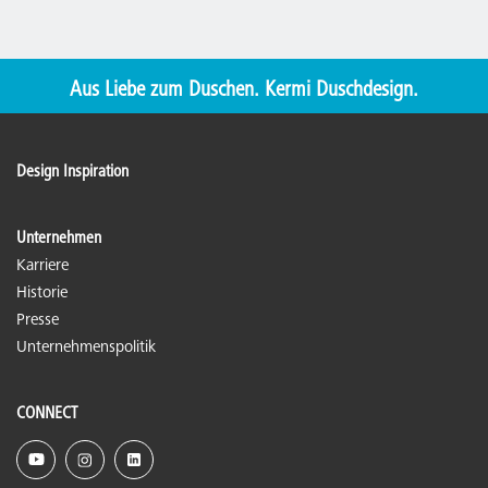
Aus Liebe zum Duschen. Kermi Duschdesign.
Design Inspiration
Unternehmen
Karriere
Historie
Presse
Unternehmenspolitik
CONNECT