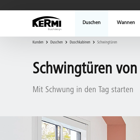
Duschen
Wannen
Kunden
Duschen
Duschkabinen
Schwingtüren
Schwingtüren von
Mit Schwung in den Tag starten