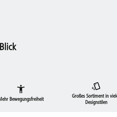
Blick
Großes Sortiment in viel
Mehr Bewegungsfreiheit
Designstilen