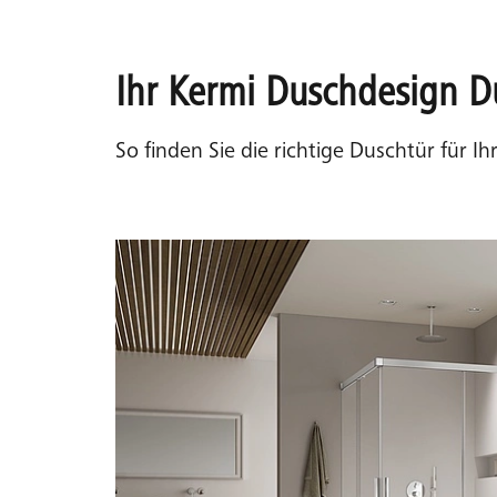
Ihr Kermi Duschdesign D
So finden Sie die richtige Duschtür für I