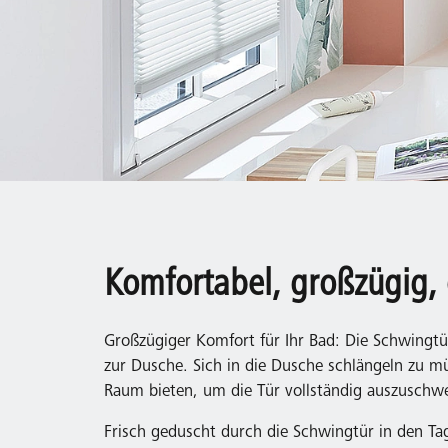
Komfortabel, großzügig,
Großzügiger Komfort für Ihr Bad: Die Schwingtü
zur Dusche. Sich in die Dusche schlängeln zu mü
Raum bieten, um die Tür vollständig auszusch
Frisch geduscht durch die Schwingtür in den Tag