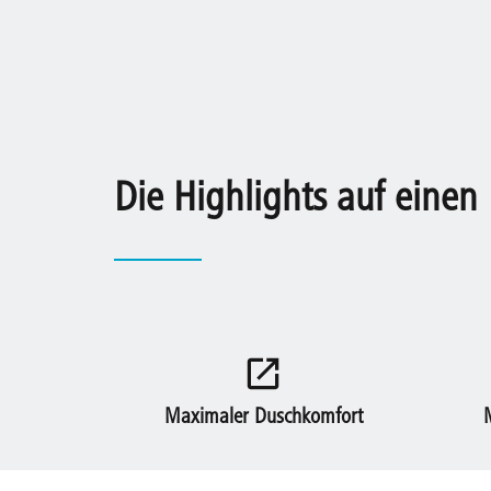
Die Highlights auf einen 
Maximaler Duschkomfort