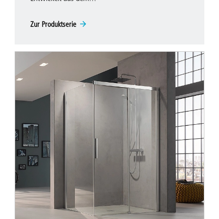
Erfahren Sie mehr über die Schwingtür für Ihr Bad
Zur Produktserie