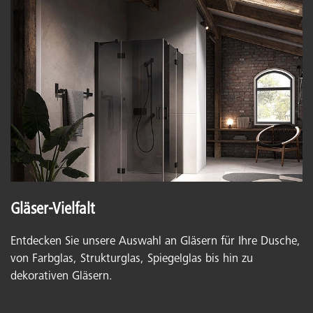
Gläser-Vielfalt
Entdecken Sie unsere Auswahl an Gläsern für Ihre Dusche,
von Farbglas, Strukturglas, Spiegelglas bis hin zu
dekorativen Gläsern.