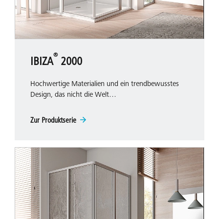
®
IBIZA
2000
Hochwertige Materialien und ein trendbewusstes
Design, das nicht die Welt…
Zur Produktserie