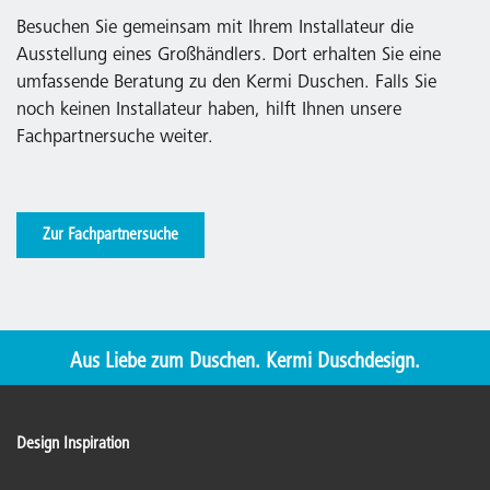
Besuchen Sie gemeinsam mit Ihrem Installateur die
Ausstellung eines Großhändlers. Dort erhalten Sie eine
umfassende Beratung zu den Kermi Duschen. Falls Sie
noch keinen Installateur haben, hilft Ihnen unsere
Fachpartnersuche weiter.
Zur Fachpartnersuche
Aus Liebe zum Duschen. Kermi Duschdesign.
Design Inspiration