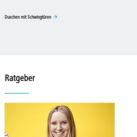
Duschen mit Schwingtüren
Ratgeber