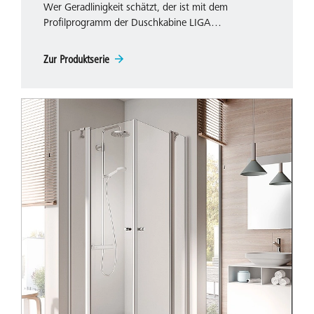
Wer Geradlinigkeit schätzt, der ist mit dem
Profilprogramm der Duschkabine LIGA…
Zur Produktserie