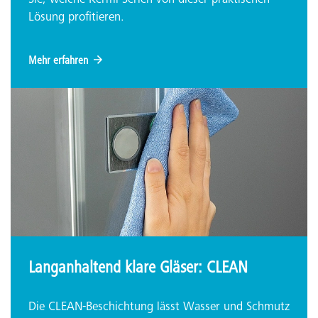
Sie, welche Kermi-Serien von dieser praktischen
Lösung profitieren.
Mehr erfahren
Langanhaltend klare Gläser: CLEAN
Die CLEAN-Beschichtung lässt Wasser und Schmutz