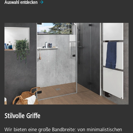
Auswahl entdecken
Stilvolle Griffe
Wir bieten eine große Bandbreite: von minimalistischen