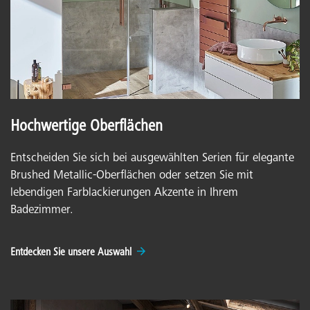
Hochwertige Oberflächen
Entscheiden Sie sich bei ausgewählten Serien für elegante
Brushed Metallic-Oberflächen oder setzen Sie mit
lebendigen Farblackierungen Akzente in Ihrem
Badezimmer.
Entdecken Sie unsere Auswahl