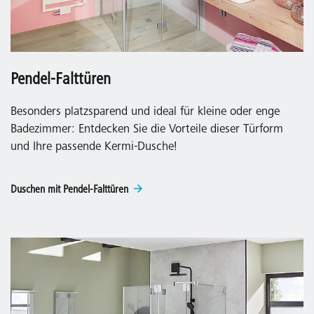
Pendel-Falttüren
Besonders platzsparend und ideal für kleine oder enge
Badezimmer: Entdecken Sie die Vorteile dieser Türform
und Ihre passende Kermi-Dusche!
Duschen mit Pendel-Falttüren