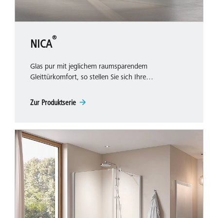
®
NICA
Glas pur mit jeglichem raumsparendem
Gleittürkomfort, so stellen Sie sich Ihre…
Zur Produktserie