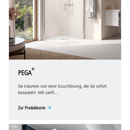
®
PEGA
Sie träumen von einer Duschlösung, die Sie sofort
bezaubert. Mit sanft…
Zur Produktserie