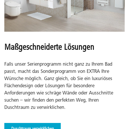
Maßgeschneiderte Lösungen
Falls unser Serienprogramm nicht ganz zu Ihrem Bad
passt, macht das Sonderprogramm von EXTRA Ihre
Wünsche möglich. Ganz gleich, ob Sie ein luxuriöses
Flächendesign oder Lösungen für besondere
Anforderungen wie schräge Wände oder Ausschnitte
suchen – wir finden den perfekten Weg, Ihren
Duschtraum zu verwirklichen.