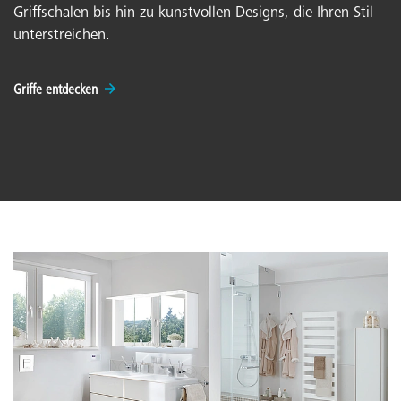
Griffschalen bis hin zu kunstvollen Designs, die Ihren Stil
unterstreichen.
Griffe entdecken