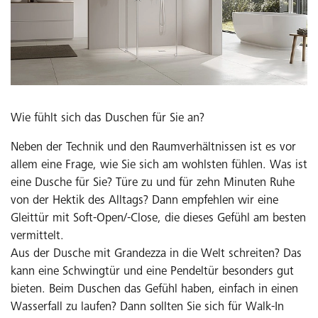
Wie fühlt sich das Duschen für Sie an?
Neben der Technik und den Raumverhältnissen ist es vor
allem eine Frage, wie Sie sich am wohlsten fühlen. Was ist
eine Dusche für Sie? Türe zu und für zehn Minuten Ruhe
von der Hektik des Alltags? Dann empfehlen wir eine
Gleittür mit Soft-Open/-Close, die dieses Gefühl am besten
vermittelt.
Aus der Dusche mit Grandezza in die Welt schreiten? Das
kann eine Schwingtür und eine Pendeltür besonders gut
bieten. Beim Duschen das Gefühl haben, einfach in einen
Wasserfall zu laufen? Dann sollten Sie sich für Walk-In