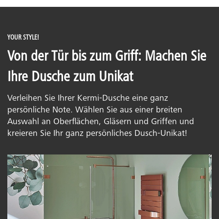
YOUR STYLE!
Von der Tür bis zum Griff: Machen Sie
Ihre Dusche zum Unikat
Verleihen Sie Ihrer Kermi-Dusche eine ganz
persönliche Note. Wählen Sie aus einer breiten
Auswahl an Oberflächen, Gläsern und Griffen und
kreieren Sie Ihr ganz persönliches Dusch-Unikat!