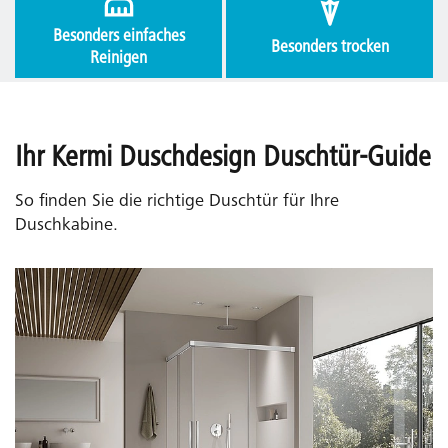
Besonders einfaches
Besonders trocken
Reinigen
Ihr Kermi Duschdesign Duschtür-Guide
So finden Sie die richtige Duschtür für Ihre
Duschkabine.