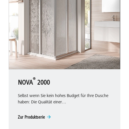
®
NOVA
2000
Selbst wenn Sie kein hohes Budget für Ihre Dusche
haben: Die Qualität einer…
Zur Produktserie