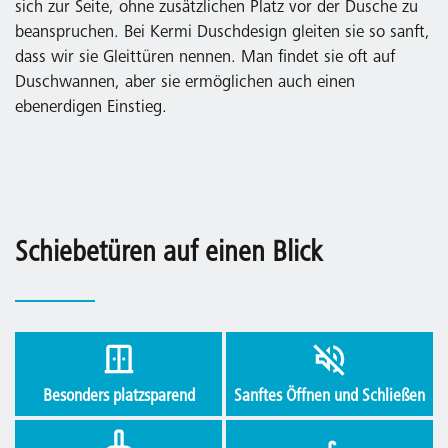
sich zur Seite, ohne zusätzlichen Platz vor der Dusche zu
beanspruchen. Bei Kermi Duschdesign gleiten sie so sanft,
dass wir sie Gleittüren nennen. Man findet sie oft auf
Duschwannen, aber sie ermöglichen auch einen
ebenerdigen Einstieg.
Schiebetüren auf einen Blick
Besonders platzsparend
Sanftes Öffnen und Schließen