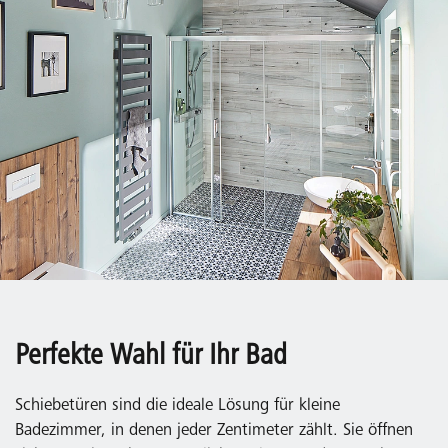
Perfekte Wahl für Ihr Bad
Schiebetüren sind die ideale Lösung für kleine
Badezimmer, in denen jeder Zentimeter zählt. Sie öffnen