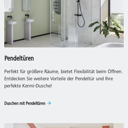
Pendeltüren
Perfekt für größere Räume, bietet Flexibilität beim Öffnen.
Entdecken Sie weitere Vorteile der Pendeltür und Ihre
perfekte Kermi-Dusche!
Duschen mit Pendeltüren