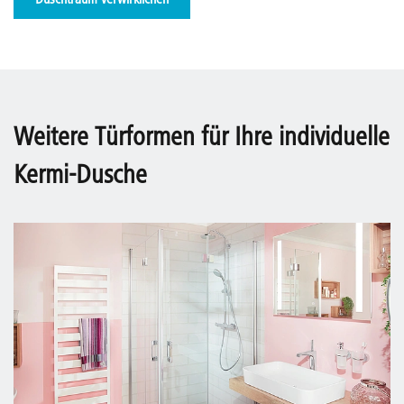
Duschtraum verwirklichen
Weitere Türformen für Ihre individuelle
Kermi-Dusche