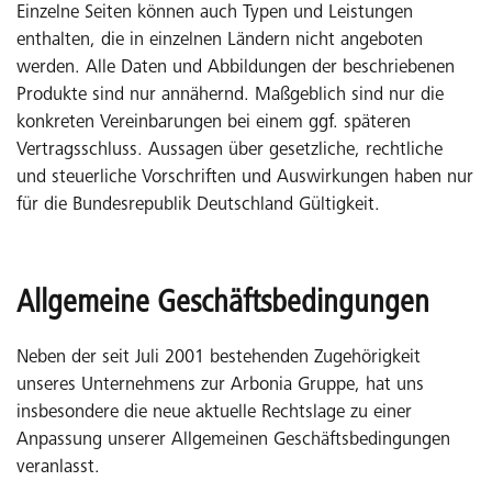
Einzelne Seiten können auch Typen und Leistungen
enthalten, die in einzelnen Ländern nicht angeboten
werden. Alle Daten und Abbildungen der beschriebenen
Produkte sind nur annähernd. Maßgeblich sind nur die
konkreten Vereinbarungen bei einem ggf. späteren
Vertragsschluss. Aussagen über gesetzliche, rechtliche
und steuerliche Vorschriften und Auswirkungen haben nur
für die Bundesrepublik Deutschland Gültigkeit.
Allgemeine Geschäftsbedingungen
Neben der seit Juli 2001 bestehenden Zugehörigkeit
unseres Unternehmens zur Arbonia Gruppe, hat uns
insbesondere die neue aktuelle Rechtslage zu einer
Anpassung unserer Allgemeinen Geschäftsbedingungen
veranlasst.