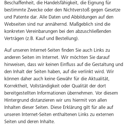
Beschaffenheit, die Handelsfähigkeit, die Eignung für
bestimmte Zwecke oder den Nichtverstoß gegen Gesetze
und Patente dar. Alle Daten und Abbildungen auf den
Webseiten sind nur annähernd. Maßgeblich sind die
konkreten Vereinbarungen bei den abzuschließenden
Verträgen (z.B. Kauf und Bestellung).
Auf unseren Internet-Seiten finden Sie auch Links zu
anderen Seiten im Internet. Wir möchten Sie darauf
hinweisen, dass wir keinen Einfluss auf die Gestaltung und
den Inhalt der Seiten haben, auf die verlinkt wird. Wir
können daher auch keine Gewähr für die Aktualität,
Korrektheit, Vollständigkeit oder Qualität der dort
bereitgestellten Informationen übernehmen. Vor diesem
Hintergrund distanzieren wir uns hiermit von allen
Inhalten dieser Seiten. Diese Erklärung gilt für alle auf
unseren Internet-Seiten enthaltenen Links zu externen
Seiten und deren Inhalte.