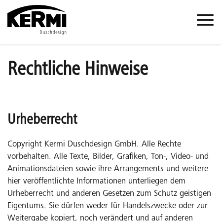
Rechtliche Hinweise
Urheberrecht
Copyright Kermi Duschdesign GmbH. Alle Rechte
vorbehalten. Alle Texte, Bilder, Grafiken, Ton-, Video- und
Animationsdateien sowie ihre Arrangements und weitere
hier veröffentlichte Informationen unterliegen dem
Urheberrecht und anderen Gesetzen zum Schutz geistigen
Eigentums. Sie dürfen weder für Handelszwecke oder zur
Weitergabe kopiert, noch verändert und auf anderen