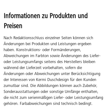
Informationen zu Produkten und
Preisen
Nach Redaktionsschluss einzelner Seiten können sich
Änderungen bei Produkten und Leistungen ergeben
haben. Konstruktions- oder Formänderungen,
Abweichungen im Farbton sowie Änderungen des Liefer-
oder Leistungsumfangs seitens des Herstellers bleiben
während der Lieferzeit vorbehalten, sofern die
Änderungen oder Abweichungen unter Berücksichtigung
der Interessen von Kermi Duschdesign für den Kunden
zumutbar sind. Die Abbildungen können auch Zubehör,
Sonderausstattungen oder sonstige Umfänge enthalten,
die nicht zum serienmäßigen Liefer- oder Leistungsumfang
gehören. Farbabweichungen sind technisch bedingt.