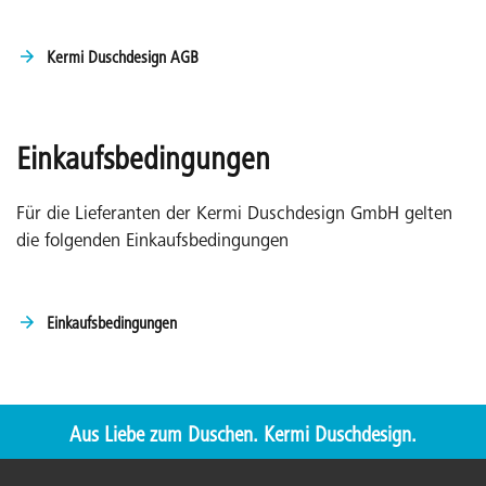
Kermi Duschdesign AGB
Einkaufsbedingungen
Für die Lieferanten der Kermi Duschdesign GmbH gelten
die folgenden Einkaufsbedingungen
Einkaufsbedingungen
Aus Liebe zum Duschen. Kermi Duschdesign.