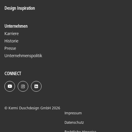
Design Inspiration
Unternehmen
Karriere
Historie
Presse
Unternehmenspolitik
CONNECT
© Kermi Duschdesign GmbH 2026
Impressum
Datenschutz