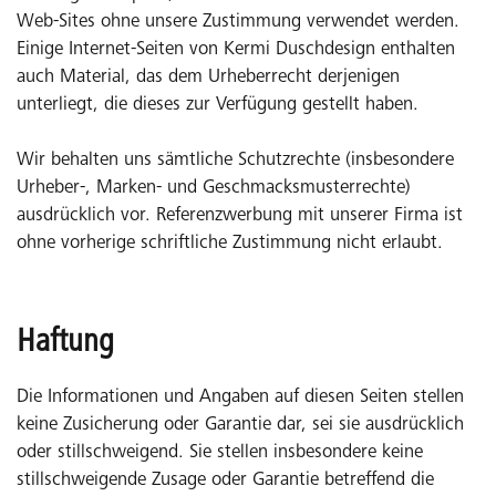
Web-Sites ohne unsere Zustimmung verwendet werden.
Einige Internet-Seiten von Kermi Duschdesign enthalten
auch Material, das dem Urheberrecht derjenigen
unterliegt, die dieses zur Verfügung gestellt haben.
Wir behalten uns sämtliche Schutzrechte (insbesondere
Urheber-, Marken- und Geschmacksmusterrechte)
ausdrücklich vor. Referenzwerbung mit unserer Firma ist
ohne vorherige schriftliche Zustimmung nicht erlaubt.
Haftung
Die Informationen und Angaben auf diesen Seiten stellen
keine Zusicherung oder Garantie dar, sei sie ausdrücklich
oder stillschweigend. Sie stellen insbesondere keine
stillschweigende Zusage oder Garantie betreffend die