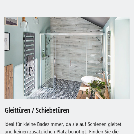
Gleittüren / Schiebetüren
Ideal für kleine Badezimmer, da sie auf Schienen gleitet
und keinen zusätzlichen Platz benötigt. Finden Sie die