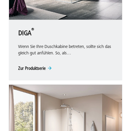
®
DIGA
Wenn Sie Ihre Duschkabine betreten, sollte sich das
gleich gut anfühlen. So, als…
Zur Produktserie