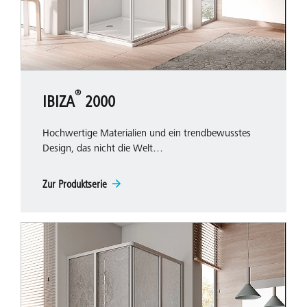
®
IBIZA
2000
Hochwertige Materialien und ein trendbewusstes
Design, das nicht die Welt…
Zur Produktserie