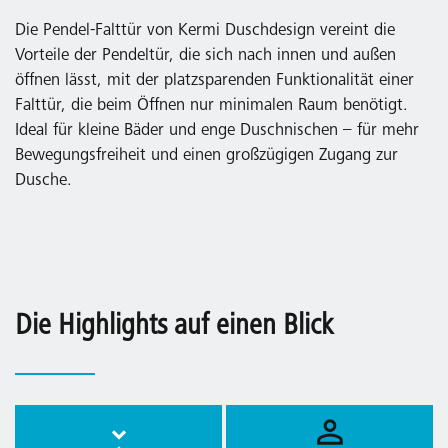
Die Pendel-Falttür von Kermi Duschdesign vereint die
Vorteile der Pendeltür, die sich nach innen und außen
öffnen lässt, mit der platzsparenden Funktionalität einer
Falttür, die beim Öffnen nur minimalen Raum benötigt.
Ideal für kleine Bäder und enge Duschnischen – für mehr
Bewegungsfreiheit und einen großzügigen Zugang zur
Dusche.
Die Highlights auf einen Blick