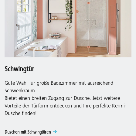
Schwingtür
Gute Wahl für große Badezimmer mit ausreichend
Schwenkraum.
Bietet einen breiten Zugang zur Dusche. Jetzt weitere
Vorteile der Türform entdecken und Ihre perfekte Kermi-
Dusche finden!
Duschen mit Schwingtüren