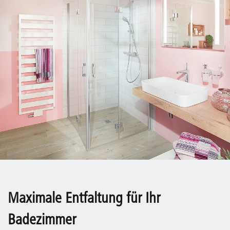
Maximale Entfaltung für Ihr
Badezimmer