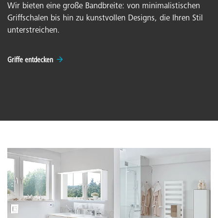
Wir bieten eine große Bandbreite: von minimalistischen
Griffschalen bis hin zu kunstvollen Designs, die Ihren Stil
unterstreichen.
Griffe entdecken