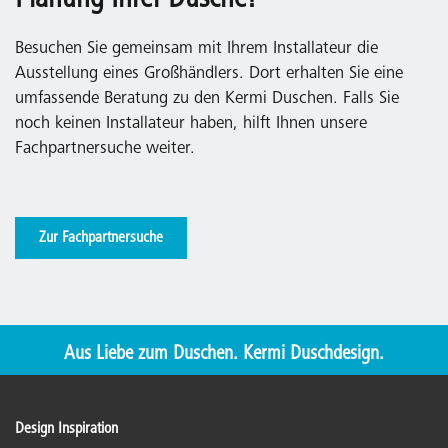
Planung Ihrer Dusche?
Besuchen Sie gemeinsam mit Ihrem Installateur die
Ausstellung eines Großhändlers. Dort erhalten Sie eine
umfassende Beratung zu den Kermi Duschen. Falls Sie
noch keinen Installateur haben, hilft Ihnen unsere
Fachpartnersuche weiter.
Zur Fachpartnersuche
Aus Liebe zum Duschen. Kermi Duschdesign.
Design Inspiration