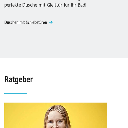
perfekte Dusche mit Gleittür für Ihr Bad!
Duschen mit Schiebetüren
Ratgeber