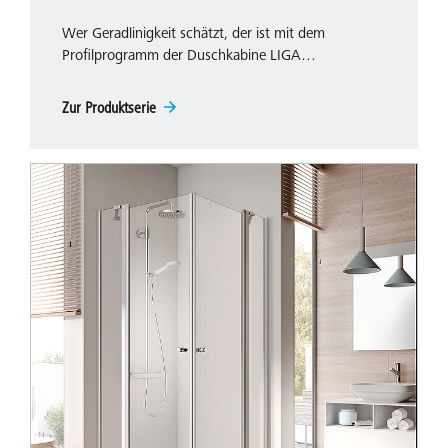
Wer Geradlinigkeit schätzt, der ist mit dem
Profilprogramm der Duschkabine LIGA…
Zur Produktserie