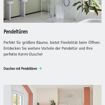
Pendeltüren
Perfekt für größere Räume, bietet Flexibilität beim Öffnen.
Entdecken Sie weitere Vorteile der Pendeltür und Ihre
perfekte Kermi-Dusche!
Duschen mit Pendeltüren