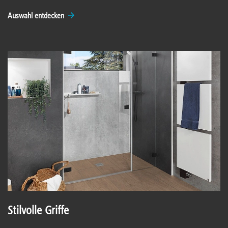
Auswahl entdecken
Stilvolle Griffe