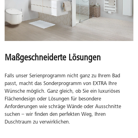
Maßgeschneiderte Lösungen
Falls unser Serienprogramm nicht ganz zu Ihrem Bad
passt, macht das Sonderprogramm von EXTRA Ihre
Wünsche möglich. Ganz gleich, ob Sie ein luxuriöses
Flächendesign oder Lösungen für besondere
Anforderungen wie schräge Wände oder Ausschnitte
suchen – wir finden den perfekten Weg, Ihren
Duschtraum zu verwirklichen.