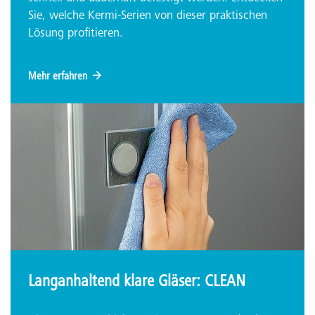
Sie, welche Kermi-Serien von dieser praktischen
Lösung profitieren.
Mehr erfahren
Langanhaltend klare Gläser: CLEAN