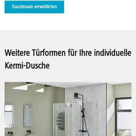
Duschtraum verwirklichen
Weitere Türformen für Ihre individuelle
Kermi-Dusche