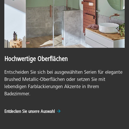
Hochwertige Oberflächen
Entscheiden Sie sich bei ausgewählten Serien für elegante
Brushed Metallic-Oberflächen oder setzen Sie mit
lebendigen Farblackierungen Akzente in Ihrem
Badezimmer.
Entdecken Sie unsere Auswahl