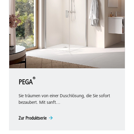
®
PEGA
Sie träumen von einer Duschlösung, die Sie sofort
bezaubert. Mit sanft…
Zur Produktserie