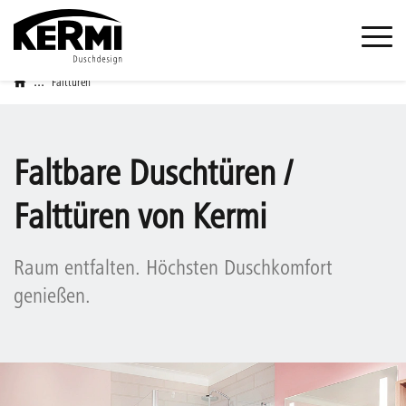
...
Falttüren
Faltbare Duschtüren /
Falttüren von Kermi
Raum entfalten. Höchsten Duschkomfort
genießen.