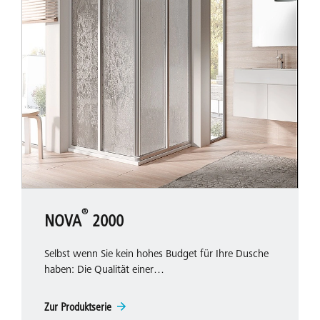
®
NOVA
2000
Selbst wenn Sie kein hohes Budget für Ihre Dusche
haben: Die Qualität einer…
Zur Produktserie