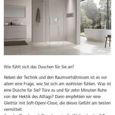
Wie fühlt sich das Duschen für Sie an?
Neben der Technik und den Raumverhältnissen ist es vor
allem eine Frage, wie Sie sich am wohlsten fühlen. Was ist
eine Dusche für Sie? Türe zu und für zehn Minuten Ruhe
von der Hektik des Alltags? Dann empfehlen wir eine
Gleittür mit Soft-Open/-Close, die dieses Gefühl am besten
vermittelt.