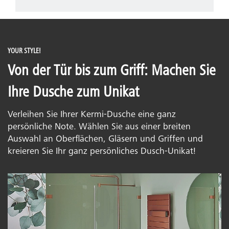
YOUR STYLE!
Von der Tür bis zum Griff: Machen Sie
Ihre Dusche zum Unikat
Verleihen Sie Ihrer Kermi-Dusche eine ganz
persönliche Note. Wählen Sie aus einer breiten
Auswahl an Oberflächen, Gläsern und Griffen und
kreieren Sie Ihr ganz persönliches Dusch-Unikat!