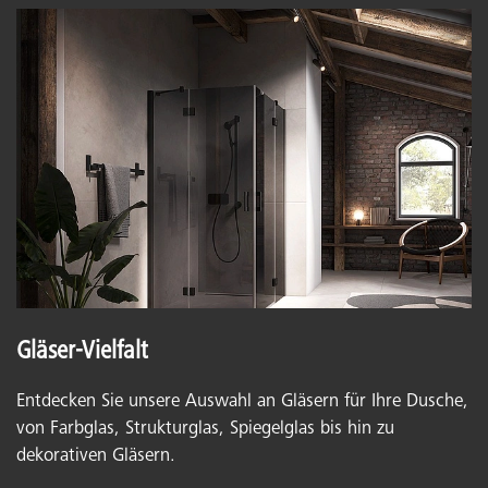
Gläser-Vielfalt
Entdecken Sie unsere Auswahl an Gläsern für Ihre Dusche,
von Farbglas, Strukturglas, Spiegelglas bis hin zu
dekorativen Gläsern.