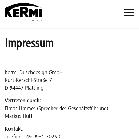
Impressum
Kermi Duschdesign GmbH
Kurt-Kerschl-Straße 7
D-94447 Plattling
Vertreten durch:
Elmar Limmer (Sprecher der Geschäftsführung)
Markus Hütt
Kontakt:
Telefon: +49 9931 7026-0