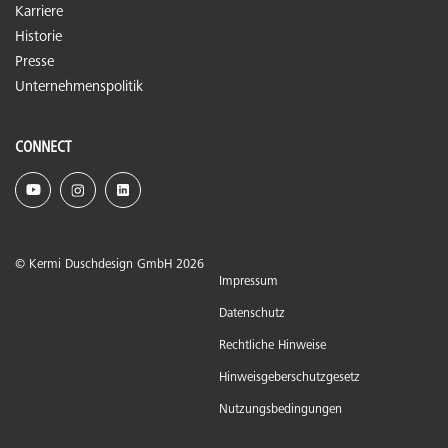
Karriere
Historie
Presse
Unternehmenspolitik
CONNECT
© Kermi Duschdesign GmbH 2026
Impressum
Datenschutz
Rechtliche Hinweise
Hinweisgeberschutzgesetz
Nutzungsbedingungen