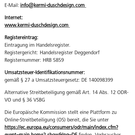
E-Mail:
info@kermi-duschdesign.com
Internet:
www.kermi-duschdesign.com
Registereintrag:
Eintragung im Handelsregister.
Registergericht: Handelsregister Deggendorf
Registernummer: HRB 5859
Umsatzsteuer-Identifikationsnummer:
gemäß § 27 a Umsatzsteuergesetz: DE 140098399
Alternative Streitbeteiligung gemäß Art. 14 Abs. 12 ODR-
VO und § 36 VSBG
Die Europäische Kommission stellt eine Plattform zu
Online-Streitbeteiligung (OS) bereit, die Sie unter
https://ec.europa.eu/consumers/odr/main/index.cfm?