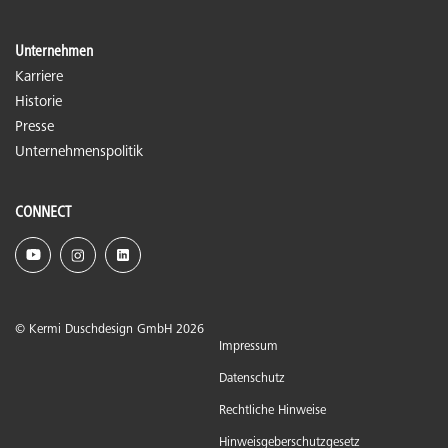
Unternehmen
Karriere
Historie
Presse
Unternehmenspolitik
CONNECT
© Kermi Duschdesign GmbH 2026
Impressum
Datenschutz
Rechtliche Hinweise
Hinweisgeberschutzgesetz