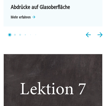
Abdrücke auf Glasoberfläche
Mehr erfahren