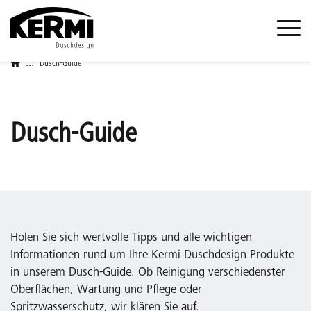
...
Dusch-Guide
Dusch-Guide
Holen Sie sich wertvolle Tipps und alle wichtigen
Informationen rund um Ihre Kermi Duschdesign Produkte
in unserem Dusch-Guide. Ob Reinigung verschiedenster
Oberflächen, Wartung und Pflege oder
Spritzwasserschutz, wir klären Sie auf.