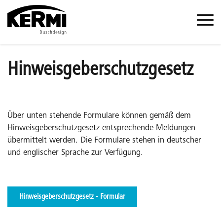
Hinweisgeberschutzgesetz
Über unten stehende Formulare können gemäß dem
Hinweisgeberschutzgesetz entsprechende Meldungen
übermittelt werden. Die Formulare stehen in deutscher
und englischer Sprache zur Verfügung.
Hinweisgeberschutzgesetz - Formular