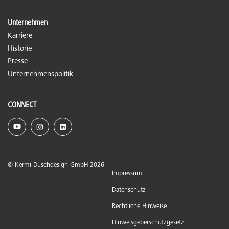
Unternehmen
Karriere
Historie
Presse
Unternehmenspolitik
CONNECT
© Kermi Duschdesign GmbH 2026
Impressum
Datenschutz
Rechtliche Hinweise
Hinweisgeberschutzgesetz