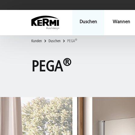
Duschen
Wannen
®
Kunden
Duschen
PEGA
®
PEGA