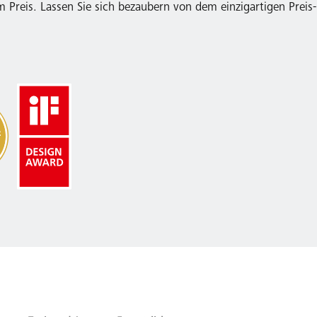
Preis. Lassen Sie sich bezaubern von dem einzigartigen Preis