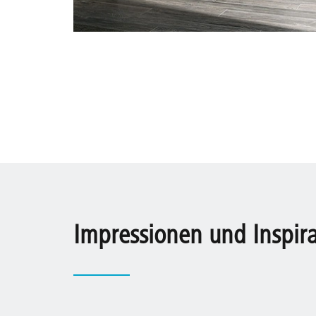
Impressionen und Inspir