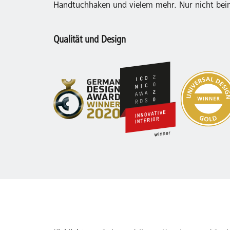
Handtuchhaken und vielem mehr. Nur nicht beim 
Qualität und Design