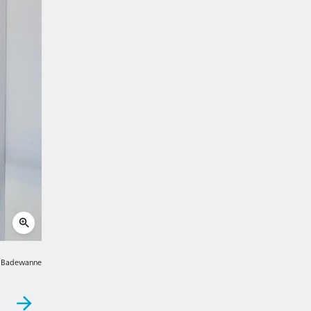
en Badewanne