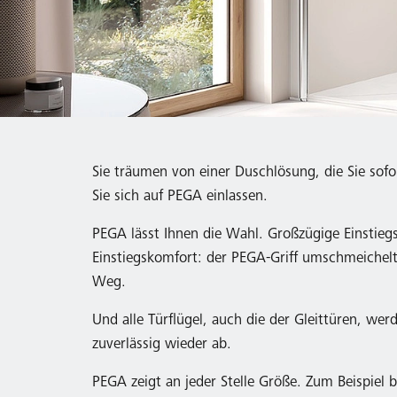
Sie träumen von einer Duschlösung, die Sie sof
Sie sich auf PEGA einlassen.
PEGA lässt Ihnen die Wahl. Großzügige Einstieg
Einstiegskomfort: der PEGA-Griff umschmeichelt
Weg.
Und alle Türflügel, auch die der Gleittüren, w
zuverlässig wieder ab.
PEGA zeigt an jeder Stelle Größe. Zum Beispiel