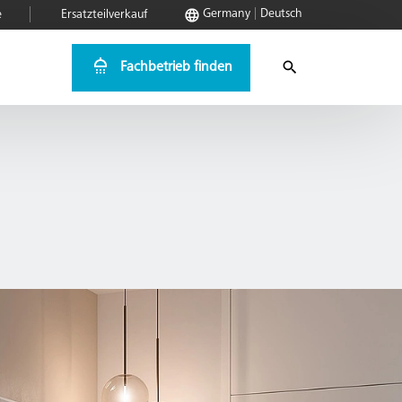
Germany
Deutsch
e
Ersatzteilverkauf
Fachbetrieb finden