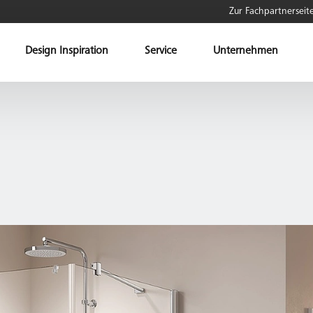
Zur Fachpartnerseit
Design Inspiration
Service
Unternehmen