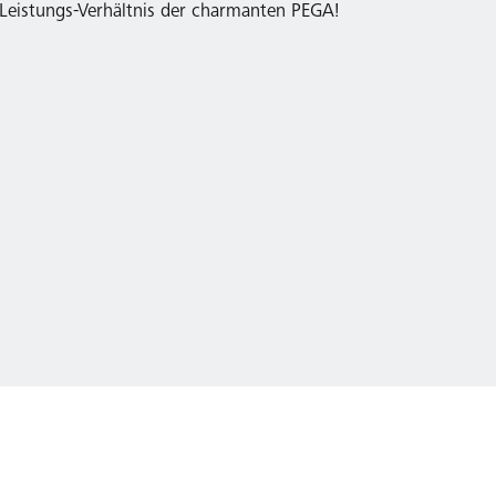
-Leistungs-Verhältnis der charmanten PEGA!