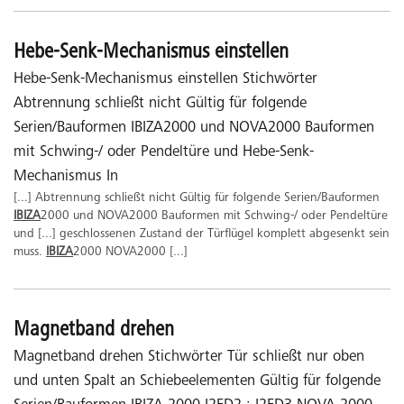
Hebe-Senk-Mechanismus einstellen
Hebe-Senk-Mechanismus einstellen Stichwörter
Abtrennung schließt nicht Gültig für folgende
Serien/Bauformen IBIZA2000 und NOVA2000 Bauformen
mit Schwing-/ oder Pendeltüre und Hebe-Senk-
Mechanismus In
[...] Abtrennung schließt nicht Gültig für folgende Serien/Bauformen
IBIZA
2000 und NOVA2000 Bauformen mit Schwing-/ oder Pendeltüre
und [...] geschlossenen Zustand der Türflügel komplett abgesenkt sein
muss.
IBIZA
2000 NOVA2000 [...]
Magnetband drehen
Magnetband drehen Stichwörter Tür schließt nur oben
und unten Spalt an Schiebeelementen Gültig für folgende