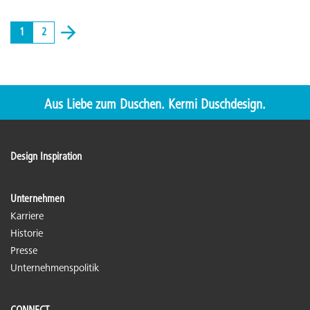
1
2
Aus Liebe zum Duschen. Kermi Duschdesign.
Design Inspiration
Unternehmen
Karriere
Historie
Presse
Unternehmenspolitik