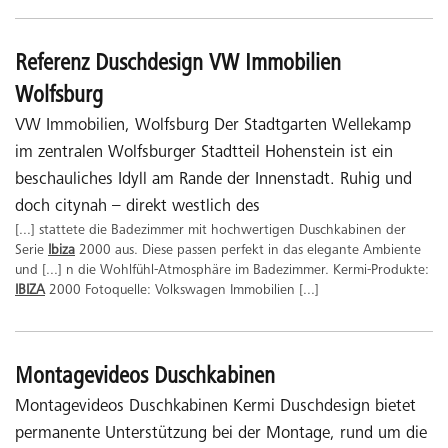
Referenz Duschdesign VW Immobilien
Wolfsburg
VW Immobilien, Wolfsburg Der Stadtgarten Wellekamp
im zentralen Wolfsburger Stadtteil Hohenstein ist ein
beschauliches Idyll am Rande der Innenstadt. Ruhig und
doch citynah – direkt westlich des
[...] stattete die Badezimmer mit hochwertigen Duschkabinen der
Serie
Ibiza
2000 aus. Diese passen perfekt in das elegante Ambiente
und [...] n die Wohlfühl-Atmosphäre im Badezimmer. Kermi-Produkte:
IBIZA
2000 Fotoquelle: Volkswagen Immobilien [...]
Montagevideos Duschkabinen
Montagevideos Duschkabinen Kermi Duschdesign bietet
permanente Unterstützung bei der Montage, rund um die