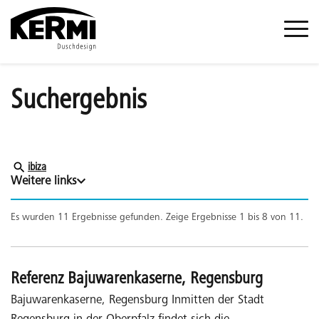
Suchergebnis
ibiza
Weitere links
Es wurden 11 Ergebnisse gefunden.
Zeige Ergebnisse 1 bis 8 von 11.
Referenz Bajuwarenkaserne, Regensburg
Bajuwarenkaserne, Regensburg Inmitten der Stadt