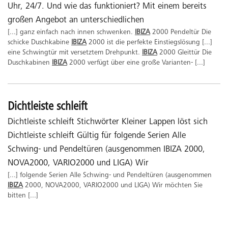
Uhr, 24/7. Und wie das funktioniert? Mit einem bereits
großen Angebot an unterschiedlichen
[...] ganz einfach nach innen schwenken.
IBIZA
2000 Pendeltür Die
schicke Duschkabine
IBIZA
2000 ist die perfekte Einstiegslösung [...]
eine Schwingtür mit versetztem Drehpunkt.
IBIZA
2000 Gleittür Die
Duschkabinen
IBIZA
2000 verfügt über eine große Varianten- [...]
Dichtleiste schleift
Dichtleiste schleift Stichwörter Kleiner Lappen löst sich
Dichtleiste schleift Gültig für folgende Serien Alle
Schwing- und Pendeltüren (ausgenommen IBIZA 2000,
NOVA2000, VARIO2000 und LIGA) Wir
[...] folgende Serien Alle Schwing- und Pendeltüren (ausgenommen
IBIZA
2000, NOVA2000, VARIO2000 und LIGA) Wir möchten Sie
bitten [...]