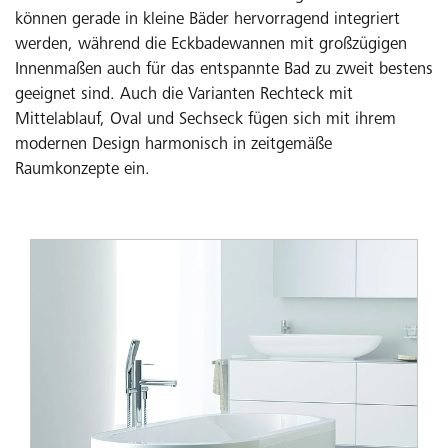
können gerade in kleine Bäder hervorragend integriert
werden, während die Eckbadewannen mit großzügigen
Innenmaßen auch für das entspannte Bad zu zweit bestens
geeignet sind. Auch die Varianten Rechteck mit
Mittelablauf, Oval und Sechseck fügen sich mit ihrem
modernen Design harmonisch in zeitgemäße
Raumkonzepte ein.