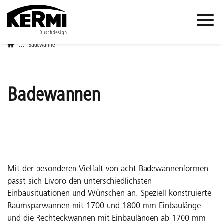
...
Badewanne
Badewannen
Mit der besonderen Vielfalt von acht Badewannenformen
passt sich Livoro den unterschiedlichsten
Einbausituationen und Wünschen an. Speziell konstruierte
Raumsparwannen mit 1700 und 1800 mm Einbaulänge
und die Rechteckwannen mit Einbaulängen ab 1700 mm