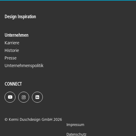
Design Inspiration
Unternehmen
Karriere
Historie
Presse
Unternehmenspolitik
CONNECT
© Kermi Duschdesign GmbH 2026
Impressum
Datenschutz