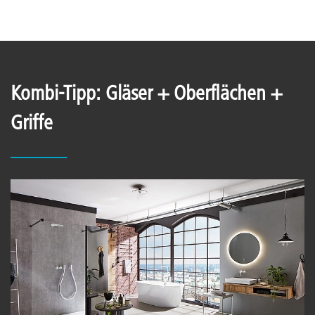
Kombi-Tipp: Gläser + Oberflächen +
Griffe