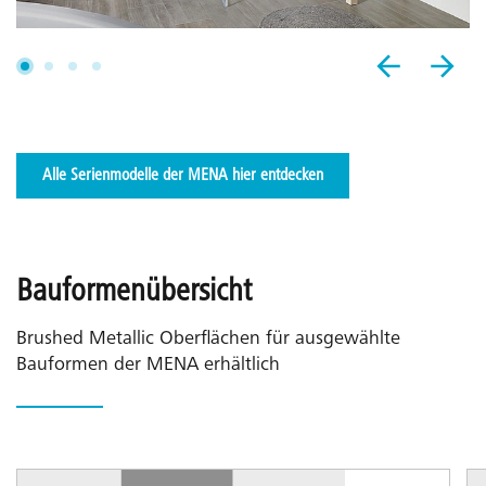
Alle Serienmodelle der MENA hier entdecken
Bauformenübersicht
Brushed Metallic Oberflächen für ausgewählte
Bauformen der MENA erhältlich