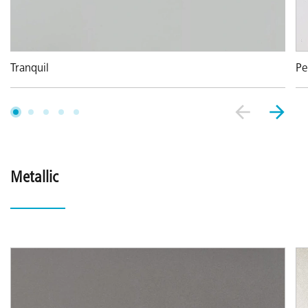
Pe
Tranquil
Metallic