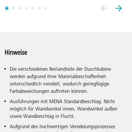
Hinweise
Die verschiedenen Bestandteile der Duschkabine
werden aufgrund ihrer Materialbeschaffenheit
unterschiedlich veredelt, wodurch geringfügige
Farbabweichungen auftreten können.
Ausführungen mit MENA Standardbeschlag. Nicht
möglich für Wandwinkel innen, Wandwinkel außen
sowie Wandbeschlag in Flucht.
Aufgrund des hochwertigen Veredelungsprozesses