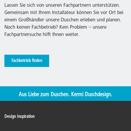
Lassen Sie sich von unseren Fachpartnern unterstützen.
Gemeinsam mit Ihrem Installateur können Sie vor Ort bei
einem Großhändler unsere Duschen erleben und planen.
Noch keinen Fachbetrieb? Kein Problem – unsere
Fachpartnersuche hilft Ihnen weiter.
Fachbetrieb finden
Aus Liebe zum Duschen. Kermi Duschdesign.
Design Inspiration