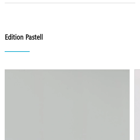
Edition Pastell