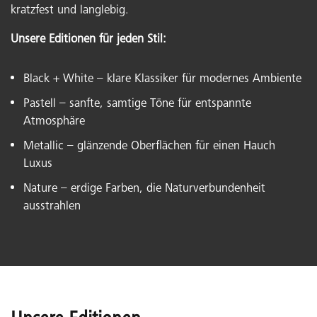
kratzfest und langlebig.
Unsere Editionen für jeden Stil:
Black + White – klare Klassiker für modernes Ambiente
Pastell – sanfte, samtige Töne für entspannte
Atmosphäre
Metallic – glänzende Oberflächen für einen Hauch
Luxus
Nature – erdige Farben, die Naturverbundenheit
ausstrahlen