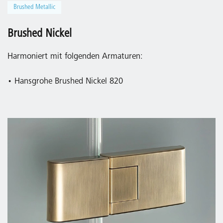
Brushed Metallic
Brushed Nickel
Harmoniert mit folgenden Armaturen:
• Hansgrohe Brushed Nickel 820