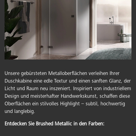
Unsere gebürsteten Metalloberflächen verleihen Ihrer
Duschkabine eine edle Textur und einen sanften Glanz, der
Licht und Raum neu inszeniert. Inspiriert von industriellem
Design und meisterhafter Handwerkskunst, schaffen diese
Oberflächen ein stilvolles Highlight – subtil, hochwertig
und langlebig.
Entdecken Sie Brushed Metallic in den Farben: