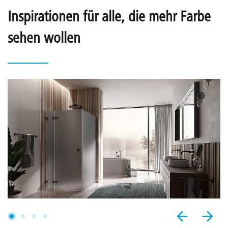
Inspirationen für alle, die mehr Farbe
sehen wollen