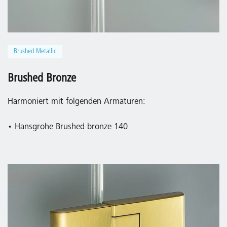
Brushed Metallic
Brushed Bronze
Harmoniert mit folgenden Armaturen:
• Hansgrohe Brushed bronze 140