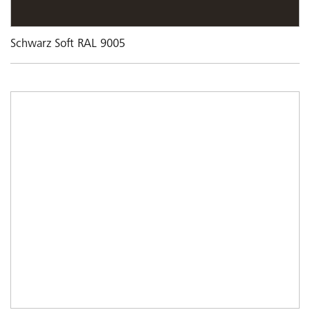
Schwarz Soft RAL 9005