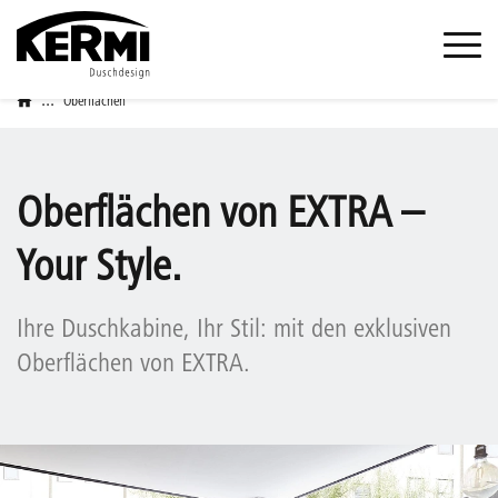
...
Oberflächen
Oberflächen von EXTRA –
Your Style.
Ihre Duschkabine, Ihr Stil: mit den exklusiven
Oberflächen von EXTRA.