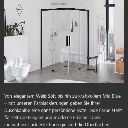
Von elegantem Weiß Soft bis hin zu kraftvollem Mid Blue
– mit unseren Farblackierungen geben Sie Ihrer
Duschkabine eine ganz persönliche Note. Jede Farbe steht
für zeitlose Eleganz und moderne Frische. Dank
innovativer Lackiertechnologie sind die Oberflächen