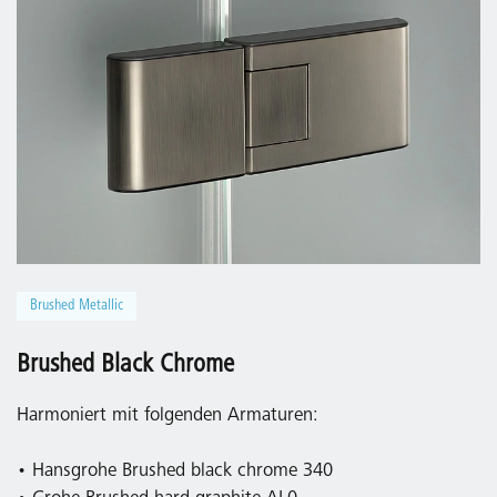
Brushed Metallic
Brushed Black Chrome
Harmoniert mit folgenden Armaturen:
• Hansgrohe Brushed black chrome 340