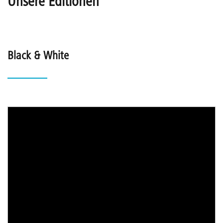
Unsere Editionen
Black & White