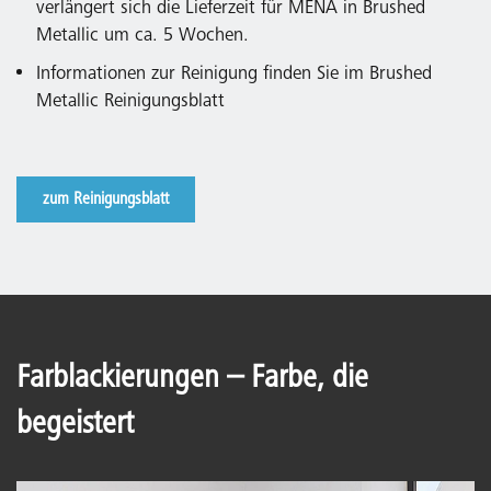
verlängert sich die Lieferzeit für MENA in Brushed
Metallic um ca. 5 Wochen.
Informationen zur Reinigung finden Sie im Brushed
Metallic Reinigungsblatt
zum Reinigungsblatt
Farblackierungen – Farbe, die
begeistert