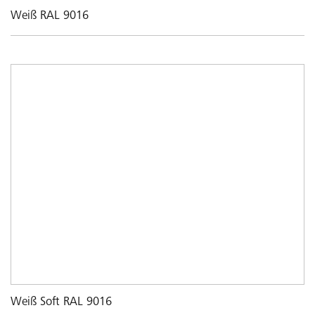
Weiß RAL 9016
Weiß Soft RAL 9016