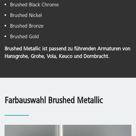
Brushed Black Chrome
Brushed Nickel
Brushed Bronze
Brushed Gold
Brushed Metallic ist passend zu führenden Armaturen von
Hansgrohe, Grohe, Vola, Keuco und Dornbracht.
Farbauswahl Brushed Metallic