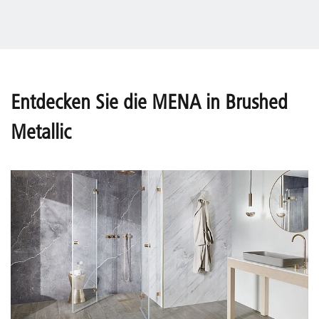
Entdecken Sie die MENA in Brushed
Metallic