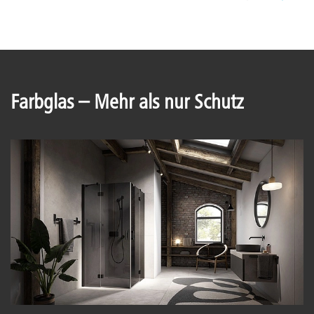
Farbglas – Mehr als nur Schutz