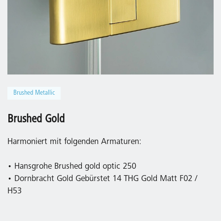
Brushed Metallic
Brushed Gold
Harmoniert mit folgenden Armaturen:
• Hansgrohe Brushed gold optic 250
• Dornbracht Gold Gebürstet 14 THG Gold Matt F02 /
H53