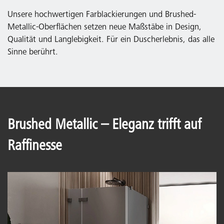
Unsere hochwertigen Farblackierungen und Brushed-
Metallic-Oberflächen setzen neue Maßstäbe in Design,
Qualität und Langlebigkeit. Für ein Duscherlebnis, das alle
Sinne berührt.
Brushed Metallic – Eleganz trifft auf
Raffinesse