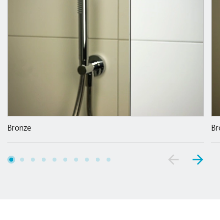
Bronze
Br