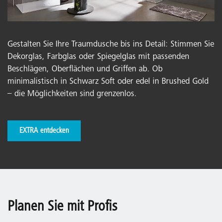
Gestalten Sie Ihre Traumdusche bis ins Detail: Stimmen Sie
Dekorglas, Farbglas oder Spiegelglas mit passenden
Beschlägen, Oberflächen und Griffen ab. Ob
minimalistisch in Schwarz Soft oder edel in Brushed Gold
– die Möglichkeiten sind grenzenlos.
EXTRA entdecken
Planen Sie mit Profis