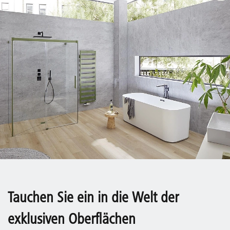
Tauchen Sie ein in die Welt der
exklusiven Oberflächen