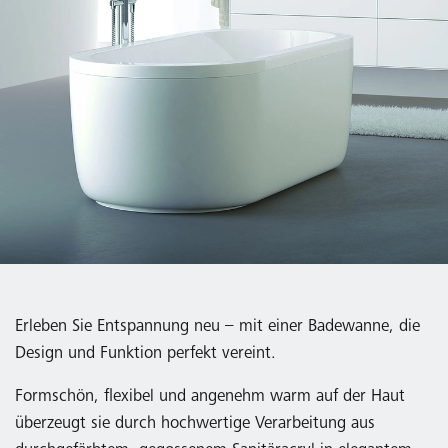
Erleben Sie Entspannung neu – mit einer Badewanne, die
Design und Funktion perfekt vereint.
Formschön, flexibel und angenehm warm auf der Haut
überzeugt sie durch hochwertige Verarbeitung aus