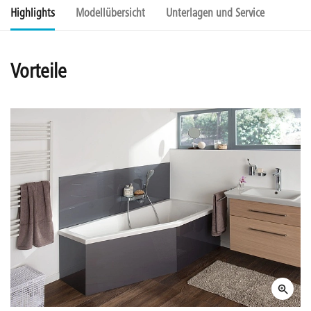
Highlights
Modellübersicht
Unterlagen und Service
Vorteile