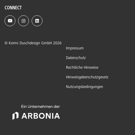
CONNECT
© Kermi Duschdesign GmbH 2026
Impressum
Datenschutz
Rechtliche Hinweise
Hinweisgeberschutzgesetz
Nutzungsbedingungen