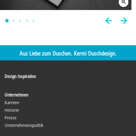
Aus Liebe zum Duschen. Kermi Duschdesign.
Design Inspiration
Unternehmen
Karriere
Historie
Presse
Unternehmenspolitik