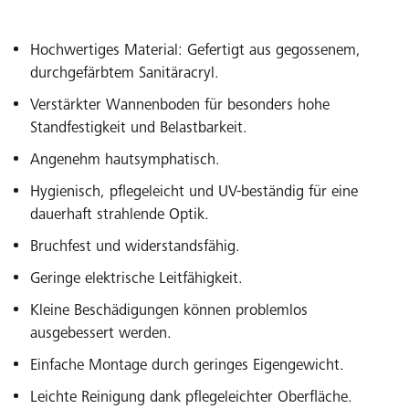
Hochwertiges Material: Gefertigt aus gegossenem,
durchgefärbtem Sanitäracryl.
Verstärkter Wannenboden für besonders hohe
Standfestigkeit und Belastbarkeit.
Angenehm hautsymphatisch.
Hygienisch, pflegeleicht und UV-beständig für eine
dauerhaft strahlende Optik.
Bruchfest und widerstandsfähig.
Geringe elektrische Leitfähigkeit.
Kleine Beschädigungen können problemlos
ausgebessert werden.
Einfache Montage durch geringes Eigengewicht.
Leichte Reinigung dank pflegeleichter Oberfläche.