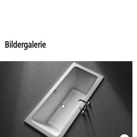
Bildergalerie