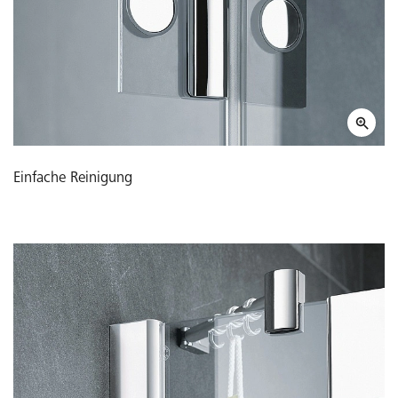
Einfache Reinigung