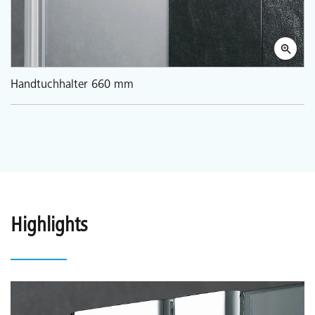
Handtuchhalter 660 mm
Highlights