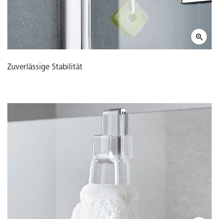
Zuverlässige Stabilität