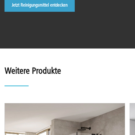
Jetzt Reinigungsmittel entdecken
Weitere Produkte