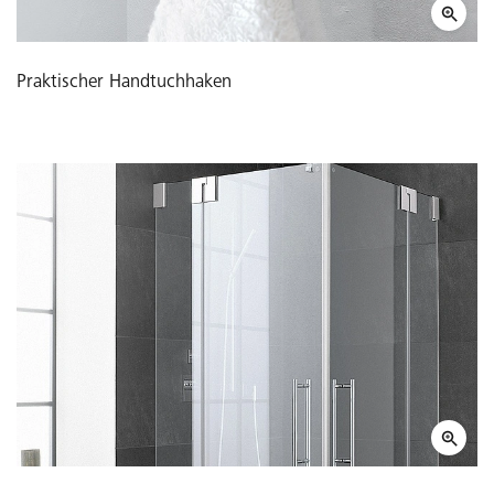
Praktischer Handtuchhaken