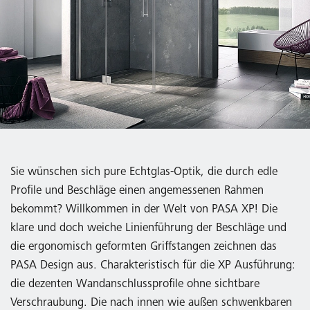
Sie wünschen sich pure Echtglas-Optik, die durch edle
Profile und Beschläge einen angemessenen Rahmen
bekommt? Willkommen in der Welt von PASA XP! Die
klare und doch weiche Linienführung der Beschläge und
die ergonomisch geformten Griffstangen zeichnen das
PASA Design aus. Charakteristisch für die XP Ausführung:
die dezenten Wandanschlussprofile ohne sichtbare
Verschraubung. Die nach innen wie außen schwenkbaren