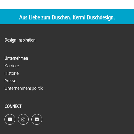
Aus Liebe zum Duschen. Kermi Duschdesign.
Design Inspiration
Unternehmen
Karriere
Historie
Presse
Unternehmenspolitik
CONNECT