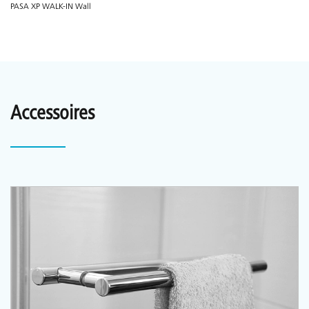
PASA XP WALK-IN Wall
Accessoires