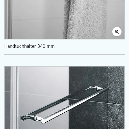
Handtuchhalter 340 mm