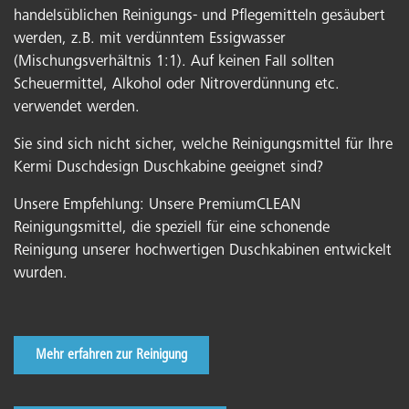
handelsüblichen Reinigungs- und Pflegemitteln gesäubert
werden, z.B. mit verdünntem Essigwasser
(Mischungsverhältnis 1:1). Auf keinen Fall sollten
Scheuermittel, Alkohol oder Nitroverdünnung etc.
verwendet werden.
Sie sind sich nicht sicher, welche Reinigungsmittel für Ihre
Kermi Duschdesign Duschkabine geeignet sind?
Unsere Empfehlung: Unsere PremiumCLEAN
Reinigungsmittel, die speziell für eine schonende
Reinigung unserer hochwertigen Duschkabinen entwickelt
wurden.
Mehr erfahren zur Reinigung