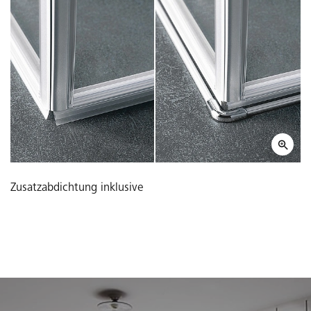
Zusatzabdichtung inklusive