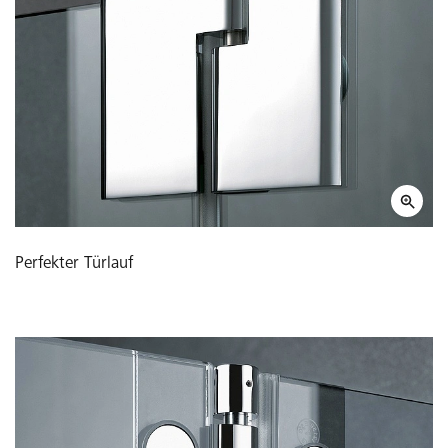
Perfekter Türlauf