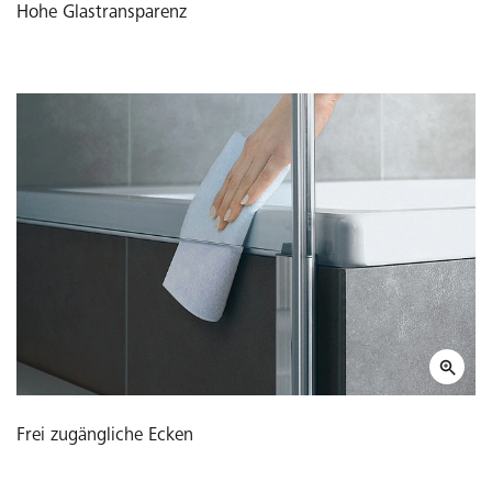
Hohe Glastransparenz
Frei zugängliche Ecken