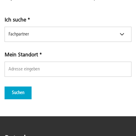
Ich suche
*
Mein Standort
*
Suchen