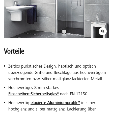
Vorteile
Zeitlos puristisches Design, haptisch und optisch
überzeugende Griffe und Beschläge aus hochwertigem
verchromten bzw. silber mattglanz lackierten Metall.
Hochwertiges 8 mm starkes
Einscheiben-Sicherheitsglas*
nach EN 12150.
Hochwertig
eloxierte Aluminiumprofile*
in silber
hochglanz und silber mattglanz, Lackierung über