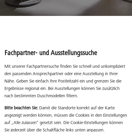
Fachpartner- und Ausstellungssuche
Mit unserer Fachpartnersuche finden Sie schnell und unkompliziert
den passenden Ansprechpartner oder eine Ausstellung in Ihrer
Nähe. Geben Sie einfach Ihre Postleitzahl ein und grenzen Sie die
Ergebnisse regional ein. Bei Ausstellungen können Sie zusätzlich
nach bestimmten Duschmodellen filtern.
Bitte beachten Sie:
Damit die Standorte korrekt auf der Karte
angezeigt werden können, müssen die Cookies in den Einstellungen
auf „Alle zulassen“ gesetzt sein. Die Cookie-Einstellungen können
Sie jederzeit über die Schaltfläche links unten anpassen.