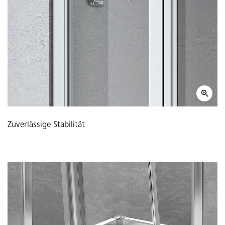
Zuverlässige Stabilität