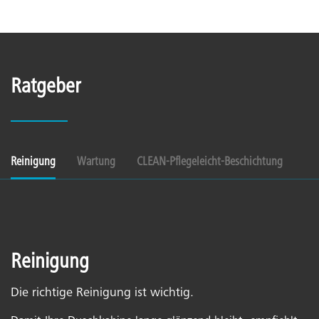
Ratgeber
Reinigung
Wartung
CLEAN-Pflegeleicht-Beschichtung
Reinigung
Die richtige Reinigung ist wichtig.