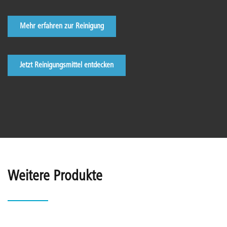
Mehr erfahren zur Reinigung
Jetzt Reinigungsmittel entdecken
Weitere Produkte