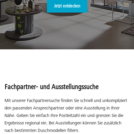
Jetzt entdecken
Fachpartner- und Ausstellungssuche
Mit unserer Fachpartnersuche finden Sie schnell und unkompliziert
den passenden Ansprechpartner oder eine Ausstellung in Ihrer
Nähe. Geben Sie einfach Ihre Postleitzahl ein und grenzen Sie die
Ergebnisse regional ein. Bei Ausstellungen können Sie zusätzlich
nach bestimmten Duschmodellen filtern.