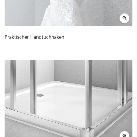
Praktischer Handtuchhaken