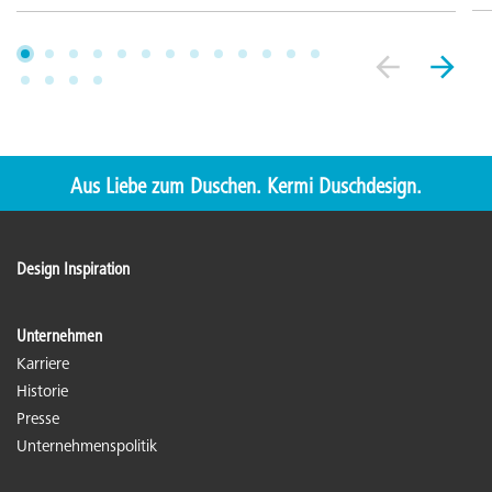
Aus Liebe zum Duschen. Kermi Duschdesign.
Design Inspiration
Unternehmen
Karriere
Historie
Presse
Unternehmenspolitik