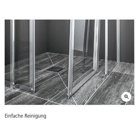
Einfache Reinigung