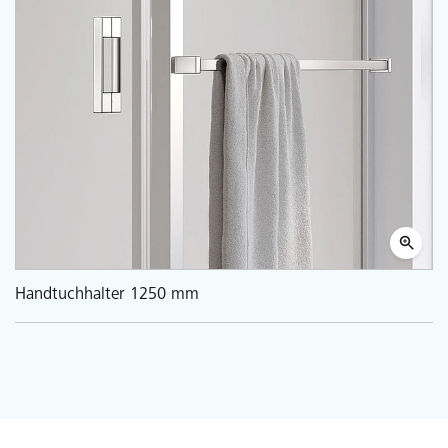
Handtuchhalter 1250 mm