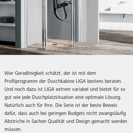
Wer Geradlinigkeit schätzt, der ist mit dem
Profilprogramm der Duschkabine LIGA bestens beraten.
Und noch dazu ist LIGA extrem variabel und bietet für so
gut wie jede Duschplatzsituation eine optimale Lösung.
Natürlich auch für Ihre. Die Serie ist der beste Beweis
dafür, dass auch bei geringen Budgets nicht zwangsläufig
Abstriche in Sachen Qualität und Design gemacht werden
müssen.