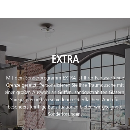
EXTRA
Mit dem Sonderprogramm EXTRA ist Ihrer Fantasie keine
Grenze gesetzt. Personalisieren Sie Ihre Traumdusche mit
einer großen Auswahl an Griffen, sandgestrahlten Gläsern,
Spiegelglas und verschiedenen Oberflächen. Auch für
besonders knifflige Badsituationen bieten wir geeignete
Sonderlösungen.