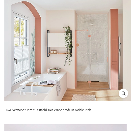
LIGA Schwingtür mit Festfeld mit Wandprofil in Noble Pink