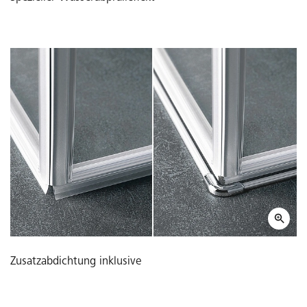
Zusatzabdichtung inklusive