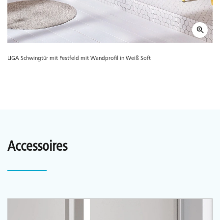
LIGA Schwingtür mit Festfeld mit Wandprofil in Weiß Soft
Accessoires