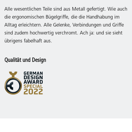
Alle wesentlichen Teile sind aus Metall gefertigt. Wie auch
die ergonomischen Bügelgriffe, die die Handhabung im
Alltag erleichtern. Alle Gelenke, Verbindungen und Griffe
sind zudem hochwertig verchromt. Ach ja: und sie sieht
übrigens fabelhaft aus.
Qualität und Design