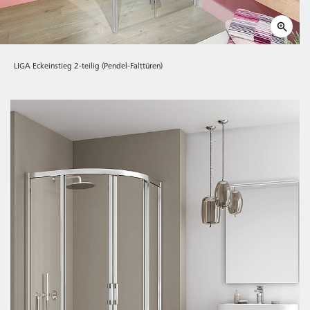
LIGA Eckeinstieg 2-teilig (Pendel-Falttüren)