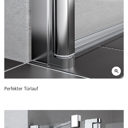
Perfekter Türlauf