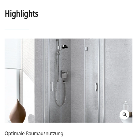
Highlights
Optimale Raumausnutzung