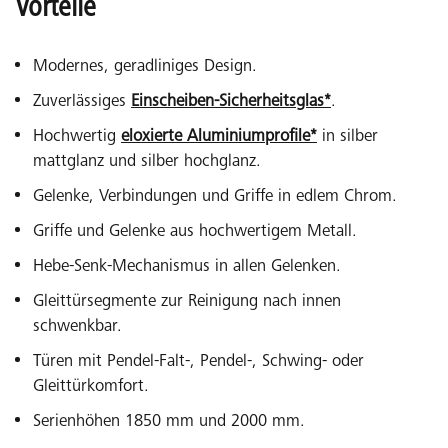
Vorteile
Modernes, geradliniges Design.
Zuverlässiges
Einscheiben-Sicherheitsglas*
.
Hochwertig
eloxierte Aluminiumprofile*
in silber
mattglanz und silber hochglanz.
Gelenke, Verbindungen und Griffe in edlem Chrom.
Griffe und Gelenke aus hochwertigem Metall.
Hebe-Senk-Mechanismus in allen Gelenken.
Gleittürsegmente zur Reinigung nach innen
schwenkbar.
Türen mit Pendel-Falt-, Pendel-, Schwing- oder
Gleittürkomfort.
Serienhöhen 1850 mm und 2000 mm.