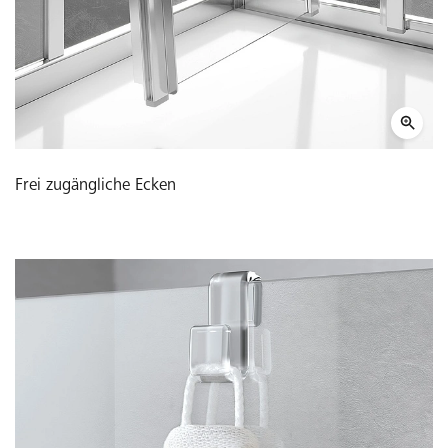
Frei zugängliche Ecken