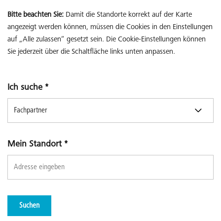
Bitte beachten Sie:
Damit die Standorte korrekt auf der Karte
angezeigt werden können, müssen die Cookies in den Einstellungen
auf „Alle zulassen“ gesetzt sein. Die Cookie-Einstellungen können
Sie jederzeit über die Schaltfläche links unten anpassen.
Ich suche
*
Mein Standort
*
Suchen