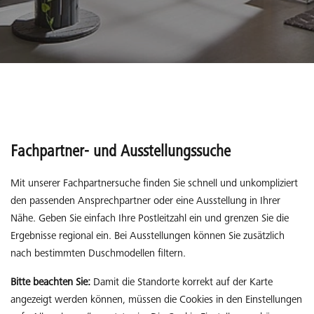
Fachpartner- und Ausstellungssuche
Mit unserer Fachpartnersuche finden Sie schnell und unkompliziert
den passenden Ansprechpartner oder eine Ausstellung in Ihrer
Nähe. Geben Sie einfach Ihre Postleitzahl ein und grenzen Sie die
Ergebnisse regional ein. Bei Ausstellungen können Sie zusätzlich
nach bestimmten Duschmodellen filtern.
Bitte beachten Sie:
Damit die Standorte korrekt auf der Karte
angezeigt werden können, müssen die Cookies in den Einstellungen