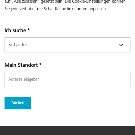
auf „Alle zulassen“ gesetzt sein. Die Cookie-Einstellungen können
Sie jederzeit über die Schaltfläche links unten anpassen.
Ich suche
*
Mein Standort
*
Suchen