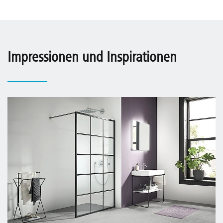
Impressionen und Inspirationen