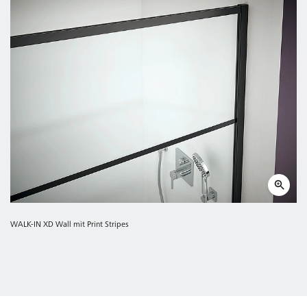
WALK-IN XD Wall mit Print Stripes