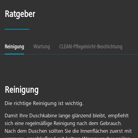
Ratgeber
Reinigung
Wartung
CLEAN-Pflegeleicht-Beschichtung
Reinigung
Die richtige Reinigung ist wichtig.
Damit Ihre Duschkabine lange glänzend bleibt, empfiehlt
sich eine regelmäßige Reinigung nach dem Gebrauch.
Nach dem Duschen sollten Sie die Innenflächen zuerst mit