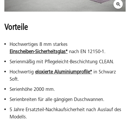
Vorteile
Hochwertiges 8 mm starkes
Einscheiben-Sicherheitsglas*
nach EN 12150-1.
Serienmäßig mit Pflegeleicht-Beschichtung CLEAN.
Hochwertig
eloxierte Aluminiumprofile*
in Schwarz
Soft.
Serienhöhe 2000 mm.
Serienbreiten für alle gängigen Duschwannen.
5 Jahre Ersatzteil-Nachkaufsicherheit nach Auslauf des
Modells.