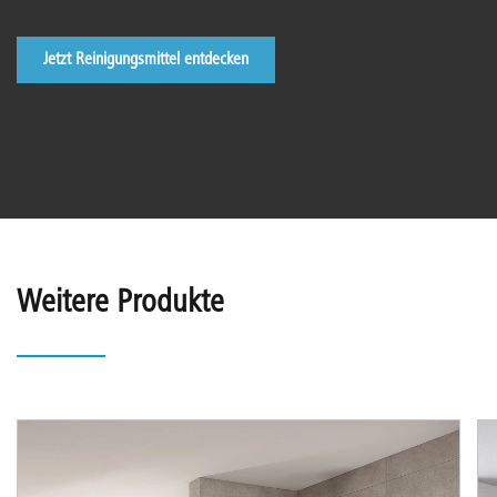
Jetzt Reinigungsmittel entdecken
Weitere Produkte