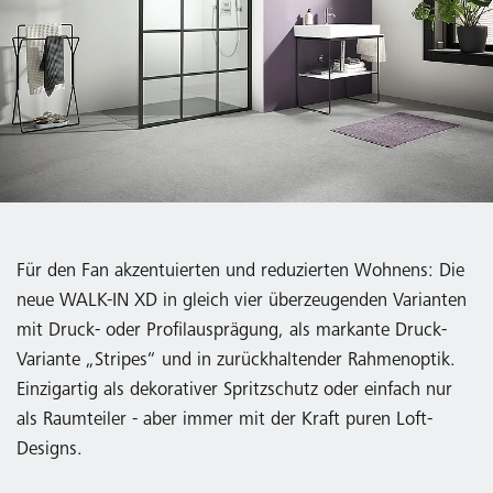
Für den Fan akzentuierten und reduzierten Wohnens: Die
neue WALK-IN XD in gleich vier überzeugenden Varianten
mit Druck- oder Profilausprägung, als markante Druck-
Variante „Stripes“ und in zurückhaltender Rahmenoptik.
Einzigartig als dekorativer Spritzschutz oder einfach nur
als Raumteiler - aber immer mit der Kraft puren Loft-
Designs.