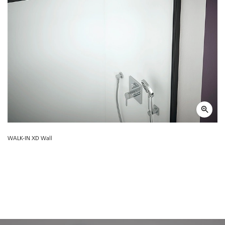
WALK-IN XD Wall