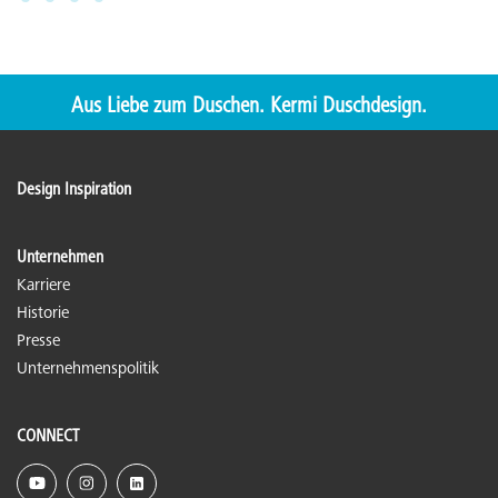
Aus Liebe zum Duschen. Kermi Duschdesign.
Design Inspiration
Unternehmen
Karriere
Historie
Presse
Unternehmenspolitik
CONNECT