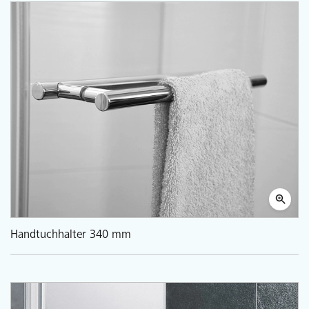
Handtuchhalter 340 mm