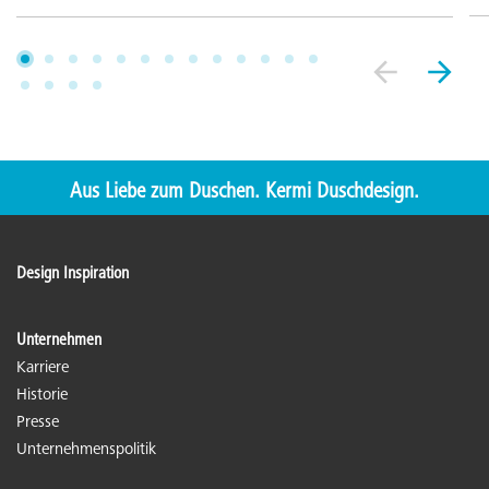
Aus Liebe zum Duschen. Kermi Duschdesign.
Design Inspiration
Unternehmen
Karriere
Historie
Presse
Unternehmenspolitik