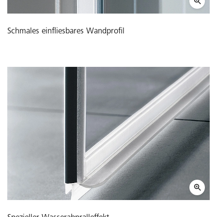
Schmales einfliesbares Wandprofil