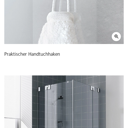
Praktischer Handtuchhaken