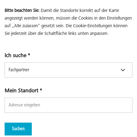
Bitte beachten Sie:
Damit die Standorte korrekt auf der Karte
angezeigt werden können, müssen die Cookies in den Einstellungen
auf „Alle zulassen“ gesetzt sein. Die Cookie-Einstellungen können
Sie jederzeit über die Schaltfläche links unten anpassen.
Ich suche
*
Mein Standort
*
Suchen