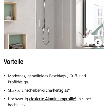
Vorteile
Modernes, geradliniges Beschlags-, Griff- und
Profildesign.
Starkes
Einscheiben-Sicherheitsglas*
.
Hochwertig
eloxierte Aluminiumprofile*
in silber
hochglanz.