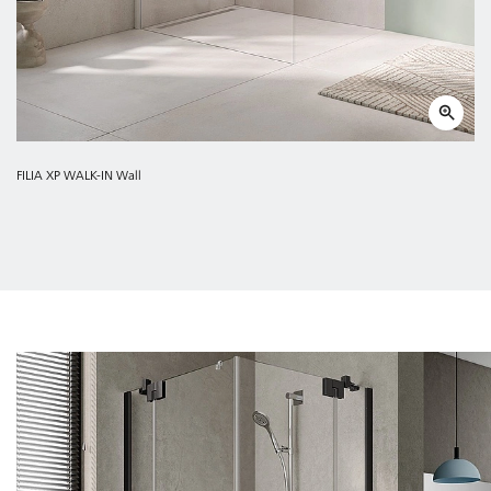
FILIA XP WALK-IN Wall