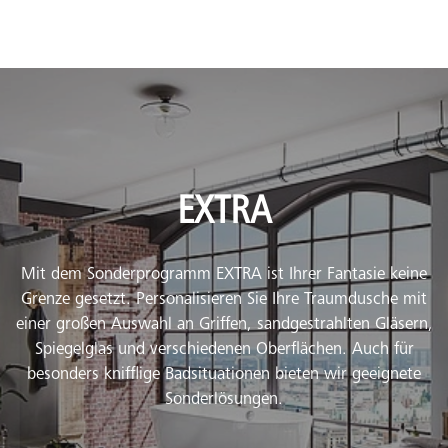
EXTRA
Mit dem Sonderprogramm EXTRA ist Ihrer Fantasie keine
Grenze gesetzt. Personalisieren Sie Ihre Traumdusche mit
einer großen Auswahl an Griffen, sandgestrahlten Gläsern,
Spiegelglas und verschiedenen Oberflächen. Auch für
besonders knifflige Badsituationen bieten wir geeignete
Sonderlösungen.