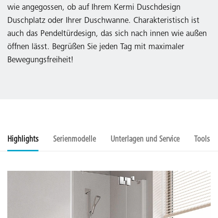
wie angegossen, ob auf Ihrem Kermi Duschdesign
Duschplatz oder Ihrer Duschwanne. Charakteristisch ist
auch das Pendeltürdesign, das sich nach innen wie außen
öffnen lässt. Begrüßen Sie jeden Tag mit maximaler
Bewegungsfreiheit!
Highlights
Serienmodelle
Unterlagen und Service
Tools u