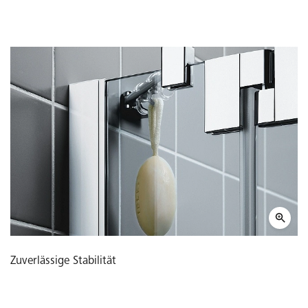
Zuverlässige Stabilität