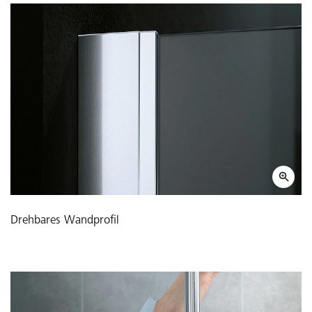
Drehbares Wandprofil