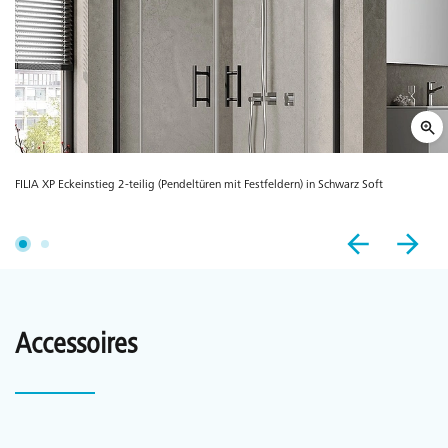
FILIA XP Eckeinstieg 2-teilig (Pendeltüren mit Festfeldern) in Schwarz Soft
Accessoires