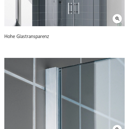
Hohe Glastransparenz