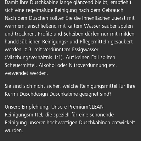
Damit Ihre Duschkabine lange glänzend bleibt, empfiehlt
sich eine regelmäßige Reinigung nach dem Gebrauch.
Nach dem Duschen sollten Sie die Innenflächen zuerst mit
warmem, anschließend mit kaltem Wasser sauber spülen
und trocknen. Profile und Scheiben dürfen nur mit milden,
handelsüblichen Reinigungs- und Pflegemitteln gesäubert
werden, z.B. mit verdünntem Essigwasser
(Mischungsverhältnis 1:1). Auf keinen Fall sollten
Scheuermittel, Alkohol oder Nitroverdünnung etc.
verwendet werden.
Sie sind sich nicht sicher, welche Reinigungsmittel für Ihre
Kermi Duschdesign Duschkabine geeignet sind?
Unsere Empfehlung: Unsere PremiumCLEAN
Reinigungsmittel, die speziell für eine schonende
Reinigung unserer hochwertigen Duschkabinen entwickelt
wurden.