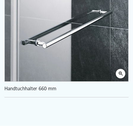
Handtuchhalter 660 mm