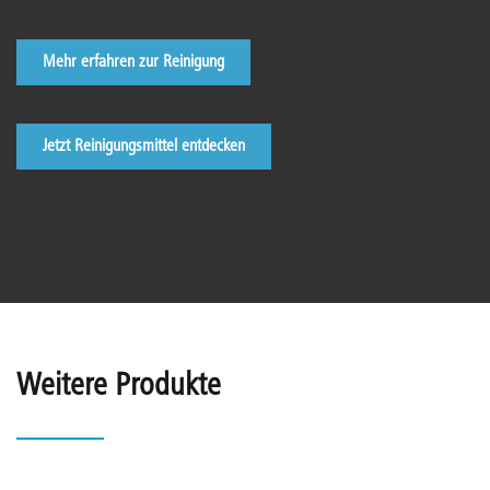
Mehr erfahren zur Reinigung
Jetzt Reinigungsmittel entdecken
Weitere Produkte