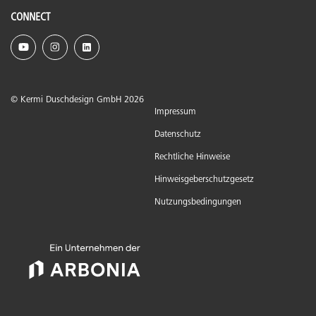
CONNECT
© Kermi Duschdesign GmbH 2026
Impressum
Datenschutz
Rechtliche Hinweise
Hinweisgeberschutzgesetz
Nutzungsbedingungen