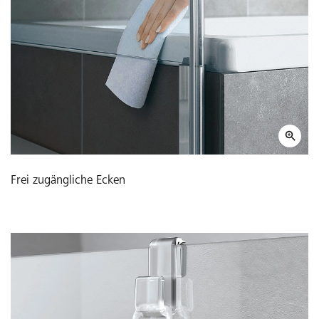
Frei zugängliche Ecken