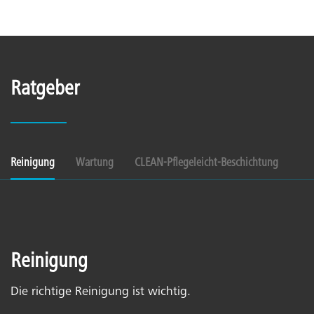
Ratgeber
Reinigung
Wartung
CLEAN-Pflegeleicht-Beschichtung
Reinigung
Die richtige Reinigung ist wichtig.