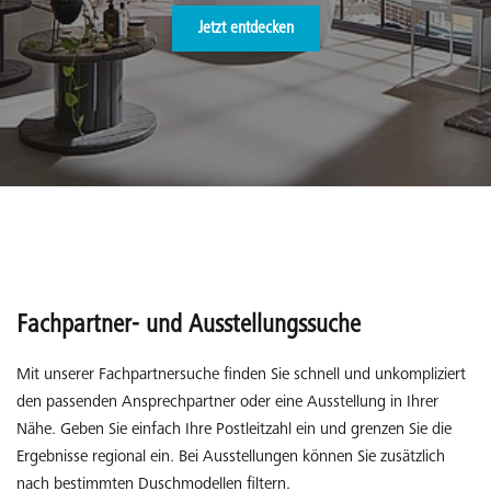
Jetzt entdecken
Fachpartner- und Ausstellungssuche
Mit unserer Fachpartnersuche finden Sie schnell und unkompliziert
den passenden Ansprechpartner oder eine Ausstellung in Ihrer
Nähe. Geben Sie einfach Ihre Postleitzahl ein und grenzen Sie die
Ergebnisse regional ein. Bei Ausstellungen können Sie zusätzlich
nach bestimmten Duschmodellen filtern.