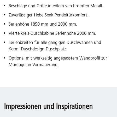
Beschläge und Griffe in edlem verchromten Metall.
Zuverlässiger Hebe-Senk-Pendeltürkomfort.
Serienhöhe 1850 mm und 2000 mm.
Viertelkreis-Duschkabine Serienhöhe 2000 mm.
Serienbreiten für alle gängigen Duschwannen und
Kermi Duschdesign Duschplatz.
Optional mit werkseitig angepasstem Wandprofil zur
Montage an Vormauerung.
Impressionen und Inspirationen