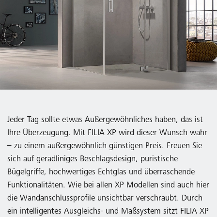
Jeder Tag sollte etwas Außergewöhnliches haben, das ist
Ihre Überzeugung. Mit FILIA XP wird dieser Wunsch wahr
– zu einem außergewöhnlich günstigen Preis. Freuen Sie
sich auf geradliniges Beschlagsdesign, puristische
Bügelgriffe, hochwertiges Echtglas und überraschende
Funktionalitäten. Wie bei allen XP Modellen sind auch hier
die Wandanschlussprofile unsichtbar verschraubt. Durch
ein intelligentes Ausgleichs- und Maßsystem sitzt FILIA XP