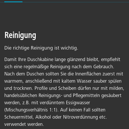
Reinigung
Die richtige Reinigung ist wichtig.
Damit Ihre Duschkabine lange glänzend bleibt, empfiehlt
sich eine regelmäßige Reinigung nach dem Gebrauch.
Nach dem Duschen sollten Sie die Innenflächen zuerst mit
warmem, anschließend mit kaltem Wasser sauber spülen
und trocknen. Profile und Scheiben dürfen nur mit milden,
handelsüblichen Reinigungs- und Pflegemitteln gesäubert
werden, z.B. mit verdünntem Essigwasser
(Mischungsverhältnis 1:1). Auf keinen Fall sollten
Scheuermittel, Alkohol oder Nitroverdünnung etc.
verwendet werden.