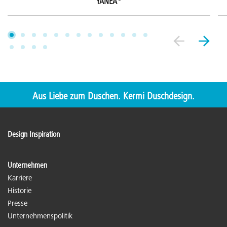
YANEA
Aus Liebe zum Duschen. Kermi Duschdesign.
Design Inspiration
Unternehmen
Karriere
Historie
Presse
Unternehmenspolitik