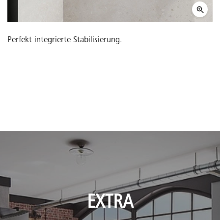
Perfekt integrierte Stabilisierung.
EXTRA