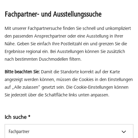
Fachpartner- und Ausstellungssuche
Mit unserer Fachpartnersuche finden Sie schnell und unkompliziert
den passenden Ansprechpartner oder eine Ausstellung in Ihrer
Nähe. Geben Sie einfach Ihre Postleitzahl ein und grenzen Sie die
Ergebnisse regional ein. Bei Ausstellungen können Sie zusätzlich
nach bestimmten Duschmodellen filtern.
Bitte beachten Sie:
Damit die Standorte korrekt auf der Karte
angezeigt werden können, müssen die Cookies in den Einstellungen
auf „Alle zulassen“ gesetzt sein. Die Cookie-Einstellungen können
Sie jederzeit über die Schaltfläche links unten anpassen.
Ich suche
*