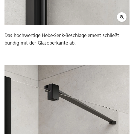
Das hochwertige Hebe-Senk-Beschlagelement schließt
bündig mit der Glasoberkante ab.