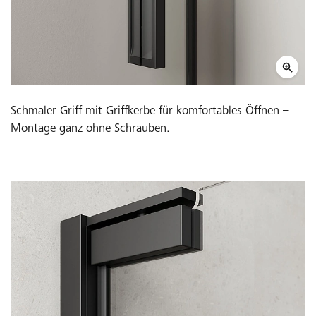
Schmaler Griff mit Griffkerbe für komfortables Öffnen –
Montage ganz ohne Schrauben.