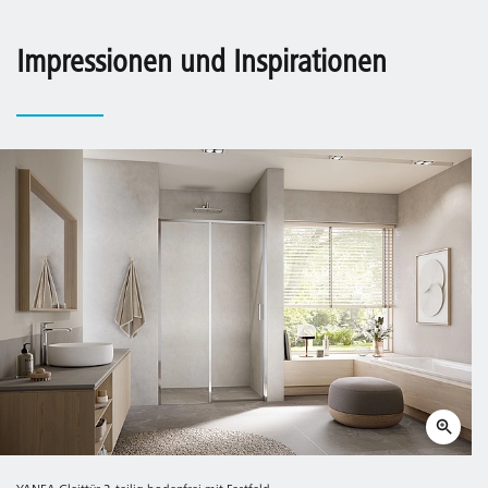
Impressionen und Inspirationen