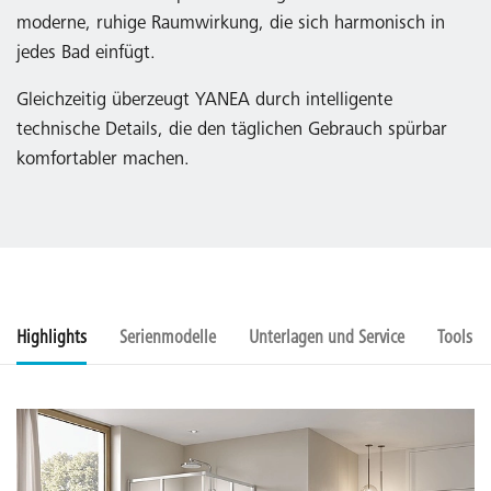
moderne, ruhige Raumwirkung, die sich harmonisch in
jedes Bad einfügt.
Gleichzeitig überzeugt YANEA durch intelligente
technische Details, die den täglichen Gebrauch spürbar
komfortabler machen.
Highlights
Serienmodelle
Unterlagen und Service
Tools u