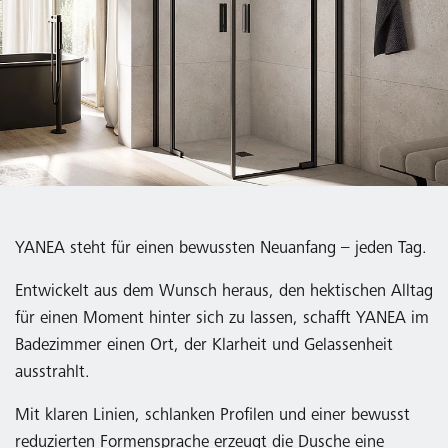
YANEA steht für einen bewussten Neuanfang – jeden Tag.
Entwickelt aus dem Wunsch heraus, den hektischen Alltag
für einen Moment hinter sich zu lassen, schafft YANEA im
Badezimmer einen Ort, der Klarheit und Gelassenheit
ausstrahlt.
Mit klaren Linien, schlanken Profilen und einer bewusst
reduzierten Formensprache erzeugt die Dusche eine