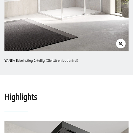
YANEA Eckeinstieg 2-teilig (Gleittüren bodenfrei)
Highlights