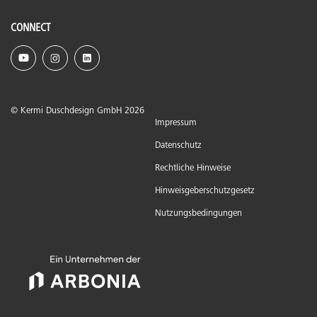
CONNECT
© Kermi Duschdesign GmbH 2026
Impressum
Datenschutz
Rechtliche Hinweise
Hinweisgeberschutzgesetz
Nutzungsbedingungen