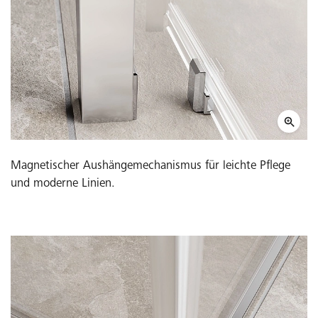
Magnetischer Aushängemechanismus für leichte Pflege
und moderne Linien.