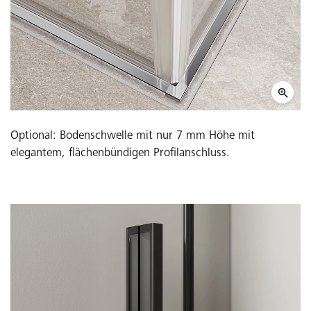
Optional: Bodenschwelle mit nur 7 mm Höhe mit
elegantem, flächenbündigen Profilanschluss.