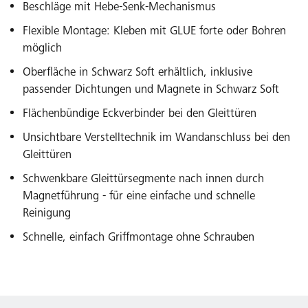
Beschläge mit Hebe-Senk-Mechanismus
Flexible Montage: Kleben mit GLUE forte oder Bohren
möglich
Oberfläche in Schwarz Soft erhältlich, inklusive
passender Dichtungen und Magnete in Schwarz Soft
Flächenbündige Eckverbinder bei den Gleittüren
Unsichtbare Verstelltechnik im Wandanschluss bei den
Gleittüren
Schwenkbare Gleittürsegmente nach innen durch
Magnetführung - für eine einfache und schnelle
Reinigung
Schnelle, einfach Griffmontage ohne Schrauben