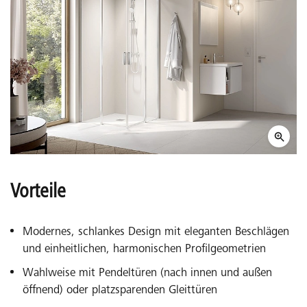
Vorteile
Modernes, schlankes Design mit eleganten Beschlägen
und einheitlichen, harmonischen Profilgeometrien
Wahlweise mit Pendeltüren (nach innen und außen
öffnend) oder platzsparenden Gleittüren