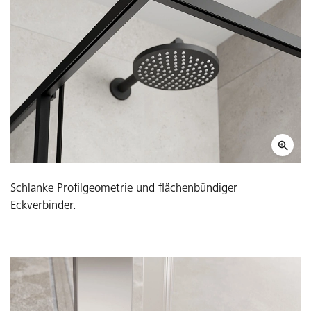
Schlanke Profilgeometrie und flächenbündiger
Eckverbinder.