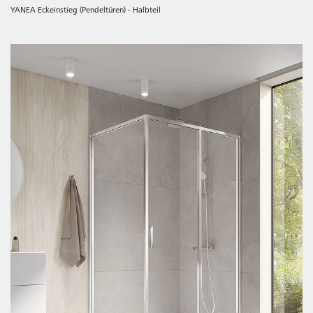
YANEA Eckeinstieg (Pendeltüren) - Halbteil