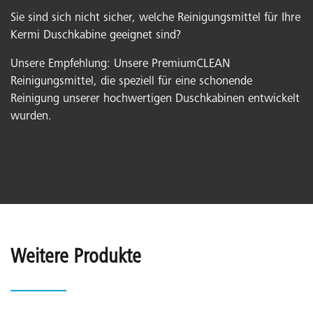
Sie sind sich nicht sicher, welche Reinigungsmittel für Ihre
Kermi Duschkabine geeignet sind?
Unsere Empfehlung: Unsere PremiumCLEAN
Reinigungsmittel, die speziell für eine schonende
Reinigung unserer hochwertigen Duschkabinen entwickelt
wurden.
Weitere Produkte