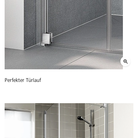
Perfekter Türlauf