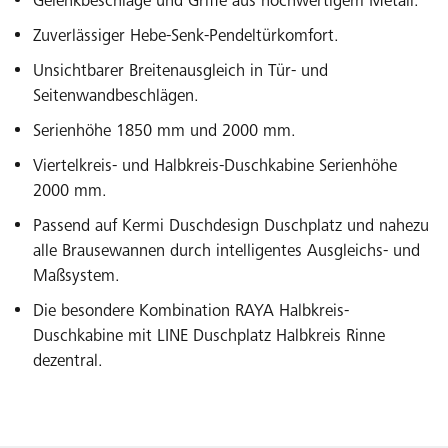
Gelenkbeschläge und Griffe aus hochwertigem Metall.
Zuverlässiger Hebe-Senk-Pendeltürkomfort.
Unsichtbarer Breitenausgleich in Tür- und
Seitenwandbeschlägen.
Serienhöhe 1850 mm und 2000 mm.
Viertelkreis- und Halbkreis-Duschkabine Serienhöhe
2000 mm.
Passend auf Kermi Duschdesign Duschplatz und nahezu
alle Brausewannen durch intelligentes Ausgleichs- und
Maßsystem.
Die besondere Kombination RAYA Halbkreis-
Duschkabine mit LINE Duschplatz Halbkreis Rinne
dezentral.