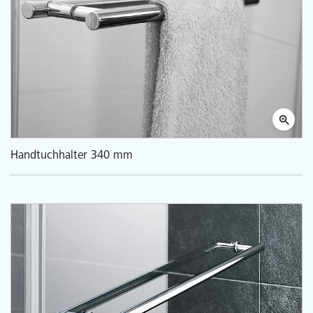
Handtuchhalter 340 mm