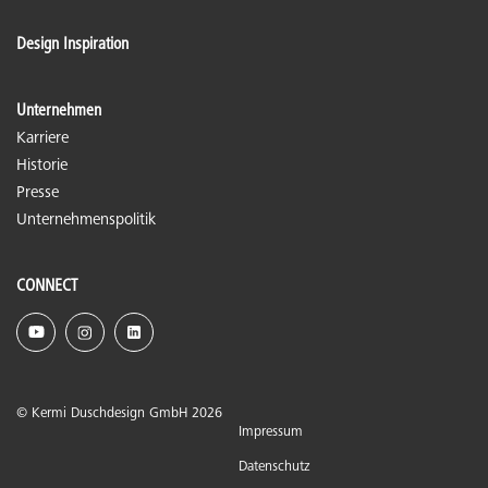
Design Inspiration
Unternehmen
Karriere
Historie
Presse
Unternehmenspolitik
CONNECT
© Kermi Duschdesign GmbH 2026
Impressum
Datenschutz