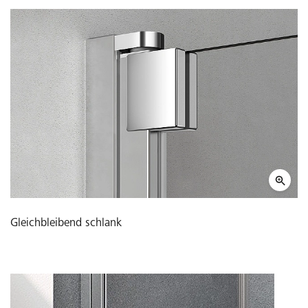
Gleichbleibend schlank