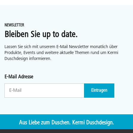
NEWSLETTER
Bleiben Sie up to date.
Lassen Sie sich mit unserem E-Mail Newsletter monatlich über
Produkte, Events und weitere aktuelle Themen rund um Kermi
Duschdesign informieren.
E-Mail Adresse
Eintragen
Aus Liebe zum Duschen. Kermi Duschdesign.