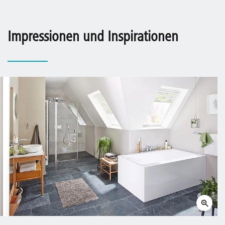
Impressionen und Inspirationen