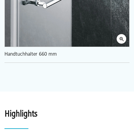
Handtuchhalter 660 mm
Highlights