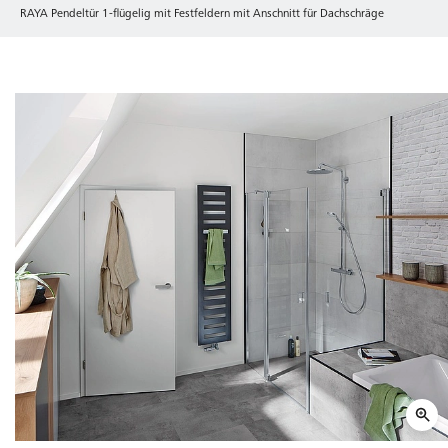
RAYA Pendeltür 1-flügelig mit Festfeldern mit Anschnitt für Dachschräge