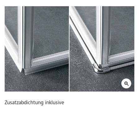
Zusatzabdichtung inklusive