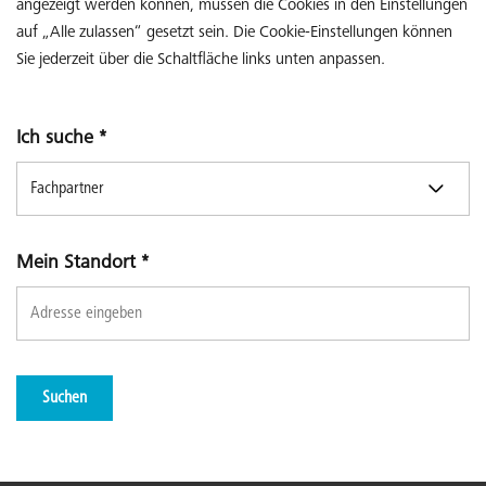
angezeigt werden können, müssen die Cookies in den Einstellungen
auf „Alle zulassen“ gesetzt sein. Die Cookie-Einstellungen können
Sie jederzeit über die Schaltfläche links unten anpassen.
Ich suche
*
Mein Standort
*
Suchen