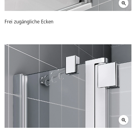
Frei zugängliche Ecken