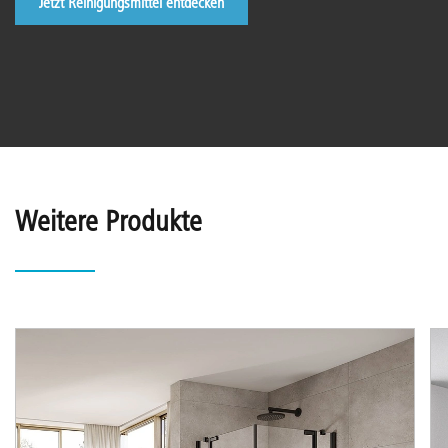
Jetzt Reinigungsmittel entdecken
Weitere Produkte