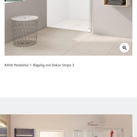
RAYA Pendeltür 1-flügelig mit Dekor Stripe 3