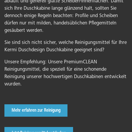
abläuft und generell glatte Scheiben-Innenflächen. Damit
sich Ihre Duschkabine lange glänzend halt, sollten Sie
dennoch einige Regeln beachten: Profile und Scheiben
dürfen nur mit milden, handelsüblichen Pflegemitteln
gesäubert werden.
Sie sind sich nicht sicher, welche Reinigungsmittel für Ihre
Kermi Duschdesign Duschkabine geeignet sind?
Unsere Empfehlung: Unsere PremiumCLEAN
Reinigungsmittel, die speziell für eine schonende
Reinigung unserer hochwertigen Duschkabinen entwickelt
wurden.
Mehr erfahren zur Reinigung