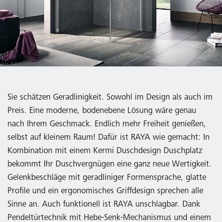
Sie schätzen Geradlinigkeit. Sowohl im Design als auch im
Preis. Eine moderne, bodenebene Lösung wäre genau
nach Ihrem Geschmack. Endlich mehr Freiheit genießen,
selbst auf kleinem Raum! Dafür ist RAYA wie gemacht: In
Kombination mit einem Kermi Duschdesign Duschplatz
bekommt Ihr Duschvergnügen eine ganz neue Wertigkeit.
Gelenkbeschläge mit geradliniger Formensprache, glatte
Profile und ein ergonomisches Griffdesign sprechen alle
Sinne an. Auch funktionell ist RAYA unschlagbar. Dank
Pendeltürtechnik mit Hebe-Senk-Mechanismus und einem