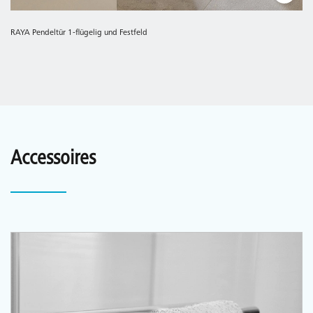
RAYA Pendeltür 1-flügelig und Festfeld
Accessoires