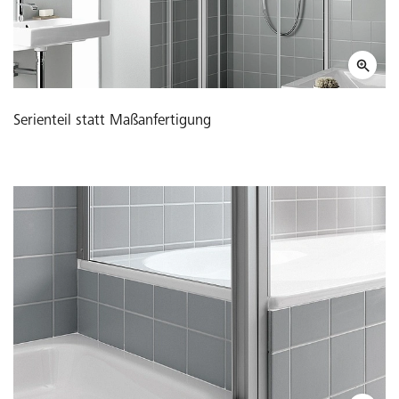
Serienteil statt Maßanfertigung