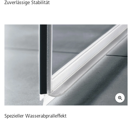
Zuverlässige Stabilität
Spezieller Wasserabpralleffekt