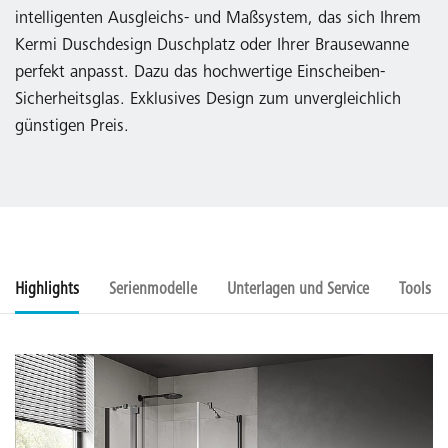
intelligenten Ausgleichs- und Maßsystem, das sich Ihrem
Kermi Duschdesign Duschplatz oder Ihrer Brausewanne
perfekt anpasst. Dazu das hochwertige Einscheiben-
Sicherheitsglas. Exklusives Design zum unvergleichlich
günstigen Preis.
Highlights
Serienmodelle
Unterlagen und Service
Tools u