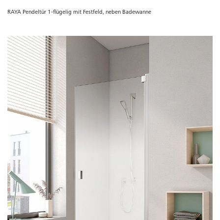
RAYA Pendeltür 1-flügelig mit Festfeld, neben Badewanne