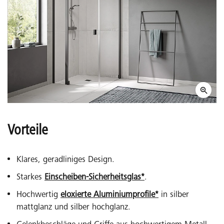
Vorteile
Klares, geradliniges Design.
Starkes
Einscheiben-Sicherheitsglas*
.
Hochwertig
eloxierte Aluminiumprofile*
in silber
mattglanz und silber hochglanz.