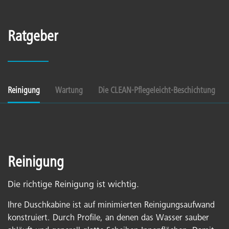
Ratgeber
Reinigung
Wartung
Die CLEAN-Pflegeleicht-Beschichtung
Reinigung
Die richtige Reinigung ist wichtig.
Ihre Duschkabine ist auf minimierten Reinigungsaufwand
konstruiert. Durch Profile, an denen das Wasser sauber