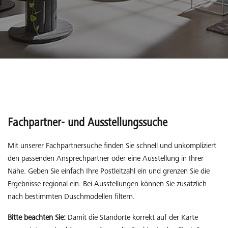
Fachpartner- und Ausstellungssuche
Mit unserer Fachpartnersuche finden Sie schnell und unkompliziert
den passenden Ansprechpartner oder eine Ausstellung in Ihrer
Nähe. Geben Sie einfach Ihre Postleitzahl ein und grenzen Sie die
Ergebnisse regional ein. Bei Ausstellungen können Sie zusätzlich
nach bestimmten Duschmodellen filtern.
Bitte beachten Sie:
Damit die Standorte korrekt auf der Karte