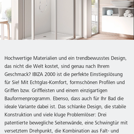
Hochwertige Materialien und ein trendbewusstes Design,
das nicht die Welt kostet, sind genau nach Ihrem
Geschmack? IBIZA 2000 ist die perfekte Einstiegslösung
für Sie! Mit Echtglas-Komfort, formschönen Profilen und
Griffen bzw. Griffleisten und einem einzigartigen
Bauformenprogramm. Ebenso, dass auch für Ihr Bad die
ideale Variante dabei ist. Das schlanke Design, die stabile
Konstruktion und viele kluge Problemlöser: Drei
patentierte bewegliche Seitenwände, eine Schwingtür mit
versetztem Drehpunkt, die Kombination aus Falt- und