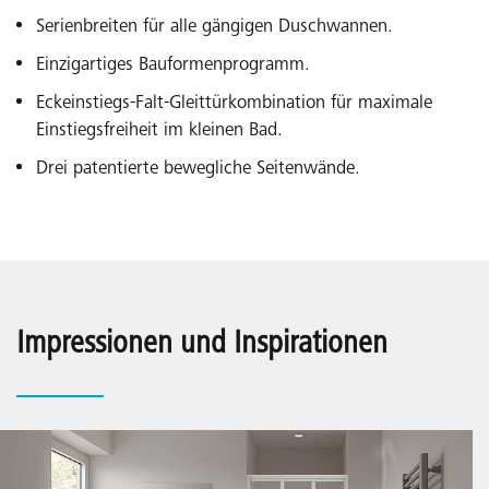
Serienbreiten für alle gängigen Duschwannen.
Einzigartiges Bauformenprogramm.
Eckeinstiegs-Falt-Gleittürkombination für maximale
Einstiegsfreiheit im kleinen Bad.
Drei patentierte bewegliche Seitenwände.
Impressionen und Inspirationen