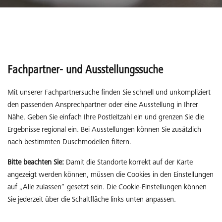
Fachpartner- und Ausstellungssuche
Mit unserer Fachpartnersuche finden Sie schnell und unkompliziert
den passenden Ansprechpartner oder eine Ausstellung in Ihrer
Nähe. Geben Sie einfach Ihre Postleitzahl ein und grenzen Sie die
Ergebnisse regional ein. Bei Ausstellungen können Sie zusätzlich
nach bestimmten Duschmodellen filtern.
Bitte beachten Sie:
Damit die Standorte korrekt auf der Karte
angezeigt werden können, müssen die Cookies in den Einstellungen
auf „Alle zulassen“ gesetzt sein. Die Cookie-Einstellungen können
Sie jederzeit über die Schaltfläche links unten anpassen.