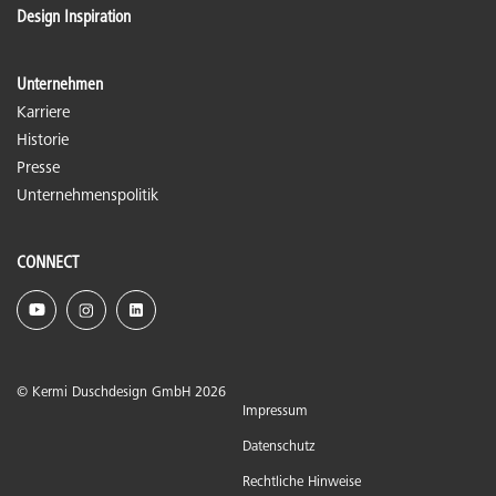
Design Inspiration
Unternehmen
Karriere
Historie
Presse
Unternehmenspolitik
CONNECT
© Kermi Duschdesign GmbH 2026
Impressum
Datenschutz
Rechtliche Hinweise