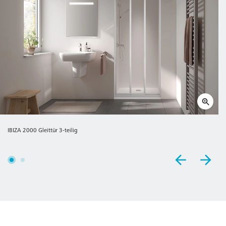
IBIZA 2000 Gleittür 3-teilig