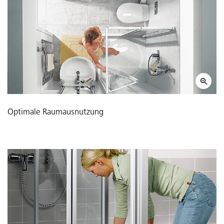
Optimale Raumausnutzung