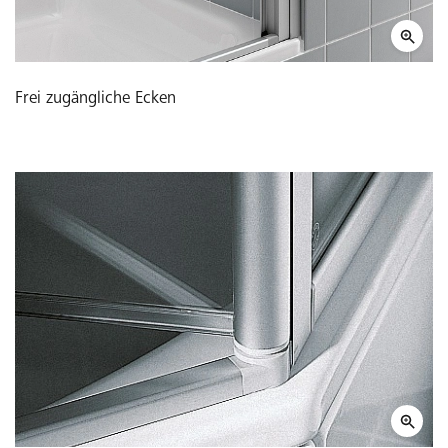
Frei zugängliche Ecken