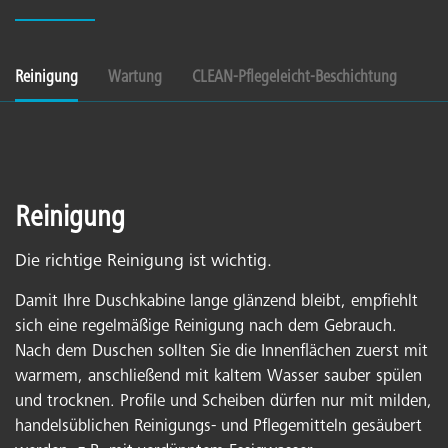
Reinigung
Wartung
CLEAN-Pflegeleicht-Beschichtung
Reinigung
Die richtige Reinigung ist wichtig.
Damit Ihre Duschkabine lange glänzend bleibt, empfiehlt
sich eine regelmäßige Reinigung nach dem Gebrauch.
Nach dem Duschen sollten Sie die Innenflächen zuerst mit
warmem, anschließend mit kaltem Wasser sauber spülen
und trocknen. Profile und Scheiben dürfen nur mit milden,
handelsüblichen Reinigungs- und Pflegemitteln gesäubert