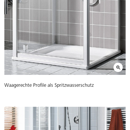
Waagerechte Profile als Spritzwasserschutz