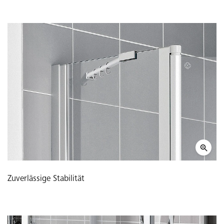
Zuverlässige Stabilität