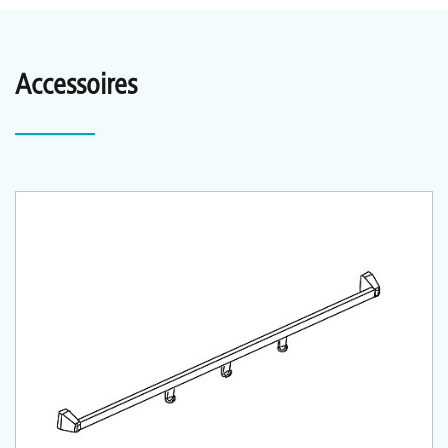
Accessoires