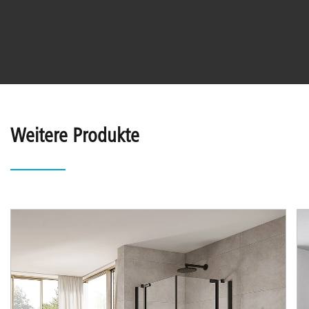
Weitere Produkte