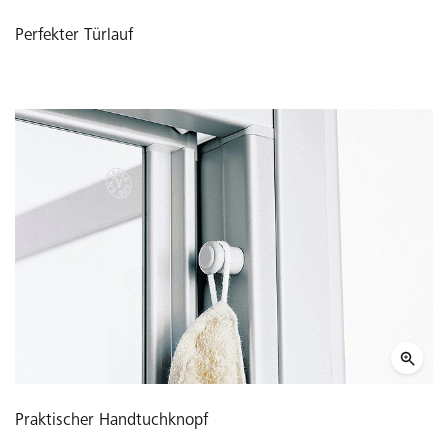
Perfekter Türlauf
Praktischer Handtuchknopf