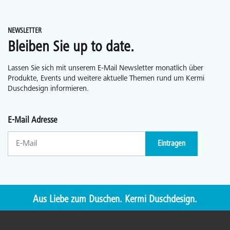
NEWSLETTER
Bleiben Sie up to date.
Lassen Sie sich mit unserem E-Mail Newsletter monatlich über
Produkte, Events und weitere aktuelle Themen rund um Kermi
Duschdesign informieren.
E-Mail Adresse
Eintragen
Aus Liebe zum Duschen. Kermi Duschdesign.