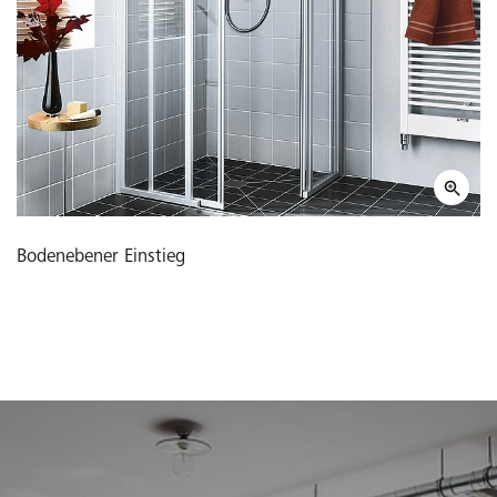
Bodenebener Einstieg