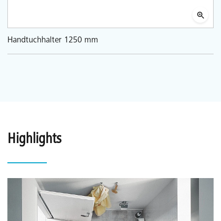
Handtuchhalter 1250 mm
Highlights