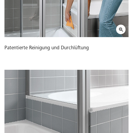
Patentierte Reinigung und Durchlüftung