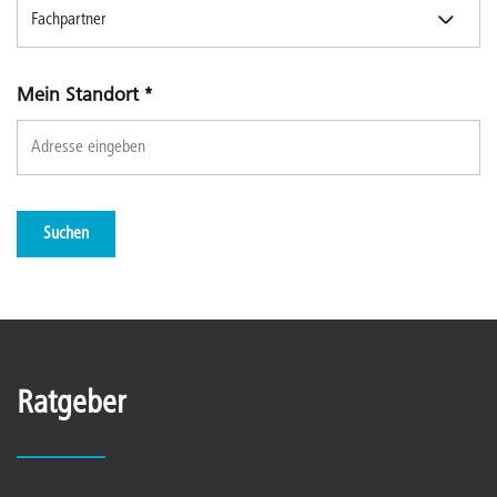
Mein Standort
*
Suchen
Ratgeber