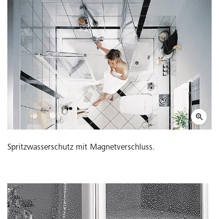
Spritzwasserschutz mit Magnetverschluss.