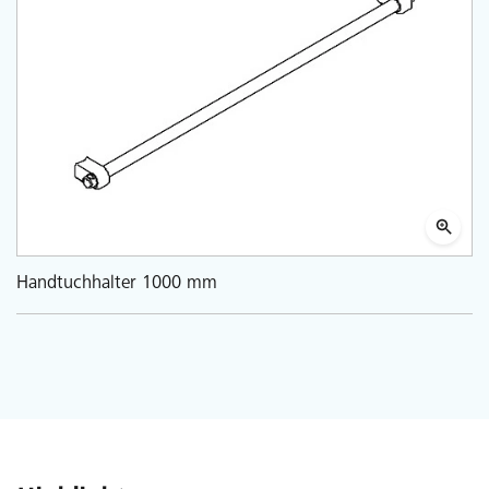
Handtuchhalter 1000 mm