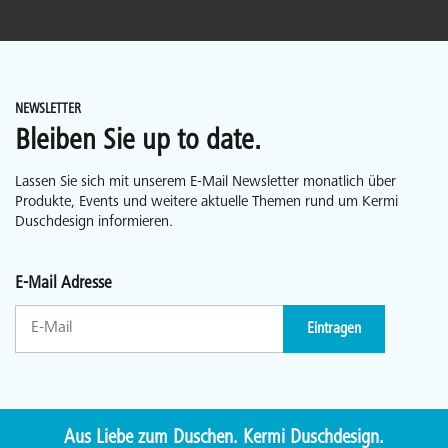
NEWSLETTER
Bleiben Sie up to date.
Lassen Sie sich mit unserem E-Mail Newsletter monatlich über
Produkte, Events und weitere aktuelle Themen rund um Kermi
Duschdesign informieren.
E-Mail Adresse
Eintragen
Aus Liebe zum Duschen. Kermi Duschdesign.