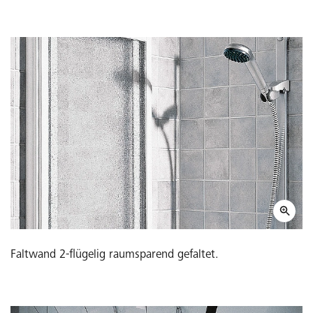
Faltwand 2-flügelig raumsparend gefaltet.