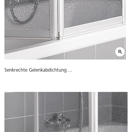
Senkrechte Gelenkabdichtung ...