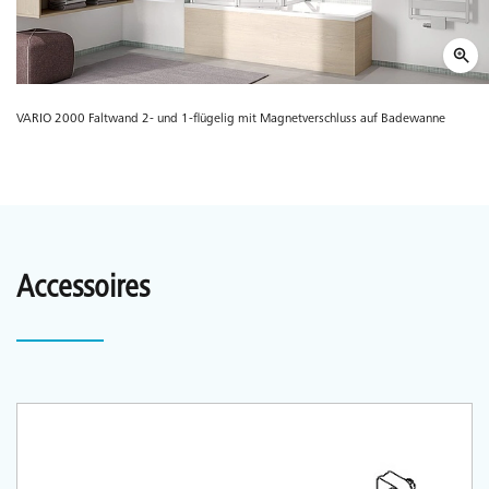
VARIO 2000 Faltwand 2- und 1-flügelig mit Magnetverschluss auf Badewanne
Accessoires