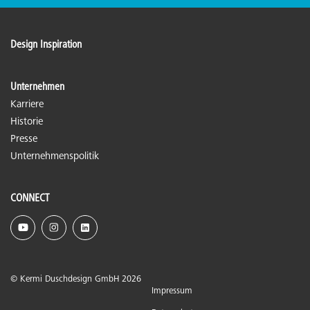
Design Inspiration
Unternehmen
Karriere
Historie
Presse
Unternehmenspolitik
CONNECT
© Kermi Duschdesign GmbH 2026
Impressum