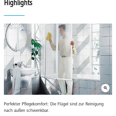
Highlights
Perfekter Pflegekomfort: Die Flügel sind zur Reinigung
nach außen schwenkbar.