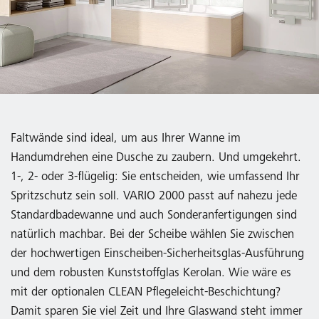
Faltwände sind ideal, um aus Ihrer Wanne im
Handumdrehen eine Dusche zu zaubern. Und umgekehrt.
1-, 2- oder 3-flügelig: Sie entscheiden, wie umfassend Ihr
Spritzschutz sein soll. VARIO 2000 passt auf nahezu jede
Standardbadewanne und auch Sonderanfertigungen sind
natürlich machbar. Bei der Scheibe wählen Sie zwischen
der hochwertigen Einscheiben-Sicherheitsglas-Ausführung
und dem robusten Kunststoffglas Kerolan. Wie wäre es
mit der optionalen CLEAN Pflegeleicht-Beschichtung?
Damit sparen Sie viel Zeit und Ihre Glaswand steht immer