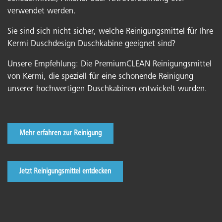
verwendet werden.
Sie sind sich nicht sicher, welche Reinigungsmittel für Ihre
Kermi Duschdesign Duschkabine geeignet sind?
Unsere Empfehlung: Die PremiumCLEAN Reinigungsmittel
von Kermi, die speziell für eine schonende Reinigung
unserer hochwertigen Duschkabinen entwickelt wurden.
Mehr erfahren zur Reinigung
Jetzt Reinigungsmittel entdecken