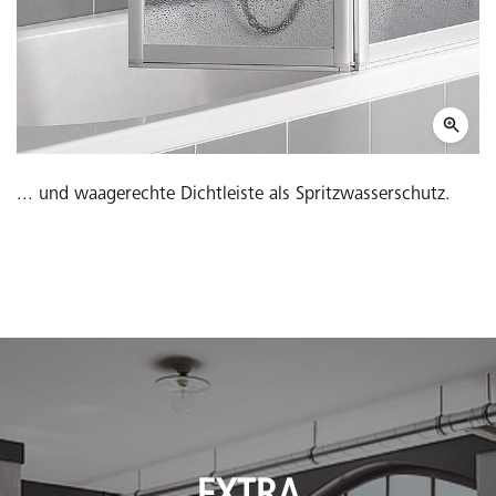
... und waagerechte Dichtleiste als Spritzwasserschutz.