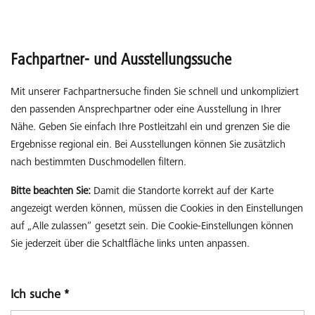
Fachpartner- und Ausstellungssuche
Mit unserer Fachpartnersuche finden Sie schnell und unkompliziert
den passenden Ansprechpartner oder eine Ausstellung in Ihrer
Nähe. Geben Sie einfach Ihre Postleitzahl ein und grenzen Sie die
Ergebnisse regional ein. Bei Ausstellungen können Sie zusätzlich
nach bestimmten Duschmodellen filtern.
Bitte beachten Sie:
Damit die Standorte korrekt auf der Karte
angezeigt werden können, müssen die Cookies in den Einstellungen
auf „Alle zulassen“ gesetzt sein. Die Cookie-Einstellungen können
Sie jederzeit über die Schaltfläche links unten anpassen.
Ich suche
*