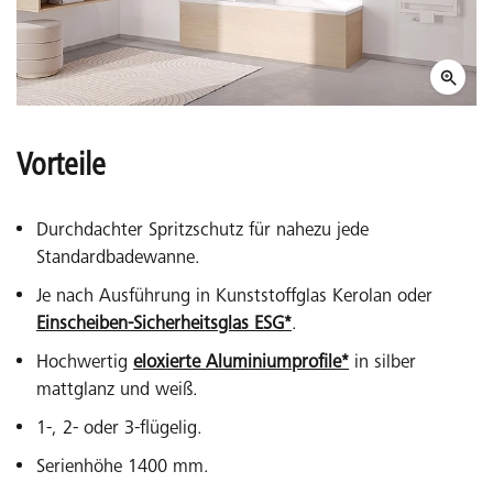
Vorteile
Durchdachter Spritzschutz für nahezu jede
Standardbadewanne.
Je nach Ausführung in Kunststoffglas Kerolan oder
Einscheiben-Sicherheitsglas ESG*
.
Hochwertig
eloxierte Aluminiumprofile*
in silber
mattglanz und weiß.
1-, 2- oder 3-flügelig.
Serienhöhe 1400 mm.