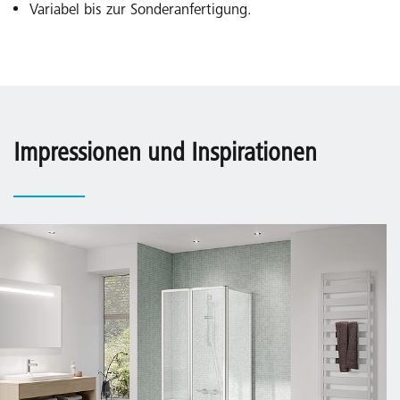
Variabel bis zur Sonderanfertigung.
Impressionen und Inspirationen