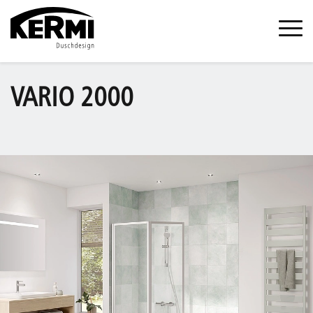
VARIO 2000