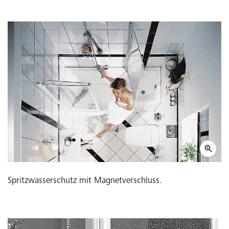
Spritzwasserschutz mit Magnetverschluss.