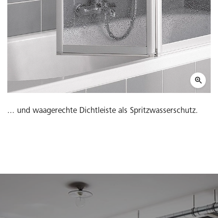
... und waagerechte Dichtleiste als Spritzwasserschutz.