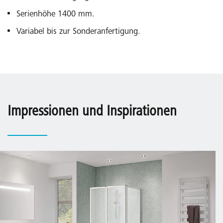
Serienhöhe 1400 mm.
Variabel bis zur Sonderanfertigung.
Impressionen und Inspirationen