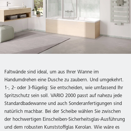
Faltwände sind ideal, um aus Ihrer Wanne im
Handumdrehen eine Dusche zu zaubern. Und umgekehrt.
1-, 2- oder 3-flügelig: Sie entscheiden, wie umfassend Ihr
Spritzschutz sein soll. VARIO 2000 passt auf nahezu jede
Standardbadewanne und auch Sonderanfertigungen sind
natürlich machbar. Bei der Scheibe wählen Sie zwischen
der hochwertigen Einscheiben-Sicherheitsglas-Ausführung
und dem robusten Kunststoffglas Kerolan. Wie wäre es