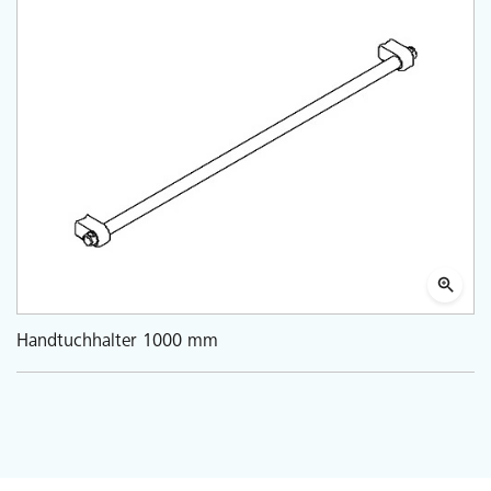
Handtuchhalter 1000 mm