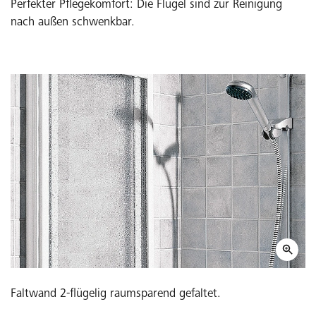
Perfekter Pflegekomfort: Die Flügel sind zur Reinigung
nach außen schwenkbar.
Faltwand 2-flügelig raumsparend gefaltet.