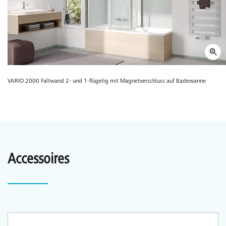
VARIO 2000 Faltwand 2- und 1-flügelig mit Magnetverschluss auf Badewanne
Accessoires