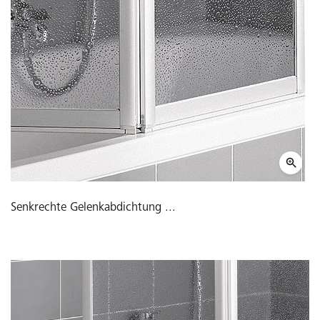
Senkrechte Gelenkabdichtung ...