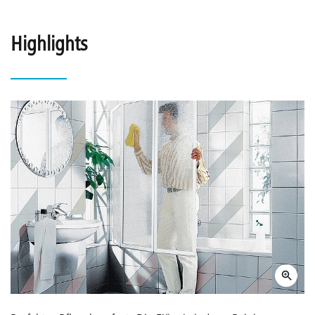
Highlights