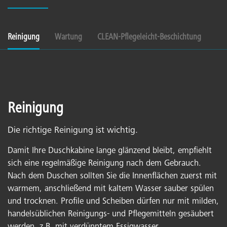
Reinigung
Wartung
CLEAN-Pflegeleicht-Beschichtung
Reinigung
Die richtige Reinigung ist wichtig.
Damit Ihre Duschkabine lange glänzend bleibt, empfiehlt
sich eine regelmäßige Reinigung nach dem Gebrauch.
Nach dem Duschen sollten Sie die Innenflächen zuerst mit
warmem, anschließend mit kaltem Wasser sauber spülen
und trocknen. Profile und Scheiben dürfen nur mit milden,
handelsüblichen Reinigungs- und Pflegemitteln gesäubert