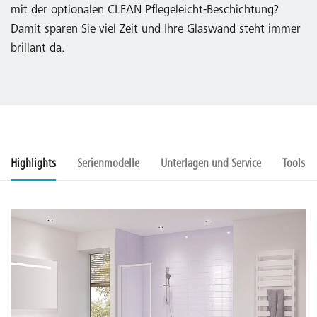
mit der optionalen CLEAN Pflegeleicht-Beschichtung?
Damit sparen Sie viel Zeit und Ihre Glaswand steht immer
brillant da.
Highlights
Serienmodelle
Unterlagen und Service
Tools u