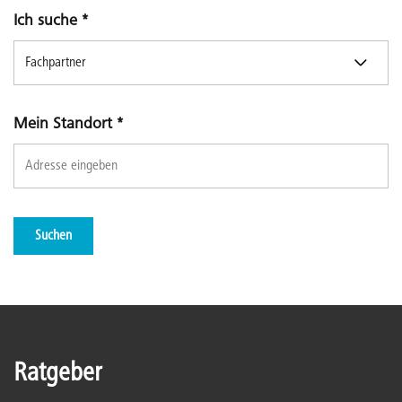
Ich suche
*
Mein Standort
*
Suchen
Ratgeber