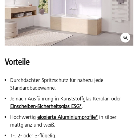
Vorteile
Durchdachter Spritzschutz für nahezu jede
Standardbadewanne.
Je nach Ausführung in Kunststoffglas Kerolan oder
Einscheiben-Sicherheitsglas ESG*
.
Hochwertig
eloxierte Aluminiumprofile*
in silber
mattglanz und weiß.
1-, 2- oder 3-flügelig.