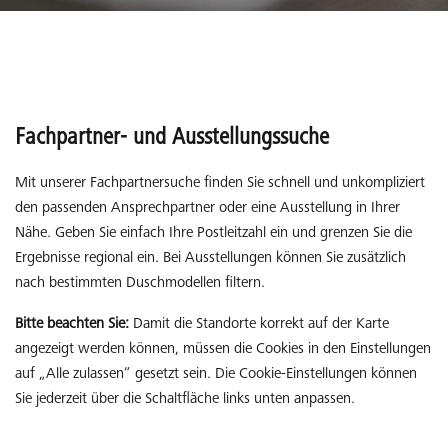
Fachpartner- und Ausstellungssuche
Mit unserer Fachpartnersuche finden Sie schnell und unkompliziert
den passenden Ansprechpartner oder eine Ausstellung in Ihrer
Nähe. Geben Sie einfach Ihre Postleitzahl ein und grenzen Sie die
Ergebnisse regional ein. Bei Ausstellungen können Sie zusätzlich
nach bestimmten Duschmodellen filtern.
Bitte beachten Sie:
Damit die Standorte korrekt auf der Karte
angezeigt werden können, müssen die Cookies in den Einstellungen
auf „Alle zulassen“ gesetzt sein. Die Cookie-Einstellungen können
Sie jederzeit über die Schaltfläche links unten anpassen.