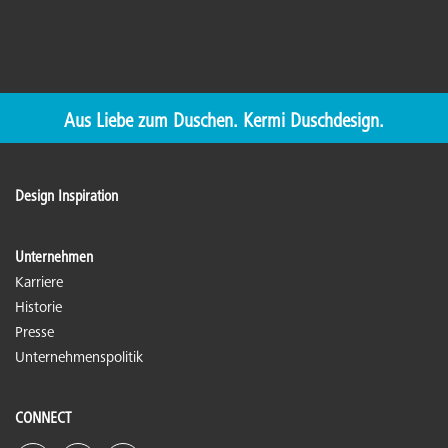
Aus Liebe zum Duschen. Kermi Duschdesign.
Design Inspiration
Unternehmen
Karriere
Historie
Presse
Unternehmenspolitik
CONNECT