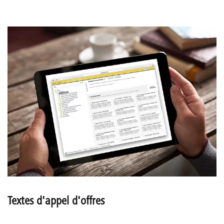
Textes d'appel d'offres