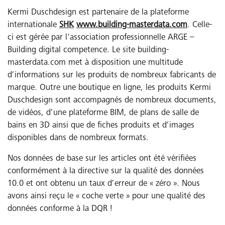
Kermi Duschdesign est partenaire de la plateforme
internationale
SHK
www.building-masterdata.com
. Celle-
ci est gérée par l'association professionnelle ARGE –
Building digital competence. Le site building-
masterdata.com met à disposition une multitude
d’informations sur les produits de nombreux fabricants de
marque. Outre une boutique en ligne, les produits Kermi
Duschdesign sont accompagnés de nombreux documents,
de vidéos, d’une plateforme BIM, de plans de salle de
bains en 3D ainsi que de fiches produits et d’images
disponibles dans de nombreux formats.
Nos données de base sur les articles ont été vérifiées
conformément à la directive sur la qualité des données
10.0 et ont obtenu un taux d’erreur de « zéro ». Nous
avons ainsi reçu le « coche verte » pour une qualité des
données conforme à la DQR !