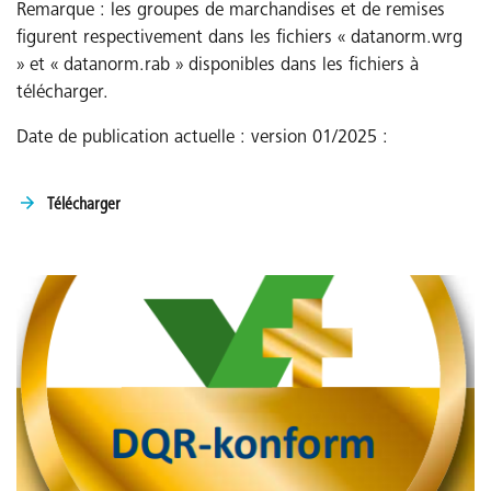
Remarque : les groupes de marchandises et de remises
figurent respectivement dans les fichiers « datanorm.wrg
» et « datanorm.rab » disponibles dans les fichiers à
télécharger.
Date de publication actuelle : version 01/2025 :
Télécharger