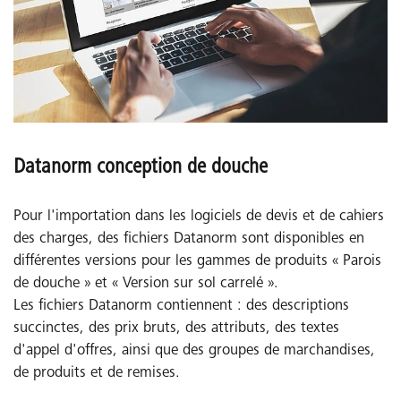
Datanorm conception de douche
Pour l'importation dans les logiciels de devis et de cahiers
des charges, des fichiers Datanorm sont disponibles en
différentes versions pour les gammes de produits « Parois
de douche » et « Version sur sol carrelé ».
Les fichiers Datanorm contiennent : des descriptions
succinctes, des prix bruts, des attributs, des textes
d'appel d'offres, ainsi que des groupes de marchandises,
de produits et de remises.