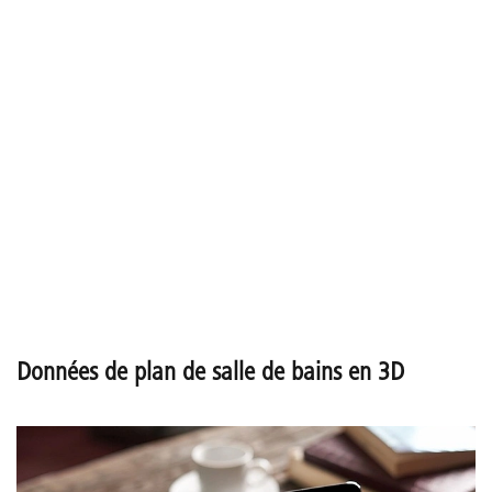
Données de plan de salle de bains en 3D