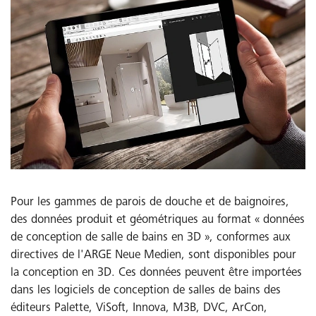
Pour les gammes de parois de douche et de baignoires,
des données produit et géométriques au format « données
de conception de salle de bains en 3D », conformes aux
directives de l'ARGE Neue Medien, sont disponibles pour
la conception en 3D. Ces données peuvent être importées
dans les logiciels de conception de salles de bains des
éditeurs Palette, ViSoft, Innova, M3B, DVC, ArCon,