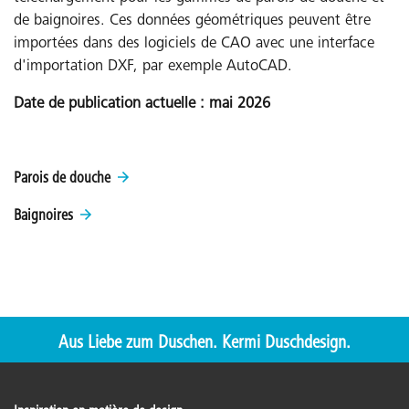
de baignoires. Ces données géométriques peuvent être
importées dans des logiciels de CAO avec une interface
d'importation DXF, par exemple AutoCAD.
Date de publication actuelle : mai 2026
Parois de douche
Baignoires
Aus Liebe zum Duschen. Kermi Duschdesign.