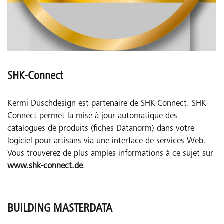
SHK-Connect
Kermi Duschdesign est partenaire de SHK-Connect. SHK-
Connect permet la mise à jour automatique des
catalogues de produits (fiches Datanorm) dans votre
logiciel pour artisans via une interface de services Web.
Vous trouverez de plus amples informations à ce sujet sur
www.shk-connect.de
.
BUILDING MASTERDATA