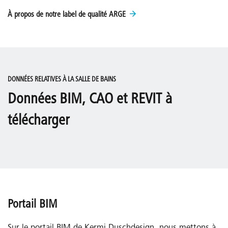
À propos de notre label de qualité ARGE
DONNÉES RELATIVES À LA SALLE DE BAINS
Données BIM, CAO et REVIT à
télécharger
Portail BIM