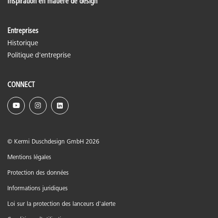
Inspiration en matière de design
Entreprises
Historique
Politique d'entreprise
CONNECT
© Kermi Duschdesign GmbH 2026
Mentions légales
Protection des données
Informations juridiques
Loi sur la protection des lanceurs d'alerte