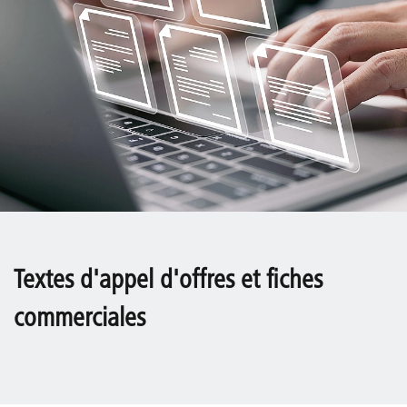
Textes d'appel d'offres et fiches
commerciales