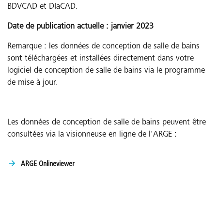
BDVCAD et DIaCAD.
Date de publication actuelle : janvier 2023
Remarque : les données de conception de salle de bains
sont téléchargées et installées directement dans votre
logiciel de conception de salle de bains via le programme
de mise à jour.
Les données de conception de salle de bains peuvent être
consultées via la visionneuse en ligne de l'ARGE :
ARGE Onlineviewer