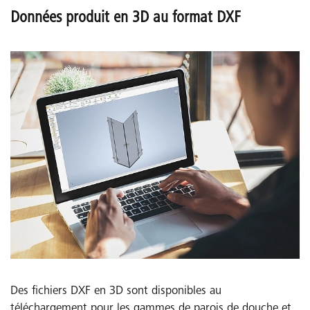
Données produit en 3D au format DXF
Des fichiers DXF en 3D sont disponibles au
téléchargement pour les gammes de parois de douche et