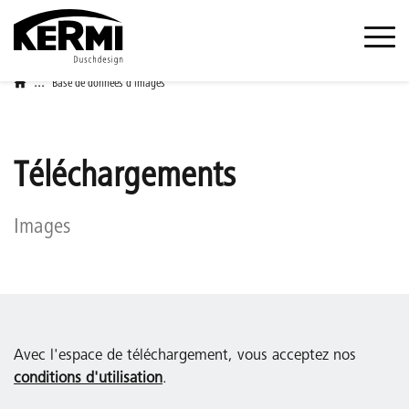
...
Base de données d'images
Téléchargements
Images
Avec l'espace de téléchargement, vous acceptez nos
conditions d'utilisation
.