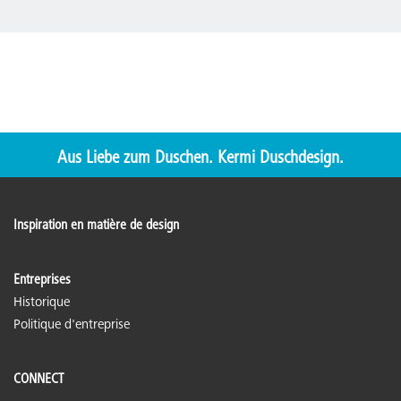
Aus Liebe zum Duschen. Kermi Duschdesign.
Inspiration en matière de design
Entreprises
Historique
Politique d'entreprise
CONNECT