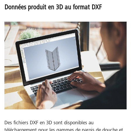
Données produit en 3D au format DXF
Des fichiers DXF en 3D sont disponibles au
téléchargement pour les gammes de parois de douche et