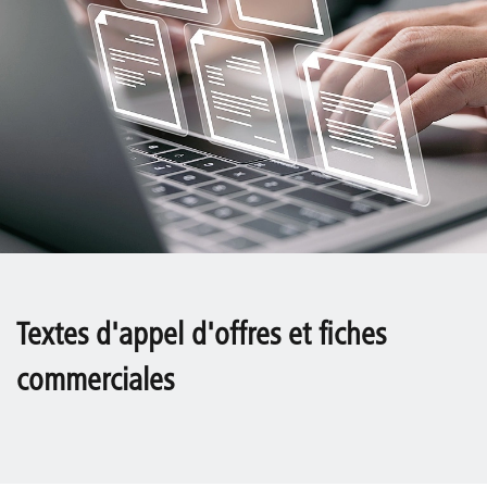
Textes d'appel d'offres et fiches
commerciales