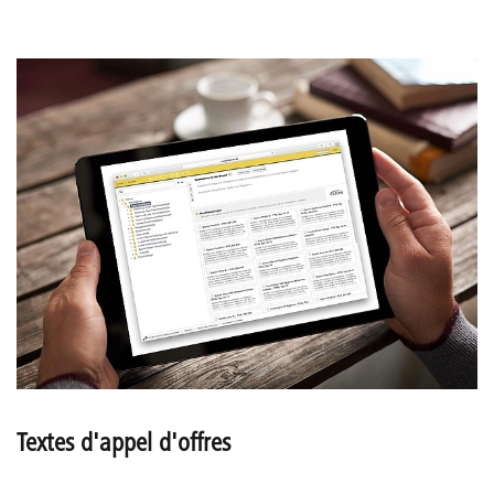
Textes d'appel d'offres