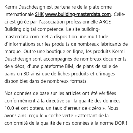
Kermi Duschdesign est partenaire de la plateforme
internationale
SHK
www.building-masterdata.com
. Celle-
ci est gérée par l'association professionnelle ARGE –
Building digital competence. Le site building-
masterdata.com met à disposition une multitude
d’informations sur les produits de nombreux fabricants de
marque. Outre une boutique en ligne, les produits Kermi
Duschdesign sont accompagnés de nombreux documents,
de vidéos, d’une plateforme BIM, de plans de salle de
bains en 3D ainsi que de fiches produits et d’images
disponibles dans de nombreux formats.
Nos données de base sur les articles ont été vérifiées
conformément à la directive sur la qualité des données
10.0 et ont obtenu un taux d’erreur de « zéro ». Nous
avons ainsi reçu le « coche verte » attestant de la
conformité de la qualité de nos données à la norme DQR !