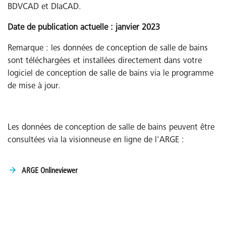
BDVCAD et DIaCAD.
Date de publication actuelle : janvier 2023
Remarque : les données de conception de salle de bains
sont téléchargées et installées directement dans votre
logiciel de conception de salle de bains via le programme
de mise à jour.
Les données de conception de salle de bains peuvent être
consultées via la visionneuse en ligne de l'ARGE :
ARGE Onlineviewer