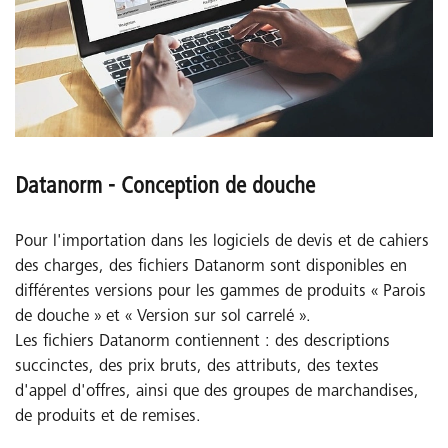
Datanorm - Conception de douche
Pour l'importation dans les logiciels de devis et de cahiers
des charges, des fichiers Datanorm sont disponibles en
différentes versions pour les gammes de produits « Parois
de douche » et « Version sur sol carrelé ».
Les fichiers Datanorm contiennent : des descriptions
succinctes, des prix bruts, des attributs, des textes
d'appel d'offres, ainsi que des groupes de marchandises,
de produits et de remises.