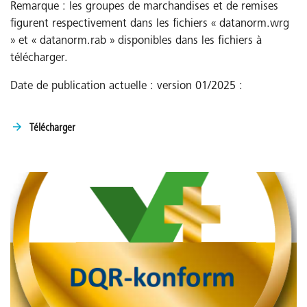
Remarque : les groupes de marchandises et de remises
figurent respectivement dans les fichiers « datanorm.wrg
» et « datanorm.rab » disponibles dans les fichiers à
télécharger.
Date de publication actuelle : version 01/2025 :
Télécharger