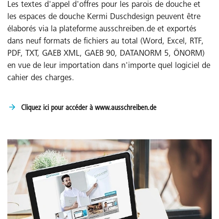
Les textes d'appel d'offres pour les parois de douche et
les espaces de douche Kermi Duschdesign peuvent être
élaborés via la plateforme ausschreiben.de et exportés
dans neuf formats de fichiers au total (Word, Excel, RTF,
PDF, TXT, GAEB XML, GAEB 90, DATANORM 5, ÖNORM)
en vue de leur importation dans n'importe quel logiciel de
cahier des charges.
Cliquez ici pour accéder à www.ausschreiben.de