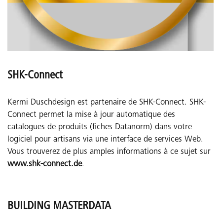
SHK-Connect
Kermi Duschdesign est partenaire de SHK-Connect. SHK-
Connect permet la mise à jour automatique des
catalogues de produits (fiches Datanorm) dans votre
logiciel pour artisans via une interface de services Web.
Vous trouverez de plus amples informations à ce sujet sur
www.shk-connect.de
.
BUILDING MASTERDATA