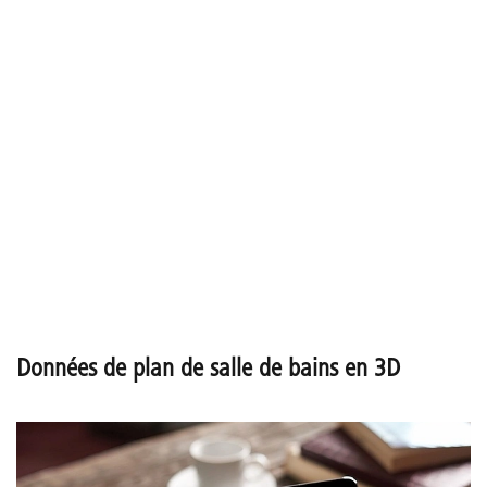
Données de plan de salle de bains en 3D