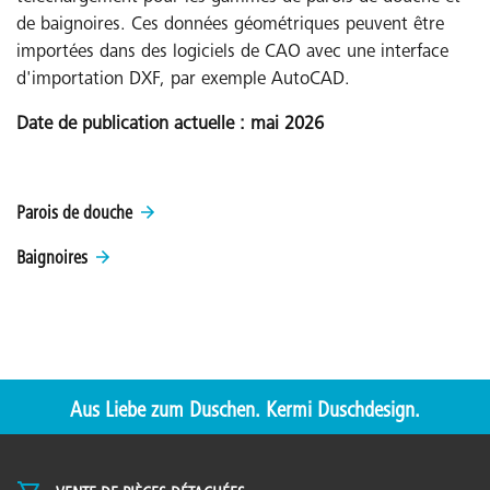
de baignoires. Ces données géométriques peuvent être
importées dans des logiciels de CAO avec une interface
d'importation DXF, par exemple AutoCAD.
Date de publication actuelle : mai 2026
Parois de douche
Baignoires
Aus Liebe zum Duschen. Kermi Duschdesign.