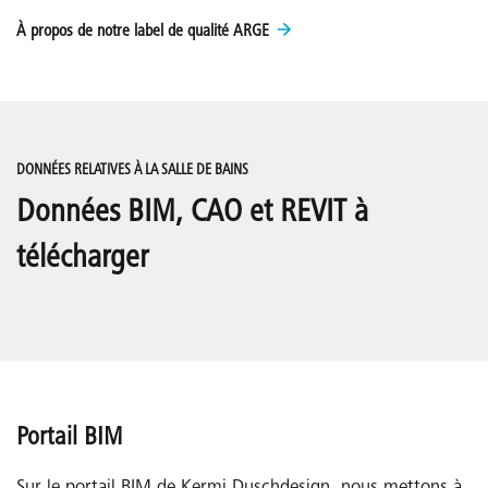
À propos de notre label de qualité ARGE
DONNÉES RELATIVES À LA SALLE DE BAINS
Données BIM, CAO et REVIT à
télécharger
Portail BIM