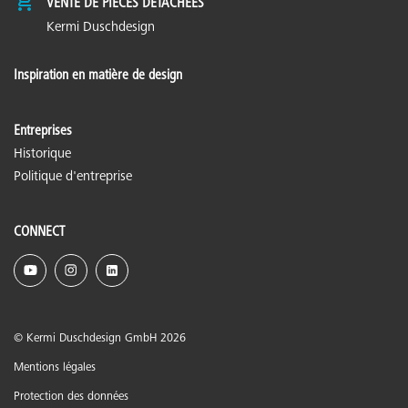
VENTE DE PIÈCES DÉTACHÉES
Kermi Duschdesign
Inspiration en matière de design
Entreprises
Historique
Politique d'entreprise
CONNECT
© Kermi Duschdesign GmbH 2026
Mentions légales
Protection des données