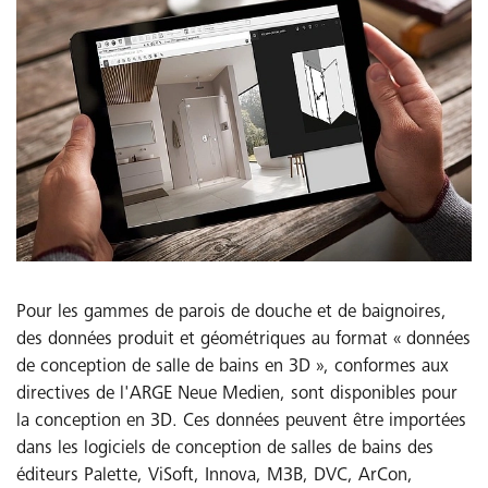
Pour les gammes de parois de douche et de baignoires,
des données produit et géométriques au format « données
de conception de salle de bains en 3D », conformes aux
directives de l'ARGE Neue Medien, sont disponibles pour
la conception en 3D. Ces données peuvent être importées
dans les logiciels de conception de salles de bains des
éditeurs Palette, ViSoft, Innova, M3B, DVC, ArCon,