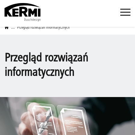
...
Przegląd rozwiązań informatycznych
Przegląd rozwiązań
informatycznych