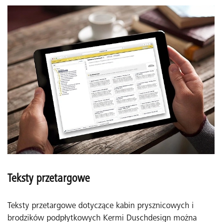
Teksty przetargowe
Teksty przetargowe dotyczące kabin prysznicowych i
brodzików podpłytkowych Kermi Duschdesign można