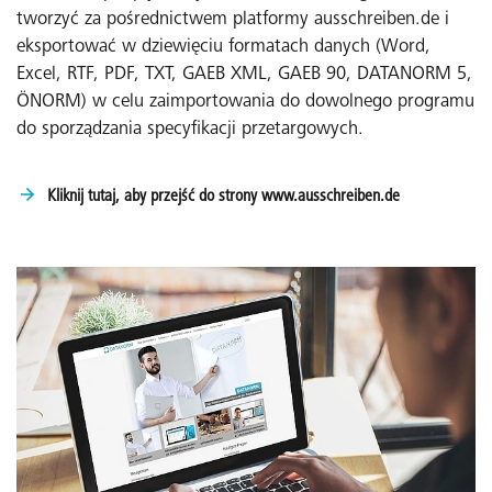
tworzyć za pośrednictwem platformy ausschreiben.de i
eksportować w dziewięciu formatach danych (Word,
Excel, RTF, PDF, TXT, GAEB XML, GAEB 90, DATANORM 5,
ÖNORM) w celu zaimportowania do dowolnego programu
do sporządzania specyfikacji przetargowych.
Kliknij tutaj, aby przejść do strony www.ausschreiben.de