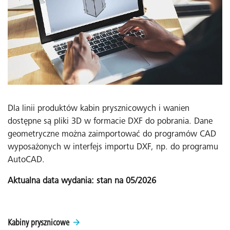
Dla linii produktów kabin prysznicowych i wanien
dostępne są pliki 3D w formacie DXF do pobrania. Dane
geometryczne można zaimportować do programów CAD
wyposażonych w interfejs importu DXF, np. do programu
AutoCAD.
Aktualna data wydania: stan na 05/2026
Kabiny prysznicowe