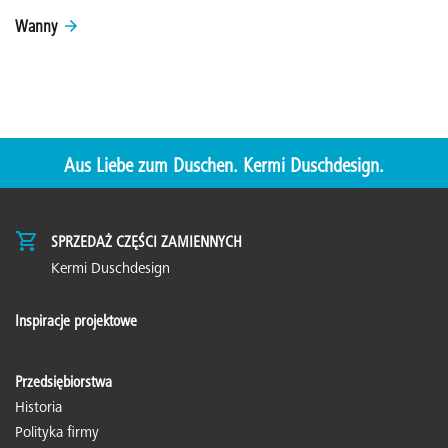
Wanny
Aus Liebe zum Duschen. Kermi Duschdesign.
SPRZEDAŻ CZĘŚCI ZAMIENNYCH
Kermi Duschdesign
Inspiracje projektowe
Przedsiębiorstwa
Historia
Polityka firmy