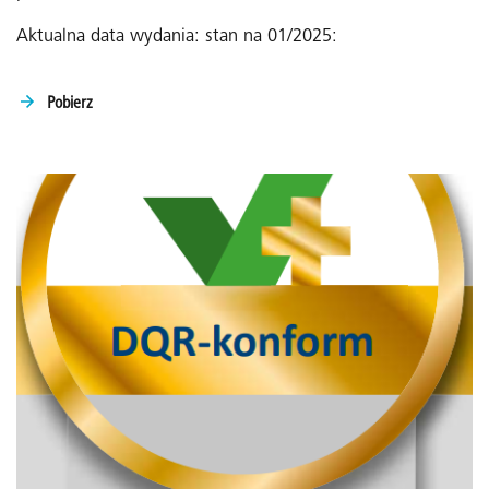
Aktualna data wydania: stan na 01/2025:
Pobierz