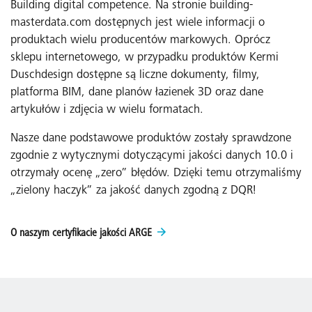
Building digital competence. Na stronie building-
masterdata.com dostępnych jest wiele informacji o
produktach wielu producentów markowych. Oprócz
sklepu internetowego, w przypadku produktów Kermi
Duschdesign dostępne są liczne dokumenty, filmy,
platforma BIM, dane planów łazienek 3D oraz dane
artykułów i zdjęcia w wielu formatach.
Nasze dane podstawowe produktów zostały sprawdzone
zgodnie z wytycznymi dotyczącymi jakości danych 10.0 i
otrzymały ocenę „zero” błędów. Dzięki temu otrzymaliśmy
„zielony haczyk” za jakość danych zgodną z DQR!
O naszym certyfikacie jakości ARGE