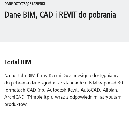
DANE DOTYCZĄCE ŁAZIENKI
Dane BIM, CAD i REVIT do pobrania
Portal BIM
Na portalu BIM firmy Kermi Duschdesign udostępniamy
do pobrania dane zgodne ze standardem BIM w ponad 30
formatach CAD (np. Autodesk Revit, AutoCAD, Allplan,
ArchiCAD, Trimble itp.), wraz z odpowiednimi atrybutami
produktów.