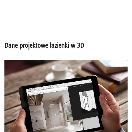
Dane projektowe łazienki w 3D