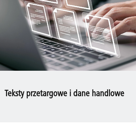
Teksty przetargowe i dane handlowe