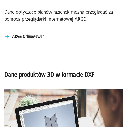
Dane dotyczące planów łazienek można przeglądać za
pomocą przeglądarki internetowej ARGE:
ARGE Onlineviewer
Dane produktów 3D w formacie DXF