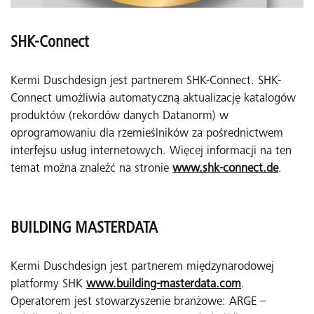
SHK-Connect
Kermi Duschdesign jest partnerem SHK-Connect. SHK-
Connect umożliwia automatyczną aktualizację katalogów
produktów (rekordów danych Datanorm) w
oprogramowaniu dla rzemieślników za pośrednictwem
interfejsu usług internetowych. Więcej informacji na ten
temat można znaleźć na stronie
www.shk-connect.de
.
BUILDING MASTERDATA
Kermi Duschdesign jest partnerem międzynarodowej
platformy SHK
www.building-masterdata.com
.
Operatorem jest stowarzyszenie branżowe: ARGE –