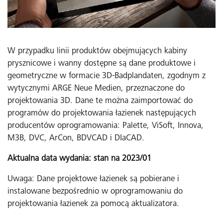
W przypadku linii produktów obejmujących kabiny
prysznicowe i wanny dostępne są dane produktowe i
geometryczne w formacie 3D-Badplandaten, zgodnym z
wytycznymi ARGE Neue Medien, przeznaczone do
projektowania 3D. Dane te można zaimportować do
programów do projektowania łazienek następujących
producentów oprogramowania: Palette, ViSoft, Innova,
M3B, DVC, ArCon, BDVCAD i DIaCAD.
Aktualna data wydania: stan na 2023/01
Uwaga: Dane projektowe łazienek są pobierane i
instalowane bezpośrednio w oprogramowaniu do
projektowania łazienek za pomocą aktualizatora.