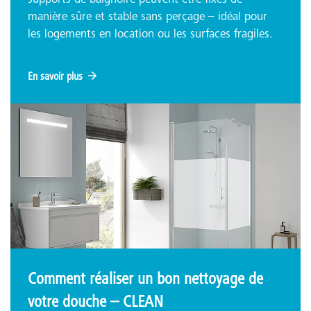
supports de baignoire peuvent être fixés de
manière sûre et stable sans perçage – idéal pour
les logements en location ou les surfaces fragiles.
En savoir plus
Comment réaliser un bon nettoyage de
votre douche – CLEAN