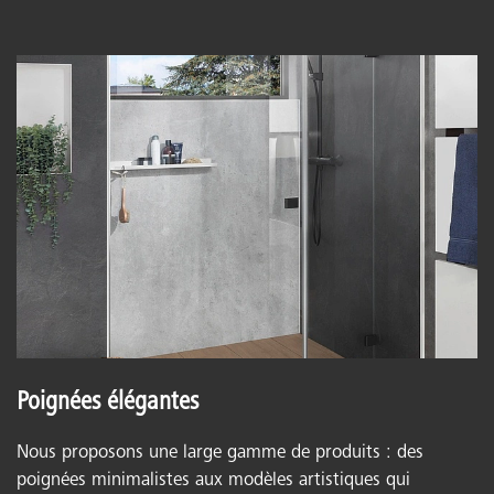
Poignées élégantes
Nous proposons une large gamme de produits : des
poignées minimalistes aux modèles artistiques qui