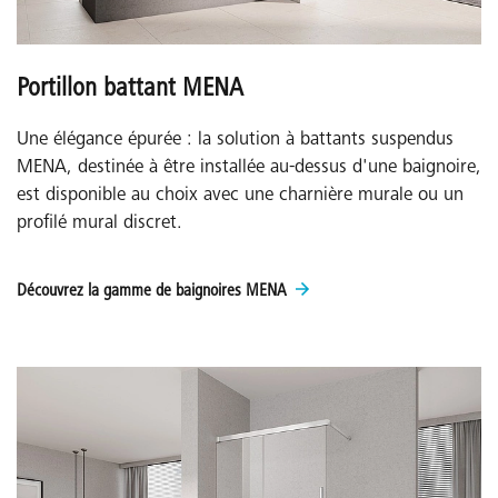
Portillon battant MENA
Une élégance épurée : la solution à battants suspendus
MENA, destinée à être installée au-dessus d'une baignoire,
est disponible au choix avec une charnière murale ou un
profilé mural discret.
Découvrez la gamme de baignoires MENA