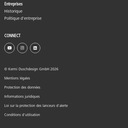
Entreprises
Historique
Politique d'entreprise
CONNECT
© Kermi Duschdesign GmbH 2026
Mentions légales
Protection des données
Informations juridiques
Loi sur la protection des lanceurs d'alerte
Conditions d'utilisation