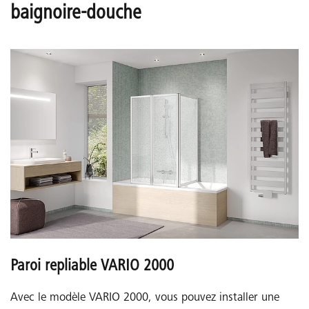
baignoire-douche
Paroi repliable VARIO 2000
Avec le modèle VARIO 2000, vous pouvez installer une