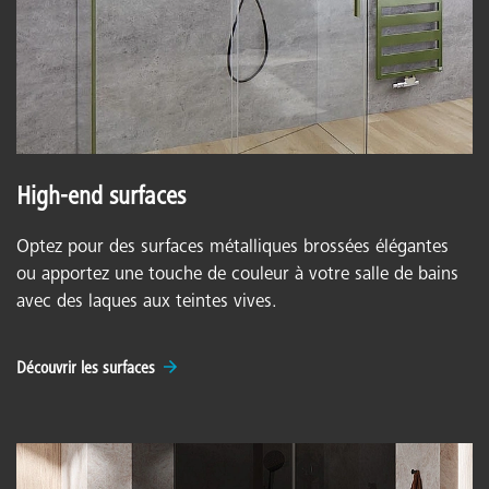
High-end surfaces
Optez pour des surfaces métalliques brossées élégantes
ou apportez une touche de couleur à votre salle de bains
avec des laques aux teintes vives.
Découvrir les surfaces