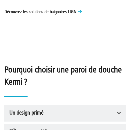
Découvrez les solutions de baignoires LIGA
Pourquoi choisir une paroi de douche
Kermi ?
Un design primé