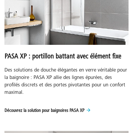
PASA XP : portillon battant avec élément fixe
Des solutions de douche élégantes en verre véritable pour
la baignoire : PASA XP allie des lignes épurées, des
profilés discrets et des portes pivotantes pour un confort
maximal.
Découvrez la solution pour baignoires PASA XP