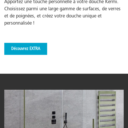
Apportez une touche personnelle à votre douche Kermi.
Choisissez parmi une large gamme de surfaces, de verres
et de poignées, et créez votre douche unique et
personnalisée !
Découvrez EXTRA