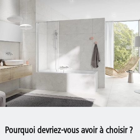
Pourquoi devriez-vous avoir à choisir ?