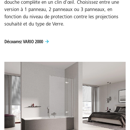
douche complète en un clin d'œil. Choisissez entre une
version à 1 panneau, 2 panneaux ou 3 panneaux, en
fonction du niveau de protection contre les projections
souhaité et du type de Verre.
Découvrez VARIO 2000