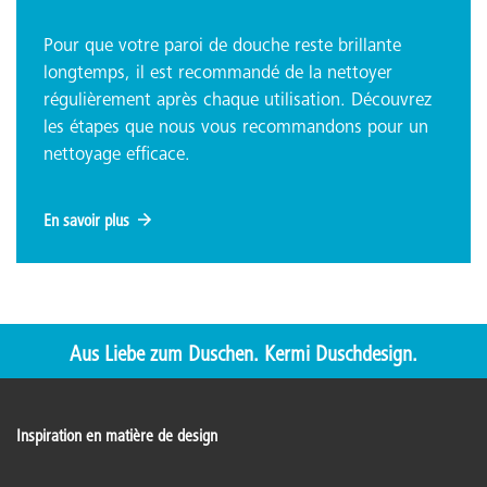
Pour que votre paroi de douche reste brillante
longtemps, il est recommandé de la nettoyer
régulièrement après chaque utilisation. Découvrez
les étapes que nous vous recommandons pour un
nettoyage efficace.
En savoir plus
Aus Liebe zum Duschen. Kermi Duschdesign.
Inspiration en matière de design