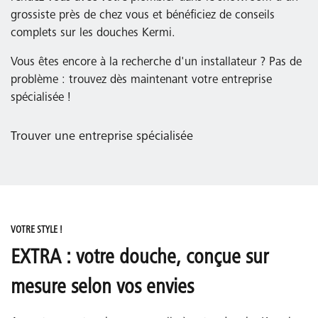
grossiste près de chez vous et bénéficiez de conseils
complets sur les douches Kermi.
Vous êtes encore à la recherche d'un installateur ? Pas de
problème : trouvez dès maintenant votre entreprise
spécialisée !
Trouver une entreprise spécialisée
VOTRE STYLE !
EXTRA : votre douche, conçue sur
mesure selon vos envies