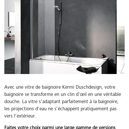
Avec une vitre de baignoire Kermi Duschdesign, votre
baignoire se transforme en un clin d'œil en une véritable
douche. La vitre s'adaptant parfaitement à la baignoire,
les projections d’eau ne s’échappent pratiquement pas
vers l’extérieur.
Faites votre choix parmi une large gamme de versions