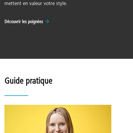
mettent en valeur votre style.
Découvrir les poignées
Guide pratique