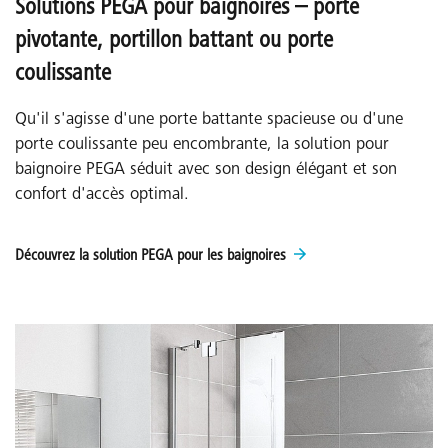
Solutions PEGA pour baignoires – porte
pivotante, portillon battant ou porte
coulissante
Qu'il s'agisse d'une porte battante spacieuse ou d'une
porte coulissante peu encombrante, la solution pour
baignoire PEGA séduit avec son design élégant et son
confort d'accès optimal.
Découvrez la solution PEGA pour les baignoires