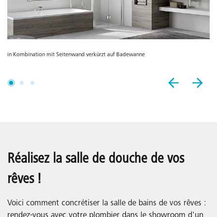
in Kombination mit Seitenwand verkürzt auf Badewanne
Réalisez la salle de douche de vos
rêves !
Voici comment concrétiser la salle de bains de vos rêves :
rendez-vous avec votre plombier dans le showroom d'un