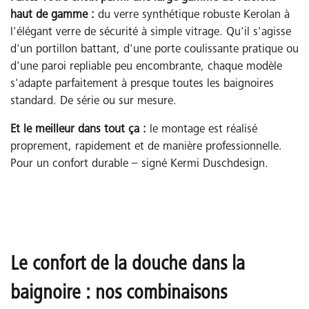
haut de gamme :
du verre synthétique robuste Kerolan à
l'élégant verre de sécurité à simple vitrage. Qu'il s'agisse
d'un portillon battant, d'une porte coulissante pratique ou
d'une paroi repliable peu encombrante, chaque modèle
s'adapte parfaitement à presque toutes les baignoires
standard. De série ou sur mesure.
Et le meilleur dans tout ça :
le montage est réalisé
proprement, rapidement et de manière professionnelle.
Pour un confort durable – signé Kermi Duschdesign.
Le confort de la douche dans la
baignoire : nos combinaisons