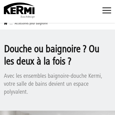
...
Accessoires pour baignoire
Douche ou baignoire ? Ou
les deux à la fois ?
Avec les ensembles baignoire-douche Kermi,
votre salle de bains devient un espace
polyvalent.