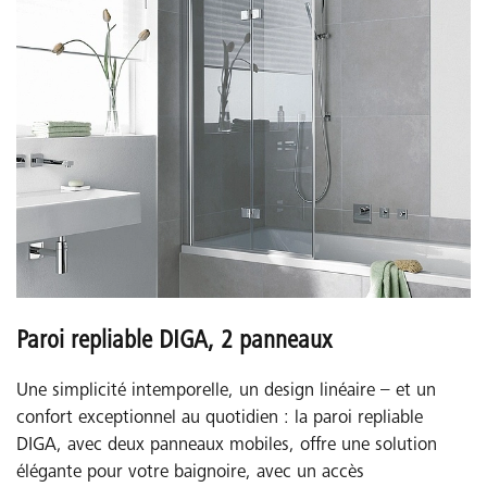
Paroi repliable DIGA, 2 panneaux
Une simplicité intemporelle, un design linéaire – et un
confort exceptionnel au quotidien : la paroi repliable
DIGA, avec deux panneaux mobiles, offre une solution
élégante pour votre baignoire, avec un accès