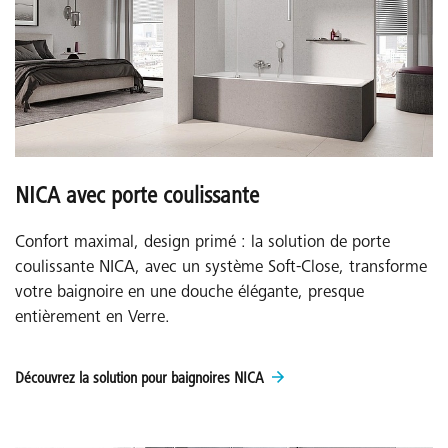
NICA avec porte coulissante
Confort maximal, design primé : la solution de porte
coulissante NICA, avec un système Soft-Close, transforme
votre baignoire en une douche élégante, presque
entièrement en Verre.
Découvrez la solution pour baignoires NICA