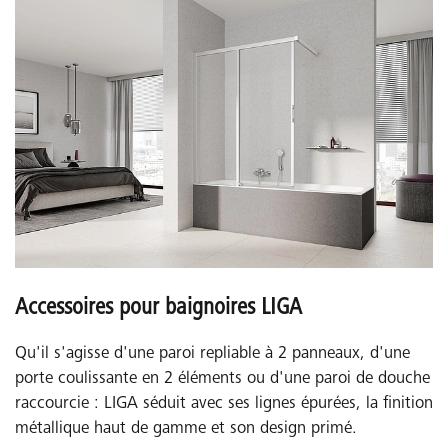
Accessoires pour baignoires LIGA
Qu'il s'agisse d'une paroi repliable à 2 panneaux, d'une
porte coulissante en 2 éléments ou d'une paroi de douche
raccourcie : LIGA séduit avec ses lignes épurées, la finition
métallique haut de gamme et son design primé.