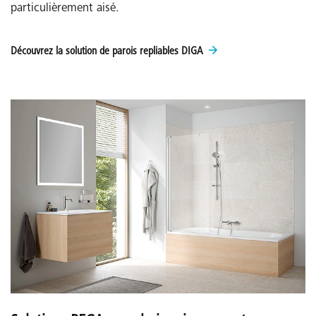
particulièrement aisé.
Découvrez la solution de parois repliables DIGA