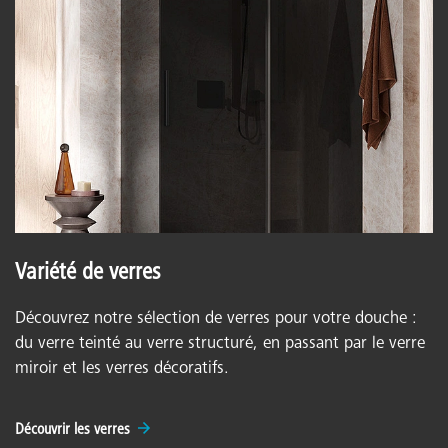
Variété de verres
Découvrez notre sélection de verres pour votre douche :
du verre teinté au verre structuré, en passant par le verre
miroir et les verres décoratifs.
Découvrir les verres