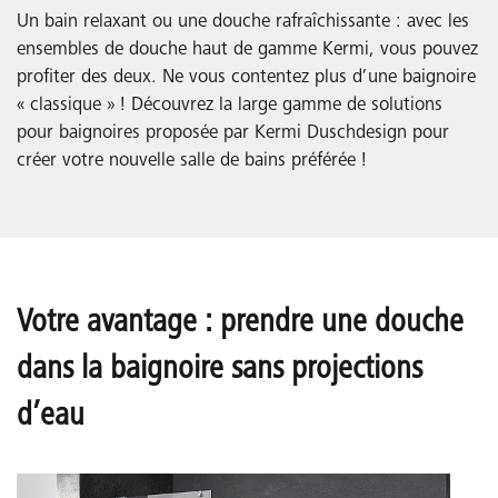
Un bain relaxant ou une douche rafraîchissante : avec les
ensembles de douche haut de gamme Kermi, vous pouvez
profiter des deux. Ne vous contentez plus d’une baignoire
« classique » ! Découvrez la large gamme de solutions
pour baignoires proposée par Kermi Duschdesign pour
créer votre nouvelle salle de bains préférée !
Votre avantage : prendre une douche
dans la baignoire sans projections
d’eau