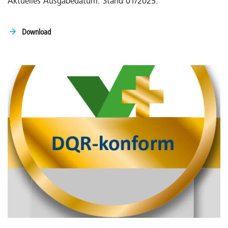
Aktuelles Ausgabedatum: Stand 01/2025:
Download