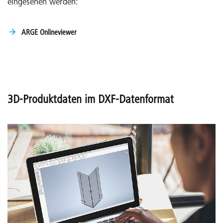
eingesehen werden:
ARGE Onlineviewer
3D-Produktdaten im DXF-Datenformat