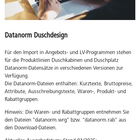
Datanorm Duschdesign
Für den Import in Angebots- und LV-Programmen stehen
für die Produktlinien Duschkabinen und Duschplatz
Datanorm-Datensätze in verschiedenen Versionen zur
Verfügung.
Die Datanorm-Dateien enthalten: Kurztexte, Bruttopreise,
Attribute, Ausschreibungstexte, Waren-, Produkt- und
Rabattgruppen.
Hinweis: Die Waren- und Rabattgruppen entnehmen Sie
den Dateien "datanorm.wrg" bzw. "datanorm.rab" aus
den Download-Dateien.