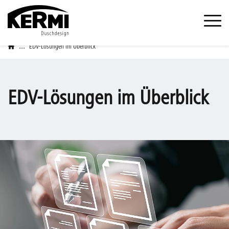
...
EDV-Lösungen im Überblick
EDV-Lösungen im Überblick