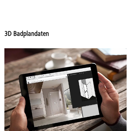
3D Badplandaten