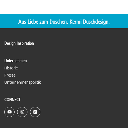
Aus Liebe zum Duschen. Kermi Duschdesign.
Design Inspiration
Unternehmen
Historie
Presse
Unternehmenspolitik
CONNECT