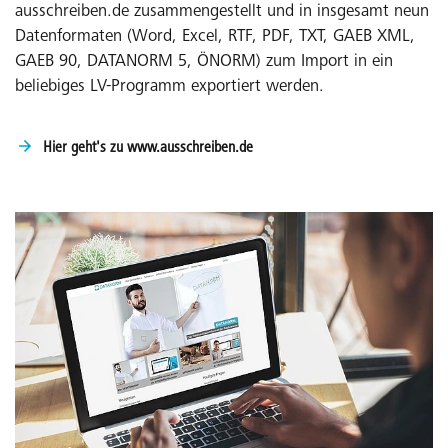
ausschreiben.de zusammengestellt und in insgesamt neun
Datenformaten (Word, Excel, RTF, PDF, TXT, GAEB XML,
GAEB 90, DATANORM 5, ÖNORM) zum Import in ein
beliebiges LV-Programm exportiert werden.
Hier geht's zu www.ausschreiben.de