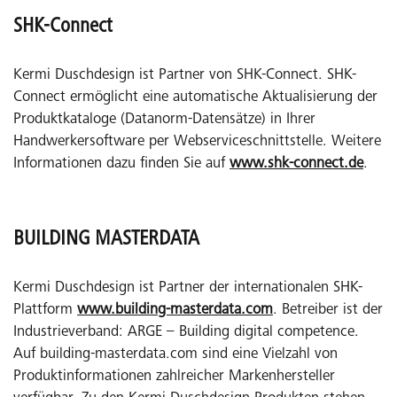
SHK-Connect
Kermi Duschdesign ist Partner von SHK-Connect. SHK-
Connect ermöglicht eine automatische Aktualisierung der
Produktkataloge (Datanorm-Datensätze) in Ihrer
Handwerkersoftware per Webserviceschnittstelle. Weitere
Informationen dazu finden Sie auf
www.shk-connect.de
.
BUILDING MASTERDATA
Kermi Duschdesign ist Partner der internationalen SHK-
Plattform
www.building-masterdata.com
. Betreiber ist der
Industrieverband: ARGE – Building digital competence.
Auf building-masterdata.com sind eine Vielzahl von
Produktinformationen zahlreicher Markenhersteller