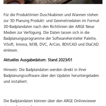
Für die Produktlinien Duschkabinen und Wannen stehen
zur 3D Planung Produkt- und Geometriedaten im Format
3D-Badplandaten nach den Richtlinien der ARGE Neue
Medien zur Verfügung. Die Daten lassen sich in die
Badplanungsprogramme der Softwarehersteller Palette,
ViSoft, Innova, M3B, DVC, ArCon, BDVCAD und DIaCAD
einlesen.
Aktuelles Ausgabedatum: Stand 2023/01
Hinweis: Die Badplandaten werden direkt in ihrer
Badplanungssoftware über den Updater heruntergeladen
und installiert.
Die Badplandaten können über den ARGE Onlineviewer