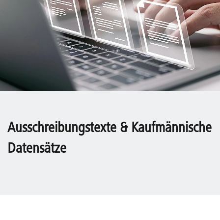
Ausschreibungstexte & Kaufmännische
Datensätze