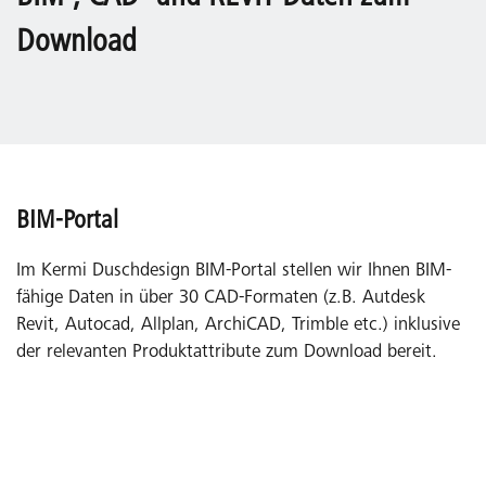
Download
BIM-Portal
Im Kermi Duschdesign BIM-Portal stellen wir Ihnen BIM-
fähige Daten in über 30 CAD-Formaten (z.B. Autdesk
Revit, Autocad, Allplan, ArchiCAD, Trimble etc.) inklusive
der relevanten Produktattribute zum Download bereit.