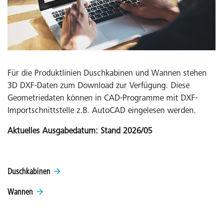
Für die Produktlinien Duschkabinen und Wannen stehen
3D DXF-Daten zum Download zur Verfügung. Diese
Geometriedaten können in CAD-Programme mit DXF-
Importschnittstelle z.B. AutoCAD eingelesen werden.
Aktuelles Ausgabedatum: Stand 2026/05
Duschkabinen
Wannen