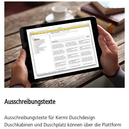
Ausschreibungstexte
Ausschreibungstexte für Kermi Duschdesign
Duschkabinen und Duschplatz können über die Plattform