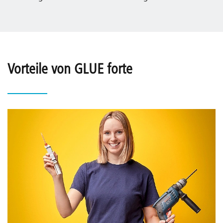
Vorteile von GLUE forte