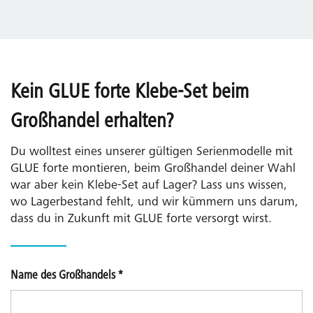
Kein GLUE forte Klebe-Set beim
Großhandel erhalten?
Du wolltest eines unserer gültigen Serienmodelle mit
GLUE forte montieren, beim Großhandel deiner Wahl
war aber kein Klebe-Set auf Lager? Lass uns wissen,
wo Lagerbestand fehlt, und wir kümmern uns darum,
dass du in Zukunft mit GLUE forte versorgt wirst.
Name des Großhandels
*