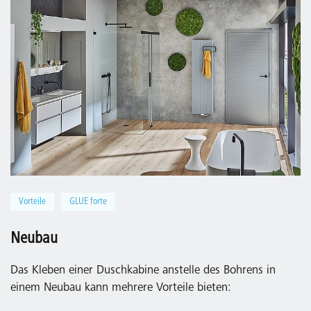
Vorteile
GLUE forte
Neubau
Das Kleben einer Duschkabine anstelle des Bohrens in
einem Neubau kann mehrere Vorteile bieten: