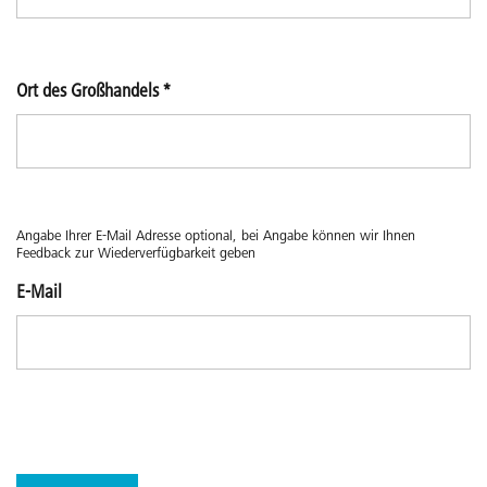
Ort des Großhandels
*
Angabe Ihrer E-Mail Adresse optional, bei Angabe können wir Ihnen
Feedback zur Wiederverfügbarkeit geben
E-Mail