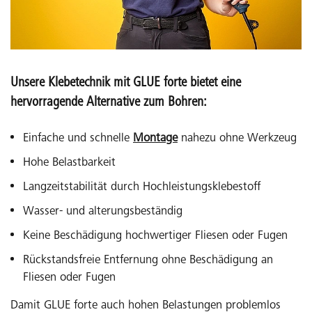
Unsere Klebetechnik mit GLUE forte bietet eine
hervorragende Alternative zum Bohren:
Einfache und schnelle
Montage
nahezu ohne Werkzeug
Hohe Belastbarkeit
Langzeitstabilität durch Hochleistungsklebestoff
Wasser- und alterungsbeständig
Keine Beschädigung hochwertiger Fliesen oder Fugen
Rückstandsfreie Entfernung ohne Beschädigung an
Fliesen oder Fugen
Damit GLUE forte auch hohen Belastungen problemlos