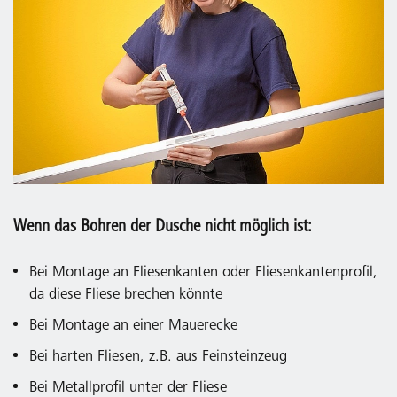
Wenn das Bohren der Dusche nicht möglich ist:
Bei Montage an Fliesenkanten oder Fliesenkantenprofil,
da diese Fliese brechen könnte
Bei Montage an einer Mauerecke
Bei harten Fliesen, z.B. aus Feinsteinzeug
Bei Metallprofil unter der Fliese