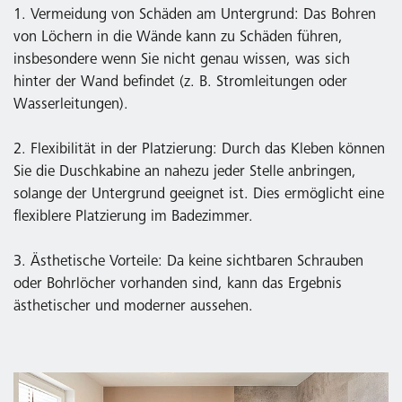
1. Vermeidung von Schäden am Untergrund: Das Bohren
von Löchern in die Wände kann zu Schäden führen,
insbesondere wenn Sie nicht genau wissen, was sich
hinter der Wand befindet (z. B. Stromleitungen oder
Wasserleitungen).
2. Flexibilität in der Platzierung: Durch das Kleben können
Sie die Duschkabine an nahezu jeder Stelle anbringen,
solange der Untergrund geeignet ist. Dies ermöglicht eine
flexiblere Platzierung im Badezimmer.
3. Ästhetische Vorteile: Da keine sichtbaren Schrauben
oder Bohrlöcher vorhanden sind, kann das Ergebnis
ästhetischer und moderner aussehen.