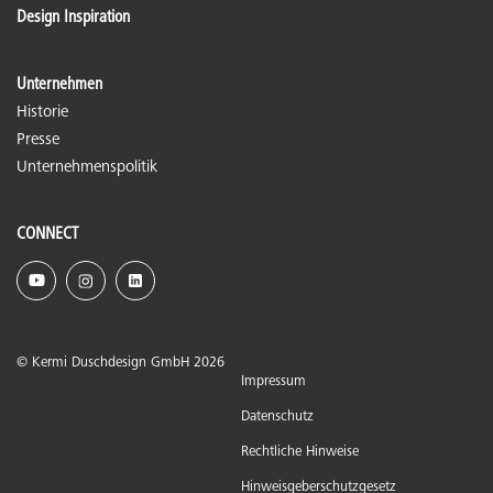
Design Inspiration
Unternehmen
Historie
Presse
Unternehmenspolitik
CONNECT
© Kermi Duschdesign GmbH 2026
Impressum
Datenschutz
Rechtliche Hinweise
Hinweisgeberschutzgesetz