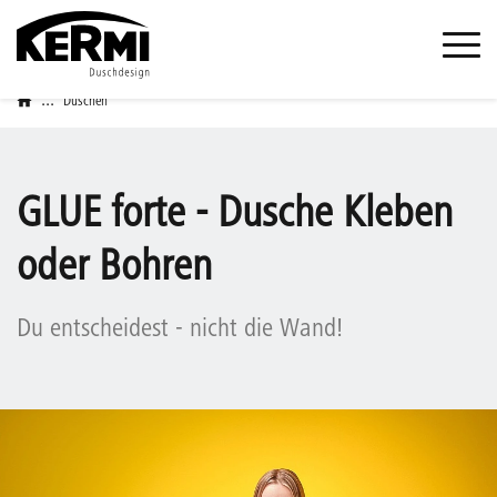
...
Duschen
GLUE forte - Dusche Kleben
oder Bohren
Du entscheidest - nicht die Wand!