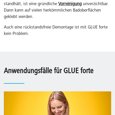
standhält, ist eine gründliche
Vorreinigung
unverzichtbar.
Dann kann auf vielen herkömmlichen Badoberflächen
geklebt werden.
Auch eine rückstandsfreie Demontage ist mit GLUE forte
kein Problem.
Anwendungsfälle für GLUE forte