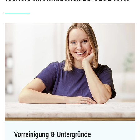
Vorreinigung & Untergründe