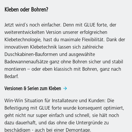
Kleben oder Bohren?
Jetzt wird´s noch einfacher. Denn mit GLUE forte, der
weiterentwickelten Version unserer erfolgreichen
Klebetechnologie, hast du maximale Flexibilität. Dank der
innovativen Klebetechnik lassen sich zahlreiche
Duschkabinen-Bauformen und ausgewählte
Badewannenaufsätze ganz ohne Bohren sicher und stabil
montieren – oder eben klassisch mit Bohren, ganz nach
Bedarf.
Versionen & Serien zum Kleben
Win-Win Situation für Installateure und Kunden: Die
Befestigung mit GLUE forte wurde konsequent optimiert,
geht nicht nur super einfach und schnell, sie hält noch
dazu dauerhaft, und das ohne die Untergründe zu
beschädigen - auch bei einer Demontage.