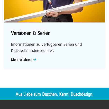
Versionen & Serien
Informationen zu verfügbaren Serien und
Klebesets finden Sie hier.
Mehr erfahren
Aus Liebe zum Duschen. Kermi Duschdesign.