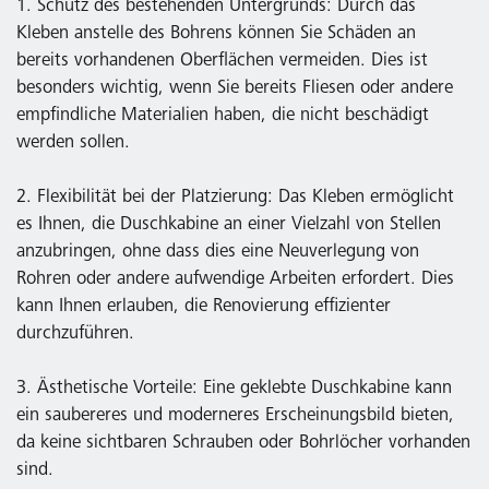
1. Schutz des bestehenden Untergrunds: Durch das
Kleben anstelle des Bohrens können Sie Schäden an
bereits vorhandenen Oberflächen vermeiden. Dies ist
besonders wichtig, wenn Sie bereits Fliesen oder andere
empfindliche Materialien haben, die nicht beschädigt
werden sollen.
2. Flexibilität bei der Platzierung: Das Kleben ermöglicht
es Ihnen, die Duschkabine an einer Vielzahl von Stellen
anzubringen, ohne dass dies eine Neuverlegung von
Rohren oder andere aufwendige Arbeiten erfordert. Dies
kann Ihnen erlauben, die Renovierung effizienter
durchzuführen.
3. Ästhetische Vorteile: Eine geklebte Duschkabine kann
ein saubereres und moderneres Erscheinungsbild bieten,
da keine sichtbaren Schrauben oder Bohrlöcher vorhanden
sind.