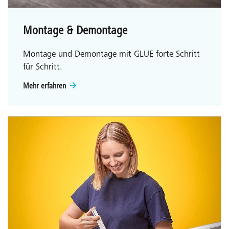
Montage & Demontage
Montage und Demontage mit GLUE forte Schritt
für Schritt.
Mehr erfahren