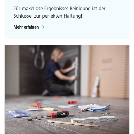
Für makellose Ergebnisse: Reinigung ist der
Schlüssel zur perfekten Haftung!
Mehr erfahren