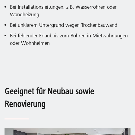
Bei Installationsleitungen, z.B. Wasserrohren oder
Wandheizung
Bei unklarem Untergrund wegen Trockenbauwand
Bei fehlender Erlaubnis zum Bohren in Mietwohnungen
oder Wohnheimen
Geeignet für Neubau sowie
Renovierung