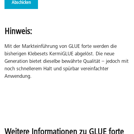
Abschicken
Hinweis:
Mit der Markteinführung von GLUE forte werden die
bisherigen Klebesets KermiGLUE abgelöst. Die neue
Generation bietet dieselbe bewährte Qualität – jedoch mit
noch schnellerem Halt und spürbar vereinfachter
Anwendung.
Weitere Informationen zu GLUE forte