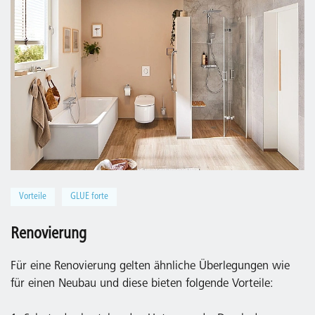
Vorteile
GLUE forte
Renovierung
Für eine Renovierung gelten ähnliche Überlegungen wie
für einen Neubau und diese bieten folgende Vorteile: