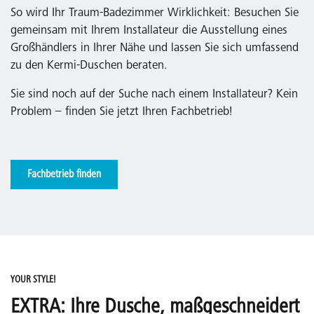
So wird Ihr Traum-Badezimmer Wirklichkeit: Besuchen Sie
gemeinsam mit Ihrem Installateur die Ausstellung eines
Großhändlers in Ihrer Nähe und lassen Sie sich umfassend
zu den Kermi-Duschen beraten.
Sie sind noch auf der Suche nach einem Installateur? Kein
Problem – finden Sie jetzt Ihren Fachbetrieb!
Fachbetrieb finden
YOUR STYLE!
EXTRA: Ihre Dusche, maßgeschneidert