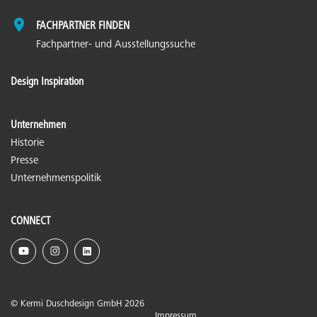
FACHPARTNER FINDEN
Fachpartner- und Ausstellungssuche
Design Inspiration
Unternehmen
Historie
Presse
Unternehmenspolitik
CONNECT
© Kermi Duschdesign GmbH 2026
Impressum