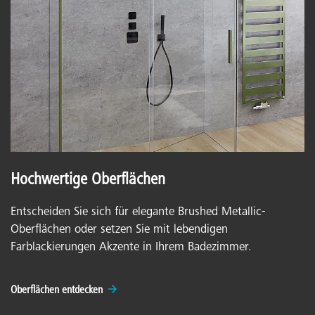
Hochwertige Oberflächen
Entscheiden Sie sich für elegante Brushed Metallic-
Oberflächen oder setzen Sie mit lebendigen
Farblackierungen Akzente in Ihrem Badezimmer.
Oberflächen entdecken