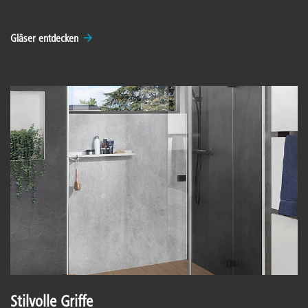
Gläser entdecken
Stilvolle Griffe