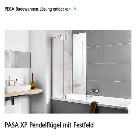
PEGA Badewannen-Lösung entdecken
PASA XP Pendelflügel mit Festfeld