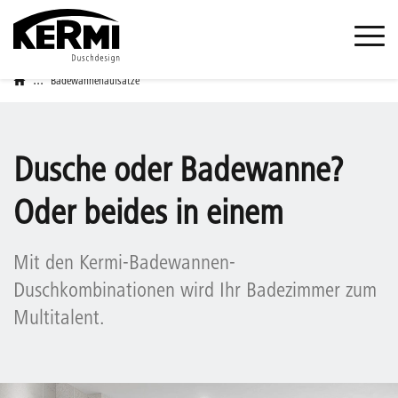
...
Badewannenaufsätze
Dusche oder Badewanne?
Oder beides in einem
Mit den Kermi-Badewannen-
Duschkombinationen wird Ihr Badezimmer zum
Multitalent.