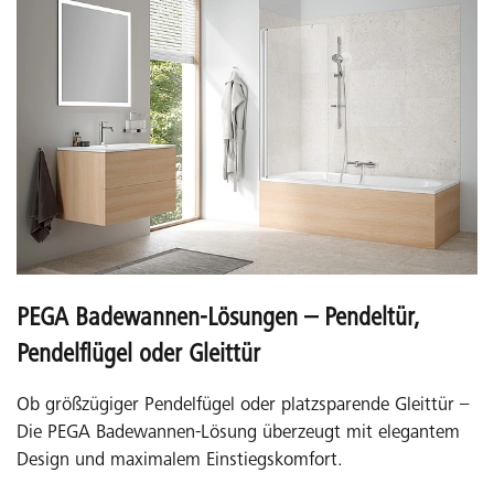
PEGA Badewannen-Lösungen – Pendeltür,
Pendelflügel oder Gleittür
Ob größzügiger Pendelfügel oder platzsparende Gleittür –
Die PEGA Badewannen-Lösung überzeugt mit elegantem
Design und maximalem Einstiegskomfort.