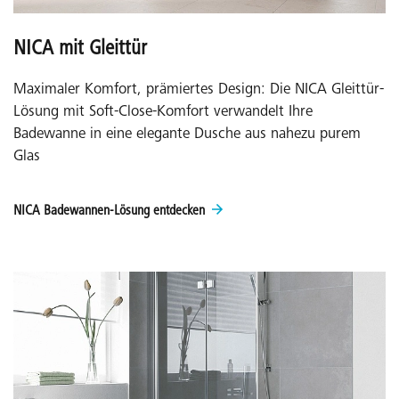
NICA mit Gleittür
Maximaler Komfort, prämiertes Design: Die NICA Gleittür-
Lösung mit Soft-Close-Komfort verwandelt Ihre
Badewanne in eine elegante Dusche aus nahezu purem
Glas
NICA Badewannen-Lösung entdecken