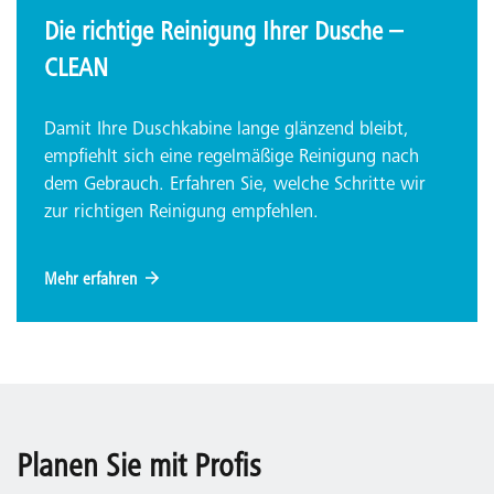
Die richtige Reinigung Ihrer Dusche –
CLEAN
Damit Ihre Duschkabine lange glänzend bleibt,
empfiehlt sich eine regelmäßige Reinigung nach
dem Gebrauch. Erfahren Sie, welche Schritte wir
zur richtigen Reinigung empfehlen.
Mehr erfahren
Planen Sie mit Profis