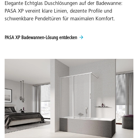
Elegante Echtglas Duschlösungen auf der Badewanne:
PASA XP vereint klare Linien, dezente Profile und
schwenkbare Pendeltüren für maximalen Komfort.
PASA XP Badewannen-Lösung entdecken