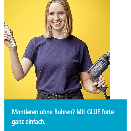
Montieren ohne Bohren? Mit GLUE forte
ganz einfach.