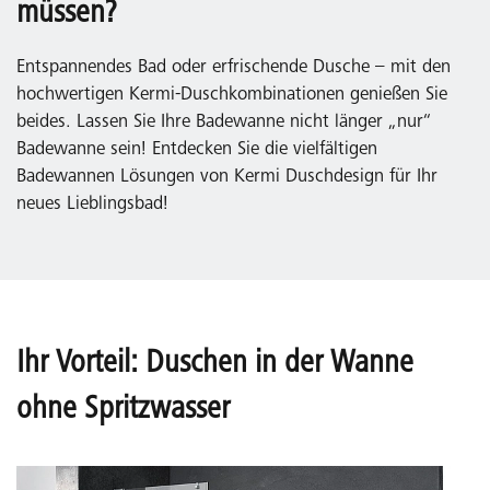
müssen?
Entspannendes Bad oder erfrischende Dusche – mit den
hochwertigen Kermi-Duschkombinationen genießen Sie
beides. Lassen Sie Ihre Badewanne nicht länger „nur“
Badewanne sein! Entdecken Sie die vielfältigen
Badewannen Lösungen von Kermi Duschdesign für Ihr
neues Lieblingsbad!
Ihr Vorteil: Duschen in der Wanne
ohne Spritzwasser