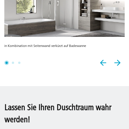
in Kombination mit Seitenwand verkürzt auf Badewanne
Lassen Sie Ihren Duschtraum wahr
werden!