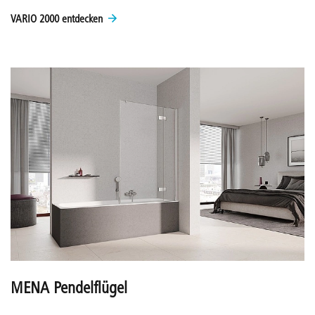
VARIO 2000 entdecken
MENA Pendelflügel