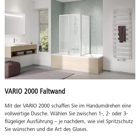
VARIO 2000 Faltwand
Mit der VARIO 2000 schaffen Sie im Handumdrehen eine
vollwertige Dusche. Wählen Sie zwischen 1-, 2- oder 3-
flügeliger Ausführung – je nachdem, wie viel Spritzschutz
Sie wünschen und die Art des Glases.