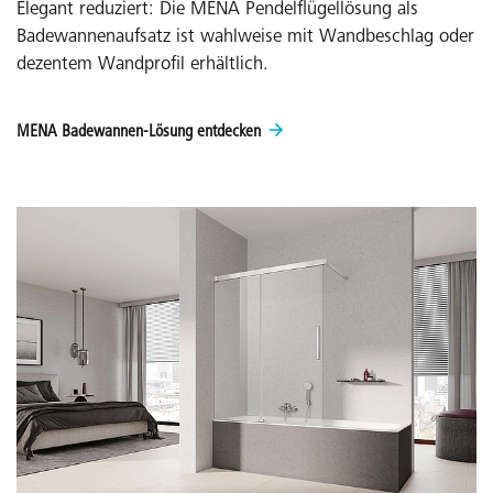
Elegant reduziert: Die MENA Pendelflügellösung als
Badewannenaufsatz ist wahlweise mit Wandbeschlag oder
dezentem Wandprofil erhältlich.
MENA Badewannen-Lösung entdecken