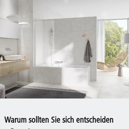
Warum sollten Sie sich entscheiden