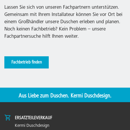
Lassen Sie sich von unseren Fachpartnern unterstützen.
Gemeinsam mit Ihrem Installateur können Sie vor Ort bei
einem Großhändler unsere Duschen erleben und planen.
Noch keinen Fachbetrieb? Kein Problem – unsere
Fachpartnersuche hilft Ihnen weiter.
Fachbetrieb finden
Aus Liebe zum Duschen. Kermi Duschdesign.
ERSATZTEILEVERKAUF
Kermi Duschdesign