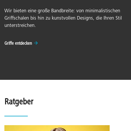
Wir bieten eine große Bandbreite: von minimalistischen
Griffschalen bis hin zu kunstvollen Designs, die Ihren Stil
unterstreichen.
Griffe entdecken
Ratgeber