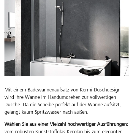
Mit einem Badewannenaufsatz von Kermi Duschdesign
wird Ihre Wanne im Handumdrehen zur vollwertigen
Dusche. Da die Scheibe perfekt auf der Wanne aufsitzt,
gelangt kaum Spritzwasser nach außen.
Wählen Sie aus einer Vielzahl hochwertiger Ausführungen:
vom robusten Kunststoffglas Kerolan bis zum eleganten