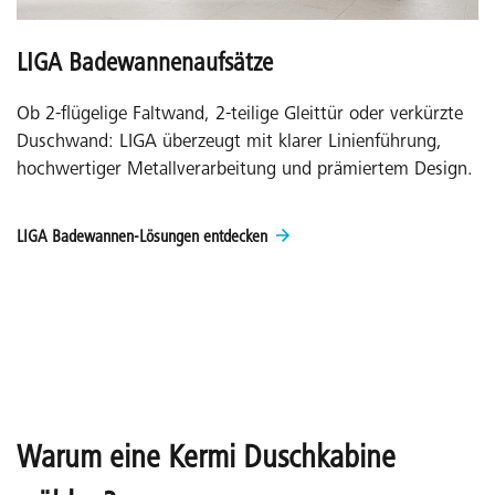
LIGA Badewannenaufsätze
Ob 2-flügelige Faltwand, 2-teilige Gleittür oder verkürzte
Duschwand: LIGA überzeugt mit klarer Linienführung,
hochwertiger Metallverarbeitung und prämiertem Design.
LIGA Badewannen-Lösungen entdecken
Warum eine Kermi Duschkabine