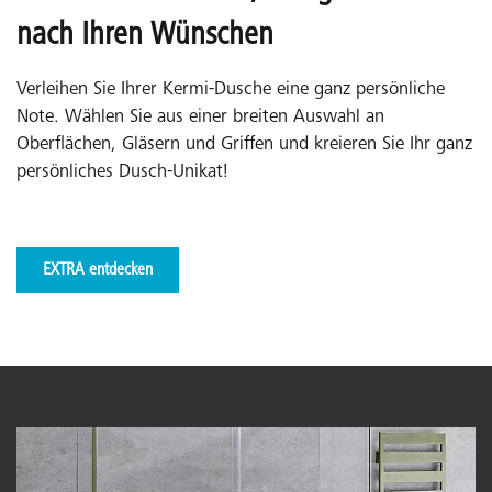
nach Ihren Wünschen
Verleihen Sie Ihrer Kermi-Dusche eine ganz persönliche
Note. Wählen Sie aus einer breiten Auswahl an
Oberflächen, Gläsern und Griffen und kreieren Sie Ihr ganz
persönliches Dusch-Unikat!
EXTRA entdecken