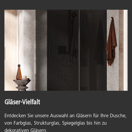
Gläser-Vielfalt
Entdecken Sie unsere Auswahl an Gläsern für Ihre Dusche,
von Farbglas, Strukturglas, Spiegelglas bis hin zu
dekorativen Gläsern.