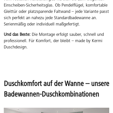
Einscheiben-Sicherheitsglas. Ob Pendelflügel, komfortable
Gleittür oder platzsparende Faltwand – jede Variante passt
sich perfekt an nahezu jede Standardbadewanne an.
Serienmäßig oder individuell maßgefertigt.
Und das Beste:
Die Montage erfolgt sauber, schnell und
professionell. Für Komfort, der bleibt – made by Kermi
Duschdesign.
Duschkomfort auf der Wanne – unsere
Badewannen-Duschkombinationen