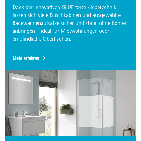
Dank der innovativen GLUE forte Klebetechnik
lassen sich viele Duschkabinen und ausgewählte
Badewannenaufsätze sicher und stabil ohne Bohren
anbringen – ideal für Mietwohnungen oder
empfindliche Oberflächen.
Mehr erfahren