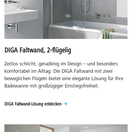
DIGA Faltwand, 2-flügelig
Zeitlos schlicht, geradlinig im Design – und besonders
komfortabel im Alltag: Die DIGA Faltwand mit zwei
beweglichen Flügeln bietet eine elegante Lösung für Ihre
Badewanne mit großzügiger Einstiegsfreiheit.
DIGA Faltwand-Lösung entdecken