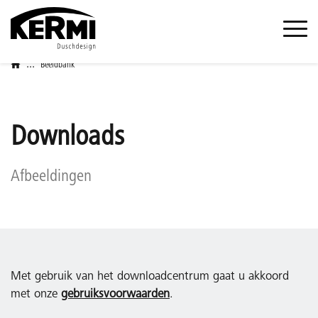
...
Beeldbank
Downloads
Afbeeldingen
Met gebruik van het downloadcentrum gaat u akkoord
met onze
gebruiksvoorwaarden
.