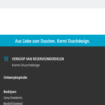
Aus Liebe zum Duschen. Kermi Duschdesign.
VERKOOP VAN RESERVEONDERDELEN
Kermi Duschdesign
Ontwerpinspiratie
Bedrijven
Geschiedenis
Bedrijfsbeleid