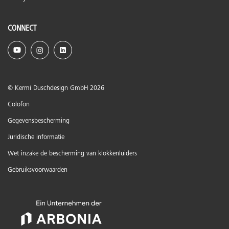
CONNECT
© Kermi Duschdesign GmbH 2026
Colofon
Gegevensbescherming
Juridische informatie
Wet inzake de bescherming van klokkenluiders
Gebruiksvoorwaarden