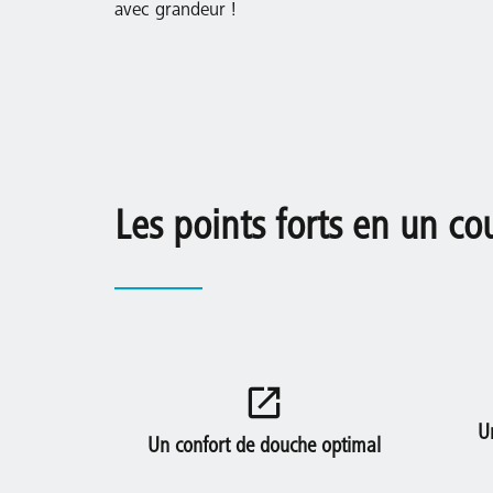
avec grandeur !
Les points forts en un co
U
Un confort de douche optimal