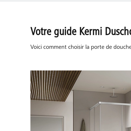
Votre guide Kermi Duschd
Voici comment choisir la porte de douch