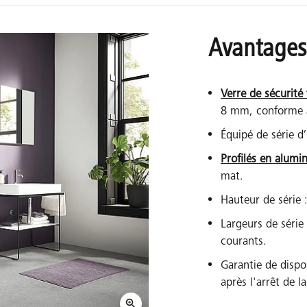
Avantages
Verre de sécurité
8 mm, conforme 
Équipé de série d
Profilés en alumi
mat.
Hauteur de série
Largeurs de série
courants.
Garantie de dispo
après l'arrêt de 