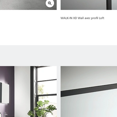
WALK-IN XD Wall avec profil Loft