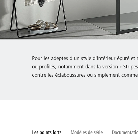
Pour les adeptes d'un style d'intérieur épuré e
ou profilés, notamment dans la version « Stripe
contre les éclaboussures ou simplement comme s
Les points forts
Modèles de série
Documentation