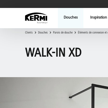
Douches
Inspiration
Clients
Douches
Parois de douche
Éléments de connexion et 
WALK-IN XD