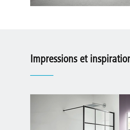
Impressions et inspiratio