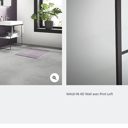
WALK-IN XD Wall avec Print Loft