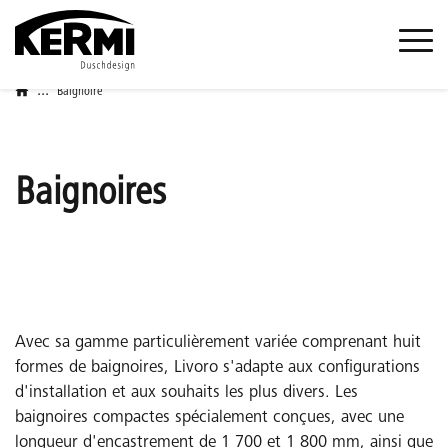
...
Baignoire
Baignoires
Avec sa gamme particulièrement variée comprenant huit
formes de baignoires, Livoro s'adapte aux configurations
d'installation et aux souhaits les plus divers. Les
baignoires compactes spécialement conçues, avec une
longueur d'encastrement de 1 700 et 1 800 mm, ainsi que