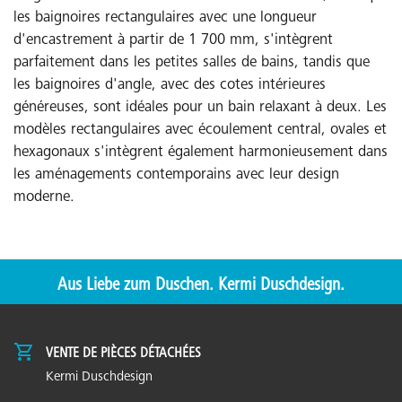
les baignoires rectangulaires avec une longueur
d'encastrement à partir de 1 700 mm, s'intègrent
parfaitement dans les petites salles de bains, tandis que
les baignoires d'angle, avec des cotes intérieures
généreuses, sont idéales pour un bain relaxant à deux. Les
modèles rectangulaires avec écoulement central, ovales et
hexagonaux s'intègrent également harmonieusement dans
les aménagements contemporains avec leur design
moderne.
Aus Liebe zum Duschen. Kermi Duschdesign.
VENTE DE PIÈCES DÉTACHÉES
Kermi Duschdesign