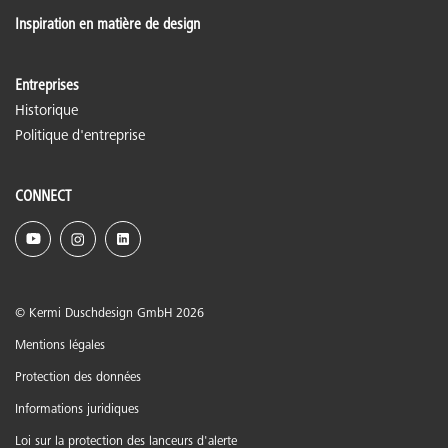
Inspiration en matière de design
Entreprises
Historique
Politique d'entreprise
CONNECT
© Kermi Duschdesign GmbH 2026
Mentions légales
Protection des données
Informations juridiques
Loi sur la protection des lanceurs d'alerte