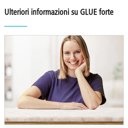
Ulteriori informazioni su GLUE forte