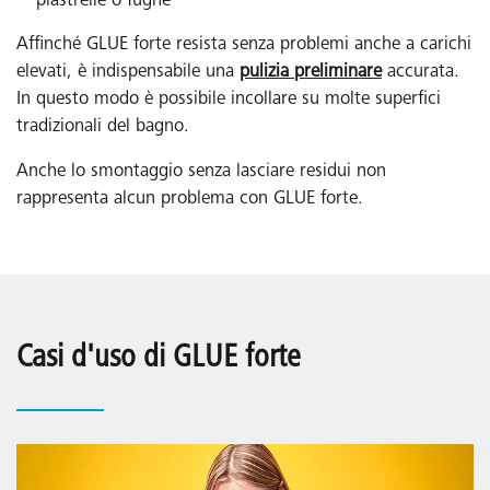
piastrelle o fughe
Affinché GLUE forte resista senza problemi anche a carichi
elevati, è indispensabile una
pulizia preliminare
accurata.
In questo modo è possibile incollare su molte superfici
tradizionali del bagno.
Anche lo smontaggio senza lasciare residui non
rappresenta alcun problema con GLUE forte.
Casi d'uso di GLUE forte