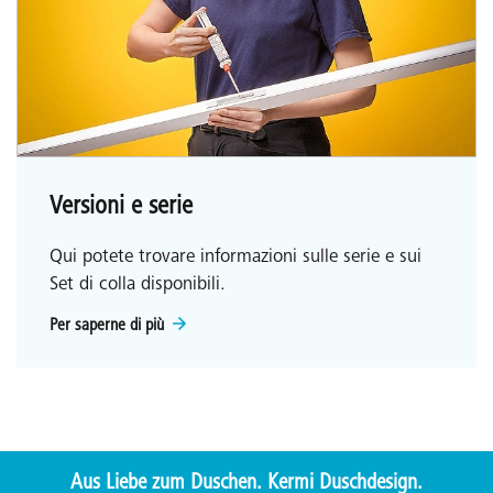
Versioni e serie
Qui potete trovare informazioni sulle serie e sui
Set di colla disponibili.
Per saperne di più
Aus Liebe zum Duschen. Kermi Duschdesign.