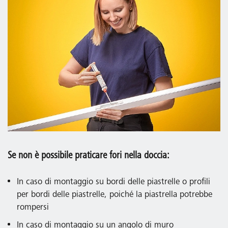
Se non è possibile praticare fori nella doccia:
In caso di montaggio su bordi delle piastrelle o profili
per bordi delle piastrelle, poiché la piastrella potrebbe
rompersi
In caso di montaggio su un angolo di muro