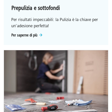
Prepulizia e sottofondi
Per risultati impeccabili: la Pulizia è la chiave per
un’adesione perfetta!
Per saperne di più