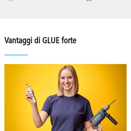
Vantaggi di GLUE forte