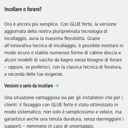
Incollare o forare?
Ora è ancora più semplice. Con GLUE forte, la versione
aggiornata della nostra pluripremiata tecnologia di
incollaggio, avrai la massima flessibilità. Grazie
all’innovativa tecnica di incollaggio, è possibile montare in
modo sicuro e stabile numerose forme di cabine doccia e
alcuni modelli di vasche da bagno senza bisogno di forare
– oppure, se preferisci, con la classica tecnica di foratura,
a seconda delle tue esigenze.
Versioni e serie da incollare
Una situazione vantaggiosa sia per gli installatori che per i
clienti: il fissaggio con GLUE forte è stato ottimizzato in
modo sistematico, non solo è semplicissimo e veloce, ma
garantisce anche una tenuta duratura, senza danneggiare i
supporti – nemmeno in caso di smontaggio.