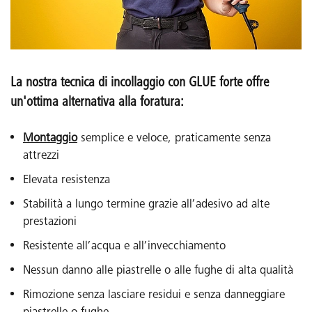
La nostra tecnica di incollaggio con GLUE forte offre
un'ottima alternativa alla foratura:
Montaggio
semplice e veloce, praticamente senza
attrezzi
Elevata resistenza
Stabilità a lungo termine grazie all’adesivo ad alte
prestazioni
Resistente all’acqua e all’invecchiamento
Nessun danno alle piastrelle o alle fughe di alta qualità
Rimozione senza lasciare residui e senza danneggiare