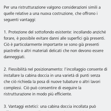
Per una ristrutturazione valgono considerazioni simili a
quelle relative a una nuova costruzione, che offrono i
seguenti vantaggi:
1. Protezione del sottofondo esistente: incollando anziché
forare, è possibile evitare danni alle superfici già presenti.
Ciò è particolarmente importante se sono già presenti
piastrelle o altri materiali delicati che non devono essere
danneggiati.
2. Flessibilità nel posizionamento: l’incollaggio consente di
installare la cabina doccia in una varietà di punti senza
che ciò richieda la posa di nuove tubature o altri lavori
complessi. Ciò può consentire di eseguire la
ristrutturazione in modo più efficiente.
3. Vantaggi estetici: una cabina doccia incollata può