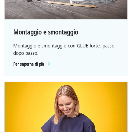
Montaggio e smontaggio
Montaggio e smontaggio con GLUE forte, passo
dopo passo.
Per saperne di più