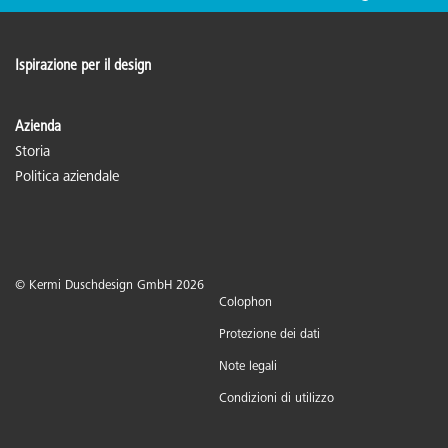
Ispirazione per il design
Azienda
Storia
Politica aziendale
© Kermi Duschdesign GmbH 2026
Colophon
Protezione dei dati
Note legali
Condizioni di utilizzo