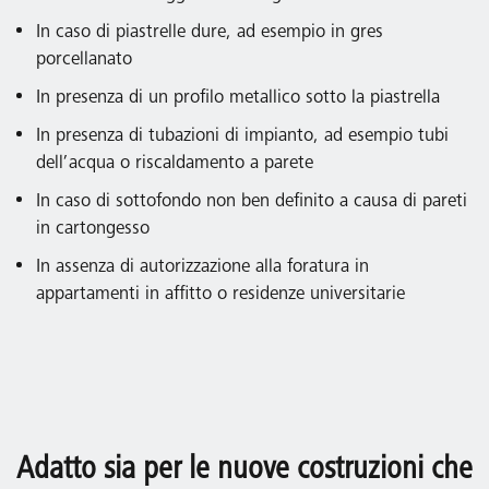
In caso di piastrelle dure, ad esempio in gres
porcellanato
In presenza di un profilo metallico sotto la piastrella
In presenza di tubazioni di impianto, ad esempio tubi
dell’acqua o riscaldamento a parete
In caso di sottofondo non ben definito a causa di pareti
in cartongesso
In assenza di autorizzazione alla foratura in
appartamenti in affitto o residenze universitarie
Adatto sia per le nuove costruzioni che