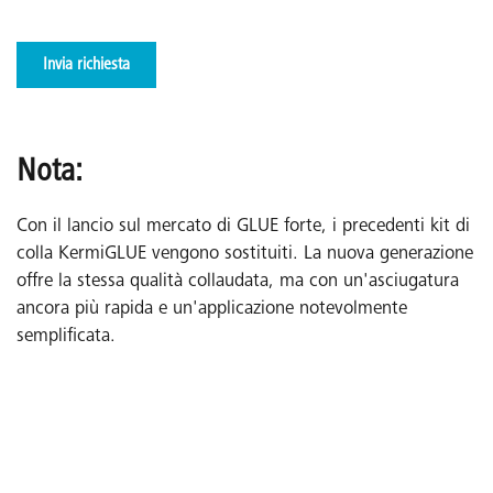
Invia richiesta
Nota:
Con il lancio sul mercato di GLUE forte, i precedenti kit di
colla KermiGLUE vengono sostituiti. La nuova generazione
offre la stessa qualità collaudata, ma con un'asciugatura
ancora più rapida e un'applicazione notevolmente
semplificata.