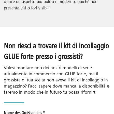
offrire un aspetto più pulito e moderno, poiché non
presenta viti o fori visibili.
Non riesci a trovare il kit di incollaggio
GLUE forte presso i grossisti?
Volevi montare uno dei nostri modelli di serie
attualmente in commercio con GLUE forte, ma il
grossista di tua scelta non aveva il kit di incollaggio in
magazzino? Facci sapere dove manca la disponibilità e
faremo in modo che in futuro tu possa rifornirti
Name des Großhandels
*