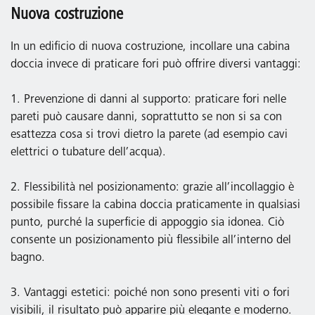
Nuova costruzione
In un edificio di nuova costruzione, incollare una cabina
doccia invece di praticare fori può offrire diversi vantaggi:
1. Prevenzione di danni al supporto: praticare fori nelle
pareti può causare danni, soprattutto se non si sa con
esattezza cosa si trovi dietro la parete (ad esempio cavi
elettrici o tubature dell’acqua).
2. Flessibilità nel posizionamento: grazie all’incollaggio è
possibile fissare la cabina doccia praticamente in qualsiasi
punto, purché la superficie di appoggio sia idonea. Ciò
consente un posizionamento più flessibile all’interno del
bagno.
3. Vantaggi estetici: poiché non sono presenti viti o fori
visibili, il risultato può apparire più elegante e moderno.