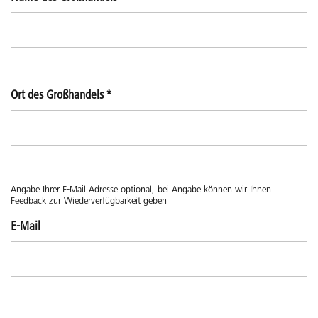
Ort des Großhandels
*
Angabe Ihrer E-Mail Adresse optional, bei Angabe können wir Ihnen
Feedback zur Wiederverfügbarkeit geben
E-Mail