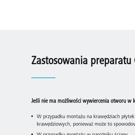
Zastosowania preparatu 
Jeśli nie ma możliwości wywiercenia otworu w k
W przypadku montażu na krawędziach płytek 
krawędziowych, ponieważ może to spowodowa