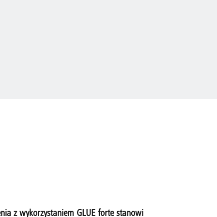
enia z wykorzystaniem GLUE forte stanowi