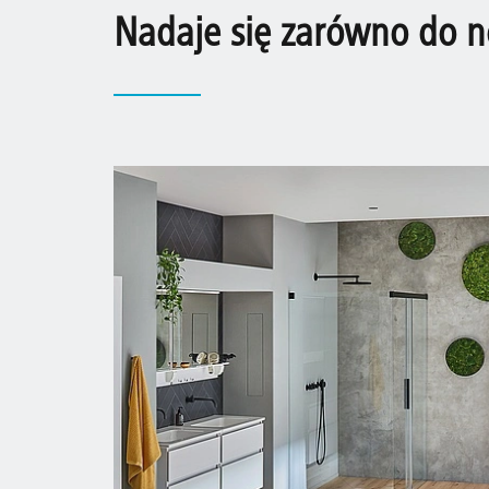
Nadaje się zarówno do n