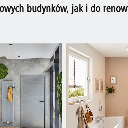
owych budynków, jak i do renow