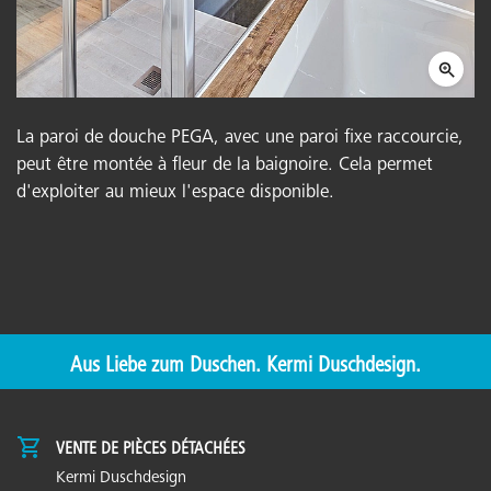
La paroi de douche PEGA, avec une paroi fixe raccourcie,
peut être montée à fleur de la baignoire. Cela permet
d'exploiter au mieux l'espace disponible.
Aus Liebe zum Duschen. Kermi Duschdesign.
VENTE DE PIÈCES DÉTACHÉES
Kermi Duschdesign