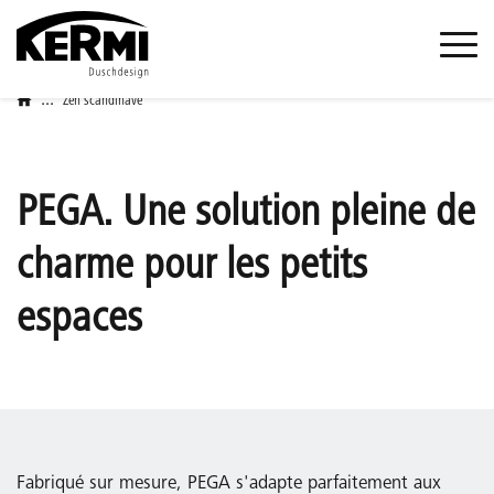
...
Zen scandinave
PEGA. Une solution pleine de
charme pour les petits
espaces
Fabriqué sur mesure, PEGA s'adapte parfaitement aux