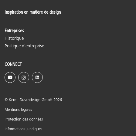
Inspiration en matière de design
Entreprises
Historique
Politique d'entreprise
CONNECT
© Kermi Duschdesign GmbH 2026
Mentions légales
Protection des données
Informations juridiques