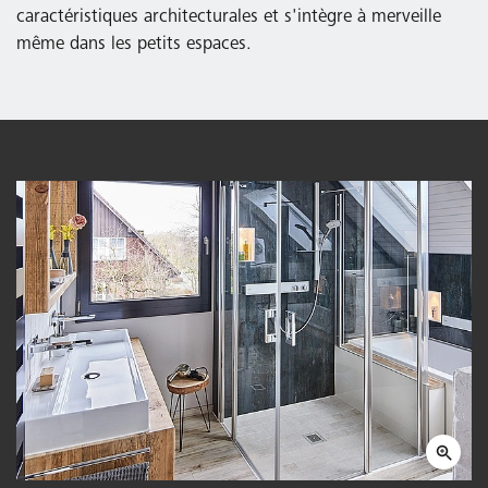
caractéristiques architecturales et s'intègre à merveille
même dans les petits espaces.