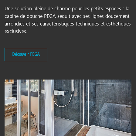
Une solution pleine de charme pour les petits espaces : la
cabine de douche PEGA séduit avec ses lignes doucement
arrondies et ses caractéristiques techniques et esthétiques
exclusives.
Découvrir PEGA