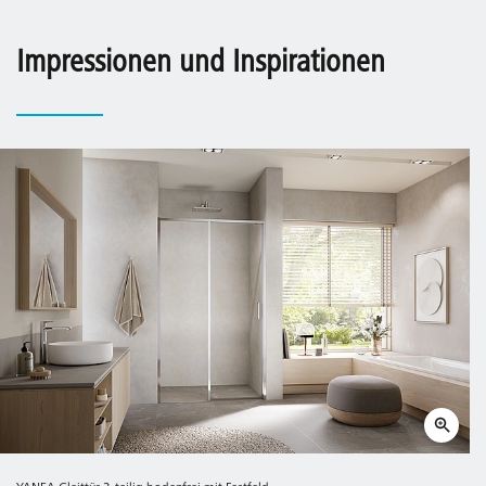
Impressionen und Inspirationen