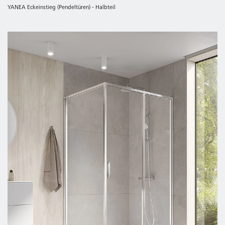
YANEA Eckeinstieg (Pendeltüren) - Halbteil