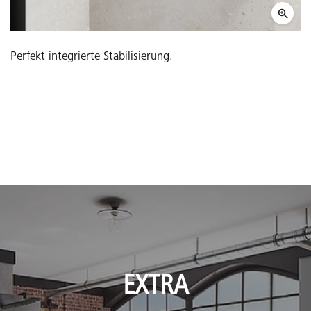
Perfekt integrierte Stabilisierung.
EXTRA