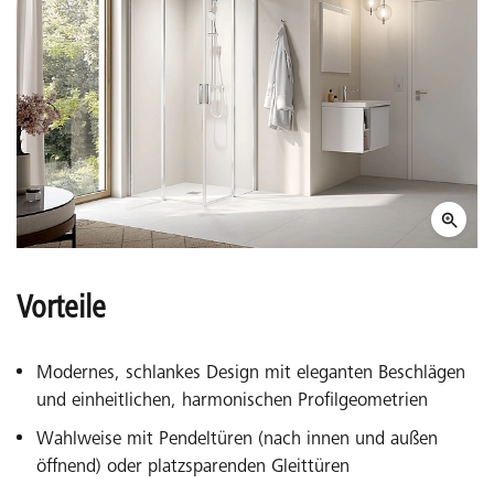
Vorteile
Modernes, schlankes Design mit eleganten Beschlägen
und einheitlichen, harmonischen Profilgeometrien
Wahlweise mit Pendeltüren (nach innen und außen
öffnend) oder platzsparenden Gleittüren