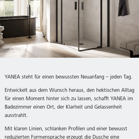
YANEA steht für einen bewussten Neuanfang – jeden Tag.
Entwickelt aus dem Wunsch heraus, den hektischen Alltag
für einen Moment hinter sich zu lassen, schafft YANEA im
Badezimmer einen Ort, der Klarheit und Gelassenheit
ausstrahlt.
Mit klaren Linien, schlanken Profilen und einer bewusst
reduzierten Formensprache erzeugt die Dusche eine