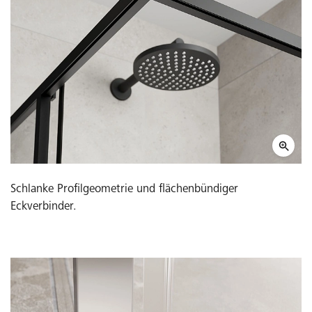
Schlanke Profilgeometrie und flächenbündiger
Eckverbinder.