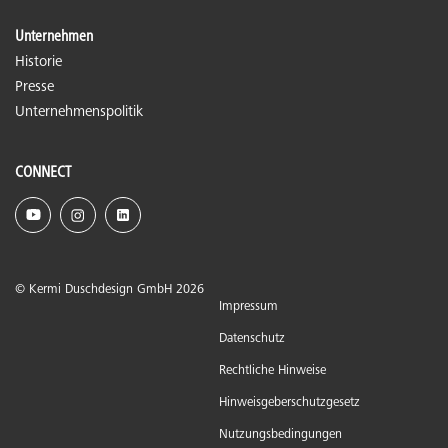
Unternehmen
Historie
Presse
Unternehmenspolitik
CONNECT
© Kermi Duschdesign GmbH 2026
Impressum
Datenschutz
Rechtliche Hinweise
Hinweisgeberschutzgesetz
Nutzungsbedingungen