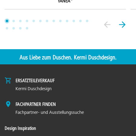
YANEA
Aus Liebe zum Duschen. Kermi Duschdesign.
ERSATZTEILEVERKAUF
Kermi Duschdesign
FACHPARTNER FINDEN
Fachpartner- und Ausstellungssuche
Design Inspiration