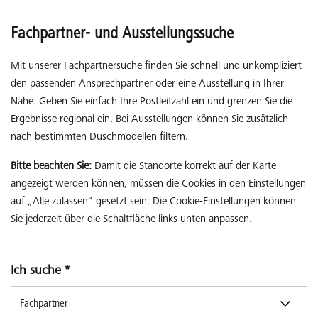
Fachpartner- und Ausstellungssuche
Mit unserer Fachpartnersuche finden Sie schnell und unkompliziert
den passenden Ansprechpartner oder eine Ausstellung in Ihrer
Nähe. Geben Sie einfach Ihre Postleitzahl ein und grenzen Sie die
Ergebnisse regional ein. Bei Ausstellungen können Sie zusätzlich
nach bestimmten Duschmodellen filtern.
Bitte beachten Sie:
Damit die Standorte korrekt auf der Karte
angezeigt werden können, müssen die Cookies in den Einstellungen
auf „Alle zulassen“ gesetzt sein. Die Cookie-Einstellungen können
Sie jederzeit über die Schaltfläche links unten anpassen.
Ich suche
*