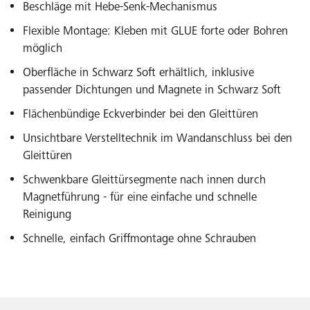
Beschläge mit Hebe-Senk-Mechanismus
Flexible Montage: Kleben mit GLUE forte oder Bohren
möglich
Oberfläche in Schwarz Soft erhältlich, inklusive
passender Dichtungen und Magnete in Schwarz Soft
Flächenbündige Eckverbinder bei den Gleittüren
Unsichtbare Verstelltechnik im Wandanschluss bei den
Gleittüren
Schwenkbare Gleittürsegmente nach innen durch
Magnetführung - für eine einfache und schnelle
Reinigung
Schnelle, einfach Griffmontage ohne Schrauben