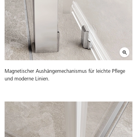
Magnetischer Aushängemechanismus für leichte Pflege
und moderne Linien.