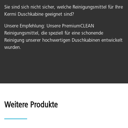
Sie sind sich nicht sicher, welche Reinigungsmittel für Ihre
Kermi Duschkabine geeignet sind?
Unsere Empfehlung: Unsere PremiumCLEAN
Reinigungsmittel, die speziell für eine schonende
Reinigung unserer hochwertigen Duschkabinen entwickelt
wurden.
Weitere Produkte