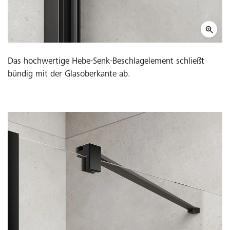
Das hochwertige Hebe-Senk-Beschlagelement schließt
bündig mit der Glasoberkante ab.