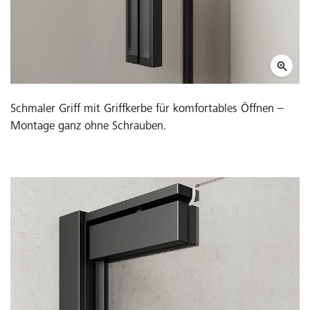
Schmaler Griff mit Griffkerbe für komfortables Öffnen –
Montage ganz ohne Schrauben.