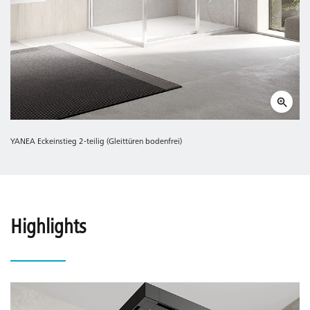
YANEA Eckeinstieg 2-teilig (Gleittüren bodenfrei)
Highlights