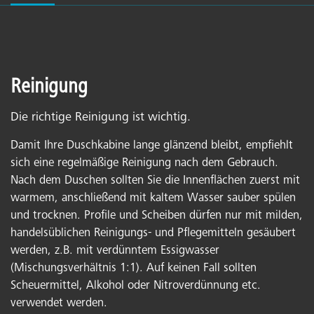
Reinigung
Die richtige Reinigung ist wichtig.
Damit Ihre Duschkabine lange glänzend bleibt, empfiehlt
sich eine regelmäßige Reinigung nach dem Gebrauch.
Nach dem Duschen sollten Sie die Innenflächen zuerst mit
warmem, anschließend mit kaltem Wasser sauber spülen
und trocknen. Profile und Scheiben dürfen nur mit milden,
handelsüblichen Reinigungs- und Pflegemitteln gesäubert
werden, z.B. mit verdünntem Essigwasser
(Mischungsverhältnis 1:1). Auf keinen Fall sollten
Scheuermittel, Alkohol oder Nitroverdünnung etc.
verwendet werden.