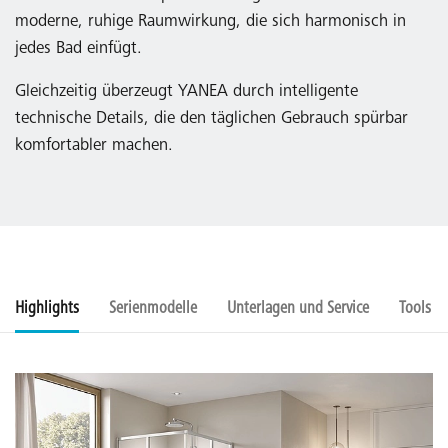
moderne, ruhige Raumwirkung, die sich harmonisch in
jedes Bad einfügt.
Gleichzeitig überzeugt YANEA durch intelligente
technische Details, die den täglichen Gebrauch spürbar
komfortabler machen.
Highlights
Serienmodelle
Unterlagen und Service
Tools u