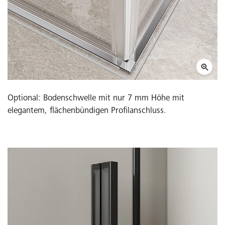
Optional: Bodenschwelle mit nur 7 mm Höhe mit
elegantem, flächenbündigen Profilanschluss.