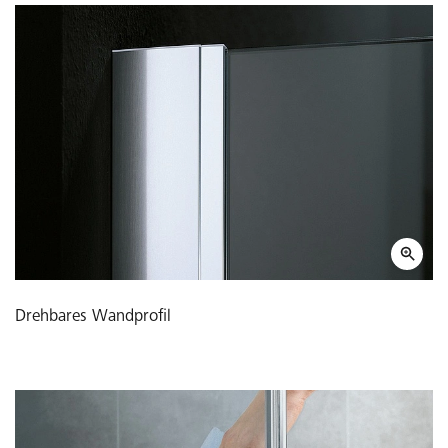
Drehbares Wandprofil