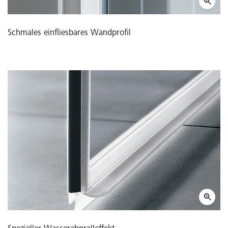
Schmales einfliesbares Wandprofil