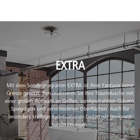
EXTRA
Mit dem Sonderprogramm EXTRA ist Ihrer Fantasie keine
Grenze gesetzt. Personalisieren Sie Ihre Traumdusche mit
einer großen Auswahl an Griffen, sandgestrahlten Gläsern,
Spiegelglas und verschiedenen Oberflächen. Auch für
besonders knifflige Badsituationen bieten wir geeignete
Sonderlösungen.