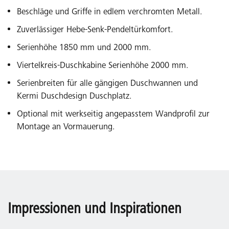
Beschläge und Griffe in edlem verchromten Metall.
Zuverlässiger Hebe-Senk-Pendeltürkomfort.
Serienhöhe 1850 mm und 2000 mm.
Viertelkreis-Duschkabine Serienhöhe 2000 mm.
Serienbreiten für alle gängigen Duschwannen und
Kermi Duschdesign Duschplatz.
Optional mit werkseitig angepasstem Wandprofil zur
Montage an Vormauerung.
Impressionen und Inspirationen