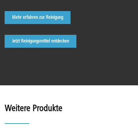
Mehr erfahren zur Reinigung
Jetzt Reinigungsmittel entdecken
Weitere Produkte