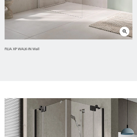
FILIA XP WALK-IN Wall