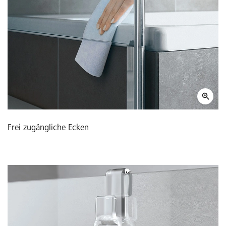
Frei zugängliche Ecken