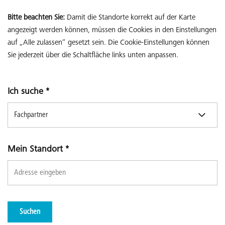
Bitte beachten Sie:
Damit die Standorte korrekt auf der Karte
angezeigt werden können, müssen die Cookies in den Einstellungen
auf „Alle zulassen“ gesetzt sein. Die Cookie-Einstellungen können
Sie jederzeit über die Schaltfläche links unten anpassen.
Ich suche
*
Mein Standort
*
Suchen