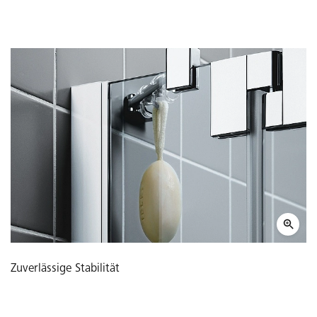
Zuverlässige Stabilität