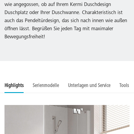
wie angegossen, ob auf Ihrem Kermi Duschdesign
Duschplatz oder Ihrer Duschwanne. Charakteristisch ist
auch das Pendeltürdesign, das sich nach innen wie außen
öffnen lässt. Begrüßen Sie jeden Tag mit maximaler
Bewegungsfreiheit!
Highlights
Serienmodelle
Unterlagen und Service
Tools u