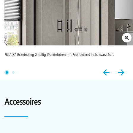
FILIA XP Eckeinstieg 2-teilig (Pendeltüren mit Festfeldern) in Schwarz Soft
Accessoires