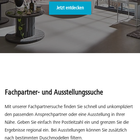
Jetzt entdecken
Fachpartner- und Ausstellungssuche
Mit unserer Fachpartnersuche finden Sie schnell und unkompliziert
den passenden Ansprechpartner oder eine Ausstellung in Ihrer
Nähe. Geben Sie einfach Ihre Postleitzahl ein und grenzen Sie die
Ergebnisse regional ein. Bei Ausstellungen können Sie zusätzlich
nach bestimmten Duschmodellen filtern.