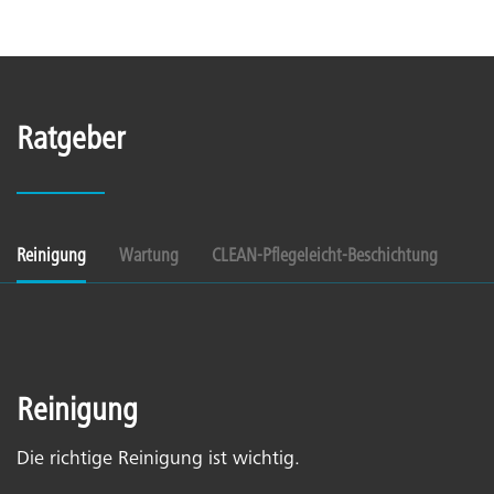
Ratgeber
Reinigung
Wartung
CLEAN-Pflegeleicht-Beschichtung
Reinigung
Die richtige Reinigung ist wichtig.