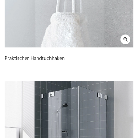
Praktischer Handtuchhaken