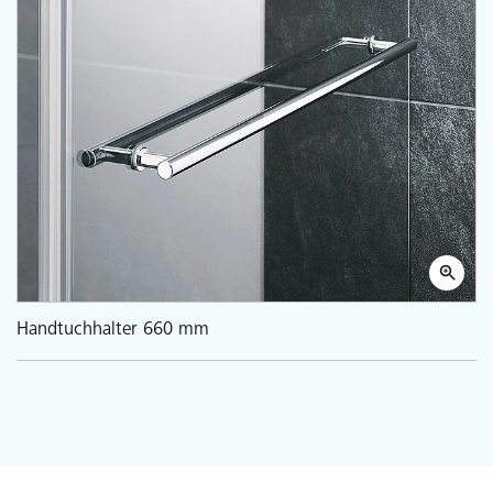
Handtuchhalter 660 mm