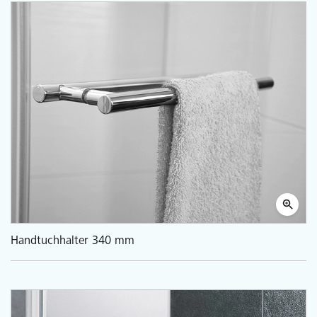
Handtuchhalter 340 mm