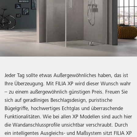
Jeder Tag sollte etwas Außergewöhnliches haben, das ist
Ihre Überzeugung. Mit FILIA XP wird dieser Wunsch wahr
– zu einem außergewöhnlich günstigen Preis. Freuen Sie
sich auf geradliniges Beschlagsdesign, puristische
Bügelgriffe, hochwertiges Echtglas und überraschende
Funktionalitäten. Wie bei allen XP Modellen sind auch hier
die Wandanschlussprofile unsichtbar verschraubt. Durch
ein intelligentes Ausgleichs- und Maßsystem sitzt FILIA XP