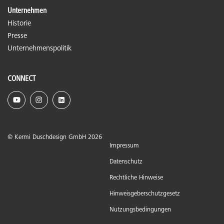
Unternehmen
Historie
Presse
Unternehmenspolitik
CONNECT
© Kermi Duschdesign GmbH 2026
Impressum
Datenschutz
Rechtliche Hinweise
Hinweisgeberschutzgesetz
Nutzungsbedingungen