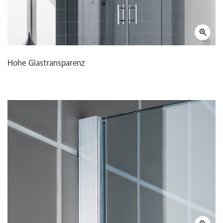
Hohe Glastransparenz