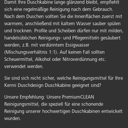
Damit Ihre Duschkabine lange glänzend bleibt, empfiehlt
sich eine regelmäßige Reinigung nach dem Gebrauch.
Nach dem Duschen sollten Sie die Innenflächen zuerst mit
warmem, anschließend mit kaltem Wasser sauber spülen
und trocknen. Profile und Scheiben dürfen nur mit milden,
handelsüblichen Reinigungs- und Pflegemitteln gesäubert
werden, z.B. mit verdünntem Essigwasser
(Mischungsverhältnis 1:1). Auf keinen Fall sollten
Scheuermittel, Alkohol oder Nitroverdünnung etc.
verwendet werden.
Sie sind sich nicht sicher, welche Reinigungsmittel für Ihre
Kermi Duschdesign Duschkabine geeignet sind?
Unsere Empfehlung: Unsere PremiumCLEAN
Reinigungsmittel, die speziell für eine schonende
Reinigung unserer hochwertigen Duschkabinen entwickelt
wurden.