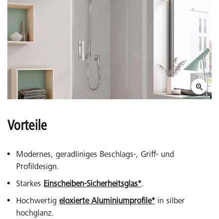
Vorteile
Modernes, geradliniges Beschlags-, Griff- und
Profildesign.
Starkes
Einscheiben-Sicherheitsglas*
.
Hochwertig
eloxierte Aluminiumprofile*
in silber
hochglanz.