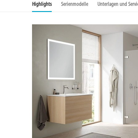
Highlights
Serienmodelle
Unterlagen und Servi