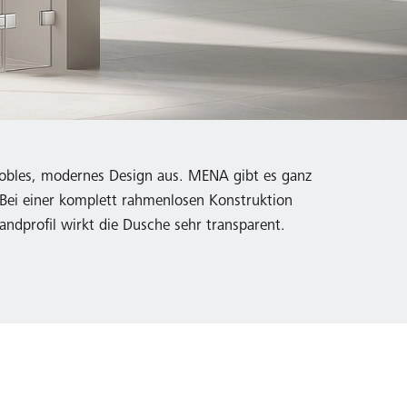
nobles, modernes Design aus. MENA gibt es ganz
 Bei einer komplett rahmenlosen Konstruktion
dprofil wirkt die Dusche sehr transparent.