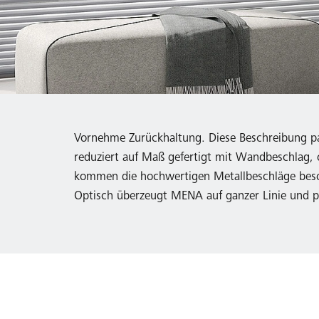
Vornehme Zurückhaltung. Diese Beschreibung pa
reduziert auf Maß gefertigt mit Wandbeschlag, 
kommen die hochwertigen Metallbeschläge beson
Optisch überzeugt MENA auf ganzer Linie und p