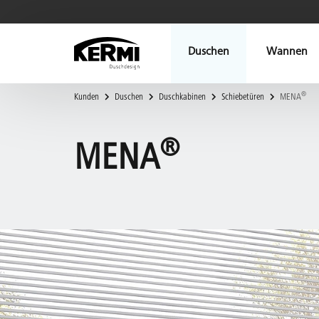
Duschen
Wannen
®
Kunden
Duschen
Duschkabinen
Schiebetüren
MENA
®
MENA