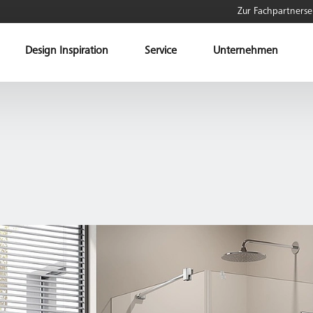
Zur Fachpartnerse
Design Inspiration
Service
Unternehmen