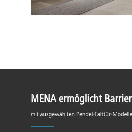
MENA ermöglicht Barrier
mit ausgewählten Pendel-Falttür-Modell