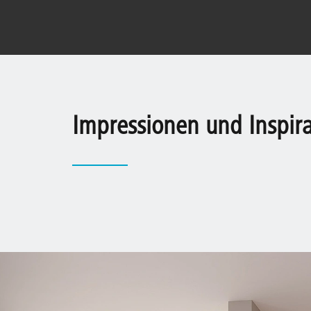
Impressionen und Inspir