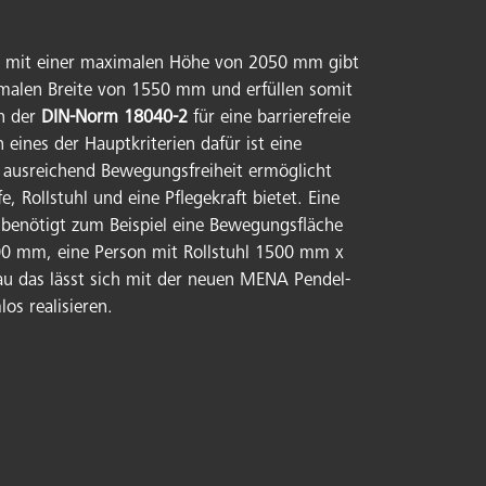
en mit einer maximalen Höhe von 2050 mm gibt
imalen Breite von 1550 mm und erfüllen somit
en der
DIN-Norm 18040-2
für eine barrierefreie
eines der Hauptkriterien dafür ist eine
 ausreichend Bewegungsfreiheit ermöglicht
e, Rollstuhl und eine Pflegekraft bietet. Eine
 benötigt zum Beispiel eine Bewegungsfläche
 mm, eine Person mit Rollstuhl 1500 mm x
 das lässt sich mit der neuen MENA Pendel-
os realisieren.