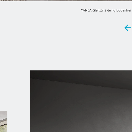
YANEA Gleittür 2-teilig bodenfrei 