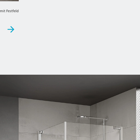
mit Festfeld