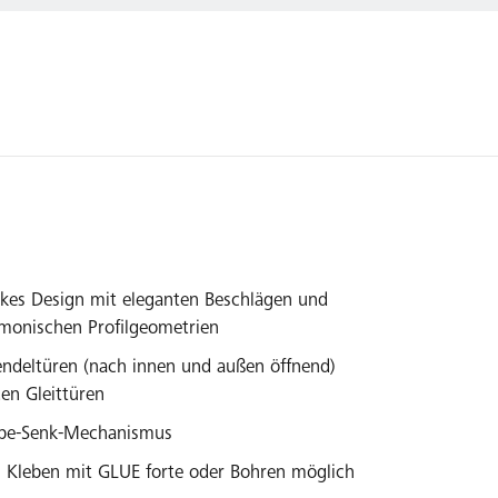
kes Design mit eleganten Beschlägen und
rmonischen Profilgeometrien
ndeltüren (nach innen und außen öffnend)
en Gleittüren
ebe-Senk-Mechanismus
: Kleben mit GLUE forte oder Bohren möglich