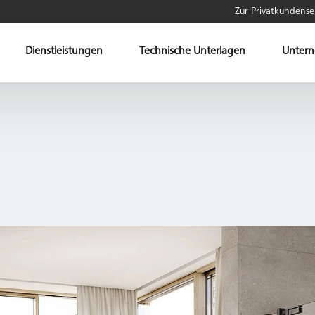
Zur Privatkundense
Dienstleistungen
Technische Unterlagen
Unter