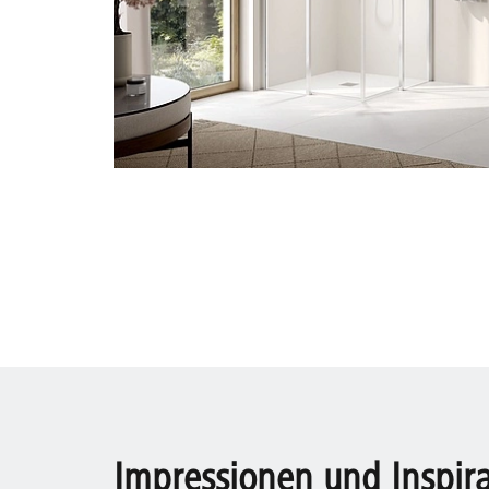
Impressionen und Inspir