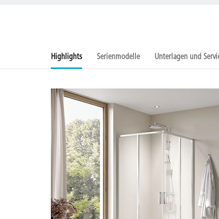
Highlights
Serienmodelle
Unterlagen und Servi