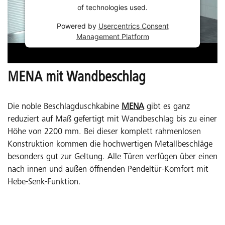
of technologies used.
Powered by
Usercentrics Consent
Management Platform
MENA mit Wandbeschlag
Die noble Beschlagduschkabine
MENA
gibt es ganz
reduziert auf Maß gefertigt mit Wandbeschlag bis zu einer
Höhe von 2200 mm. Bei dieser komplett rahmenlosen
Konstruktion kommen die hochwertigen Metallbeschläge
besonders gut zur Geltung. Alle Türen verfügen über einen
nach innen und außen öffnenden Pendeltür-Komfort mit
Hebe-Senk-Funktion.