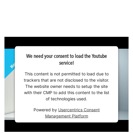
We need your consent to load the Youtube
service!
This content is not permitted to load due to
trackers that are not disclosed to the visitor.
The website owner needs to setup the site
with their CMP to add this content to the list
of technologies used.
Powered by
Usercentrics Consent
Management Platform