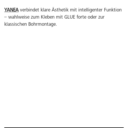
YANEA
verbindet klare Ästhetik mit intelligenter Funktion
– wahlweise zum Kleben mit GLUE forte oder zur
klassischen Bohrmontage.