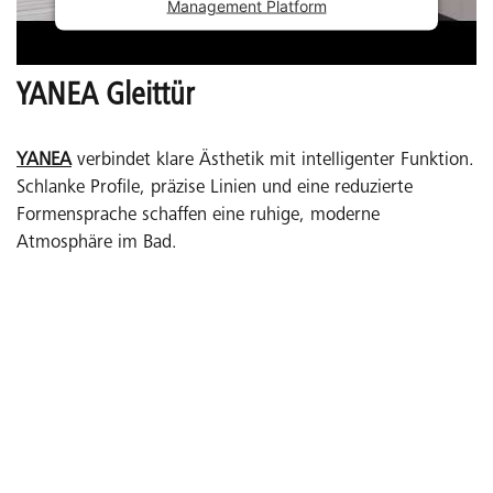
Management Platform
YANEA Gleittür
YANEA
verbindet klare Ästhetik mit intelligenter Funktion.
Schlanke Profile, präzise Linien und eine reduzierte
Formensprache schaffen eine ruhige, moderne
Atmosphäre im Bad.