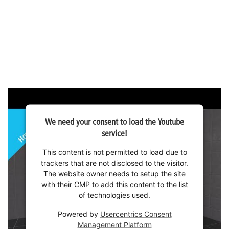
We need your consent to load the Youtube
service!
This content is not permitted to load due to
trackers that are not disclosed to the visitor.
The website owner needs to setup the site
with their CMP to add this content to the list
of technologies used.
Powered by
Usercentrics Consent
Management Platform