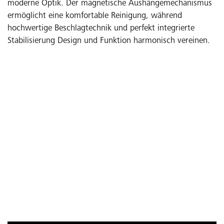
moderne Optik. Der magnetische Aushängemechanismus
ermöglicht eine komfortable Reinigung, während
hochwertige Beschlagtechnik und perfekt integrierte
Stabilisierung Design und Funktion harmonisch vereinen.