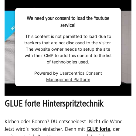
We need your consent to load the Youtube
service!
This content is not permitted to load due to
trackers that are not disclosed to the visitor.
The website owner needs to setup the site
with their CMP to add this content to the list
of technologies used.
Powered by
Usercentrics Consent
Management Platform
GLUE forte Hinterspritztechnik
Kleben oder Bohren? DU entscheidest. Nicht die Wand.
Jetzt wird´s noch einfacher. Denn mit
GLUE forte
, der