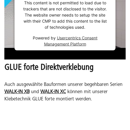
This content is not permitted to load due to
trackers that are not disclosed to the visitor.
The website owner needs to setup the site
with their CMP to add this content to the list
of technologies used.
Powered by
Usercentrics Consent
Management Platform
GLUE forte Direktverklebung
Auch ausgewählte Bauformen unserer begehbaren Serien
WALK-IN XB
und
WALK-IN XC
können mit unserer
Klebetechnik GLUE forte montiert werden.