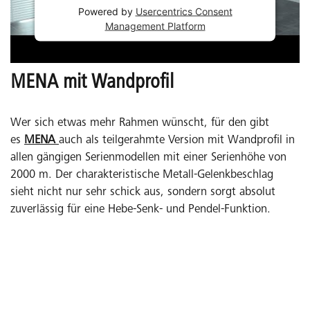
Powered by
Usercentrics Consent
Management Platform
MENA mit Wandprofil
Wer sich etwas mehr Rahmen wünscht, für den gibt
es
MENA
auch als teilgerahmte Version mit Wandprofil in
allen gängigen Serienmodellen mit einer Serienhöhe von
2000 m. Der charakteristische Metall-Gelenkbeschlag
sieht nicht nur sehr schick aus, sondern sorgt absolut
zuverlässig für eine Hebe-Senk- und Pendel-Funktion.