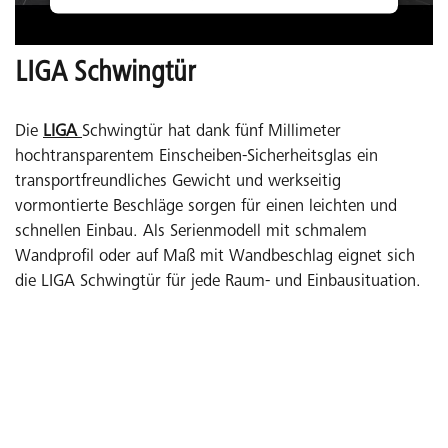
LIGA Schwingtür
Die
LIGA
Schwingtür hat dank fünf Millimeter
hochtransparentem Einscheiben-Sicherheitsglas ein
transportfreundliches Gewicht und werkseitig
vormontierte Beschläge sorgen für einen leichten und
schnellen Einbau. Als Serienmodell mit schmalem
Wandprofil oder auf Maß mit Wandbeschlag eignet sich
die LIGA Schwingtür für jede Raum- und Einbausituation.