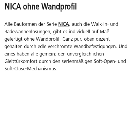
NICA ohne Wandprofil
Alle Bauformen der Serie
NICA
, auch die Walk-In- und
Badewannenlösungen, gibt es individuell auf Maß
gefertigt ohne Wandprofil. Ganz pur, oben dezent
gehalten durch edle verchromte Wandbefestigungen. Und
eines haben alle gemein: den unvergleichlichen
Gleittürkomfort durch den serienmäßigen Soft-Open- und
Soft-Close-Mechanismus.