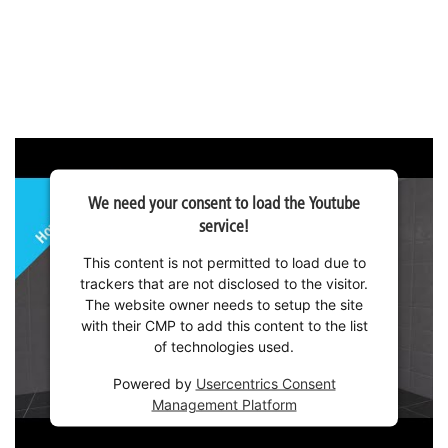
We need your consent to load the Youtube
service!
This content is not permitted to load due to
trackers that are not disclosed to the visitor.
The website owner needs to setup the site
with their CMP to add this content to the list
of technologies used.
Powered by
Usercentrics Consent
Management Platform