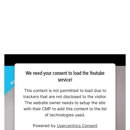
We need your consent to load the Youtube
service!
This content is not permitted to load due to
trackers that are not disclosed to the visitor.
The website owner needs to setup the site
with their CMP to add this content to the list
of technologies used.
Powered by
Usercentrics Consent