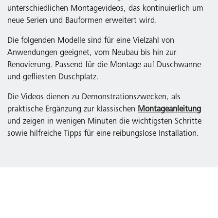
unterschiedlichen Montagevideos, das kontinuierlich um
neue Serien und Bauformen erweitert wird.
Die folgenden Modelle sind für eine Vielzahl von
Anwendungen geeignet, vom Neubau bis hin zur
Renovierung. Passend für die Montage auf Duschwanne
und gefliesten Duschplatz.
Die Videos dienen zu Demonstrationszwecken, als
praktische Ergänzung zur klassischen
Montageanleitung
und zeigen in wenigen Minuten die wichtigsten Schritte
sowie hilfreiche Tipps für eine reibungslose Installation.