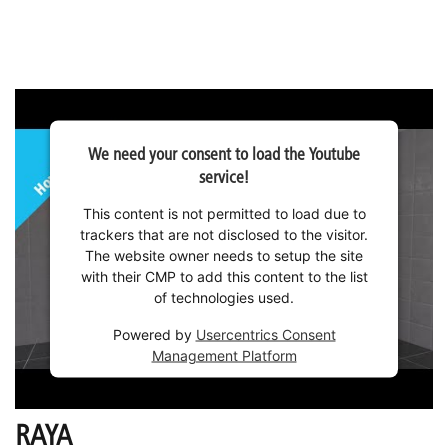
We need your consent to load the Youtube
service!
This content is not permitted to load due to
trackers that are not disclosed to the visitor.
The website owner needs to setup the site
with their CMP to add this content to the list
of technologies used.
Powered by
Usercentrics Consent
Management Platform
RAYA