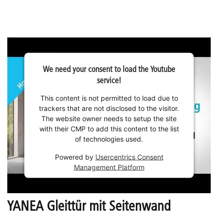
We need your consent to load the Youtube
service!
This content is not permitted to load due to
trackers that are not disclosed to the visitor.
The website owner needs to setup the site
with their CMP to add this content to the list
of technologies used.
Powered by
Usercentrics Consent
Management Platform
YANEA Gleittür mit Seitenwand