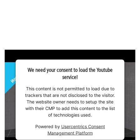
We need your consent to load the Youtube
service!
This content is not permitted to load due to
trackers that are not disclosed to the visitor.
The website owner needs to setup the site
with their CMP to add this content to the list
of technologies used.
Powered by
Usercentrics Consent
Management Platform