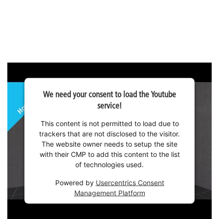
We need your consent to load the Youtube
service!
This content is not permitted to load due to
trackers that are not disclosed to the visitor.
The website owner needs to setup the site
with their CMP to add this content to the list
of technologies used.
Powered by
Usercentrics Consent
Management Platform