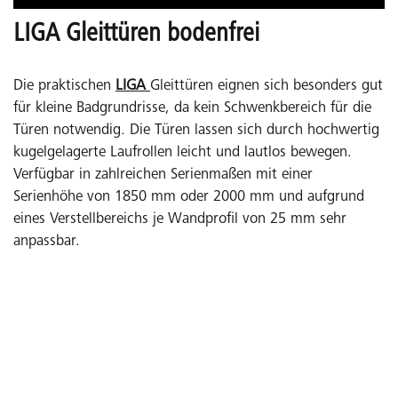
LIGA Gleittüren bodenfrei
Die praktischen
LIGA
Gleittüren eignen sich besonders gut
für kleine Badgrundrisse, da kein Schwenkbereich für die
Türen notwendig. Die Türen lassen sich durch hochwertig
kugelgelagerte Laufrollen leicht und lautlos bewegen.
Verfügbar in zahlreichen Serienmaßen mit einer
Serienhöhe von 1850 mm oder 2000 mm und aufgrund
eines Verstellbereichs je Wandprofil von 25 mm sehr
anpassbar.