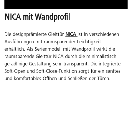
NICA mit Wandprofil
Die designprämierte Gleittür
NICA
ist in verschiedenen
Ausführungen mit raumsparender Leichtigkeit
erhältlich. Als Serienmodell mit Wandprofil wirkt die
raumsparende Gleittür NICA durch die minimalistisch
geradlinige Gestaltung sehr transparent. Die integrierte
Soft-Open und Soft-Close-Funktion sorgt für ein sanftes
und komfortables Öffnen und Schließen der Türen.