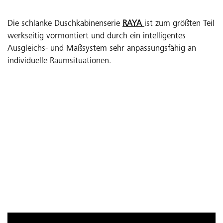
Die schlanke Duschkabinenserie
RAYA
ist zum größten Teil
werkseitig vormontiert und durch ein intelligentes
Ausgleichs- und Maßsystem sehr anpassungsfähig an
individuelle Raumsituationen.