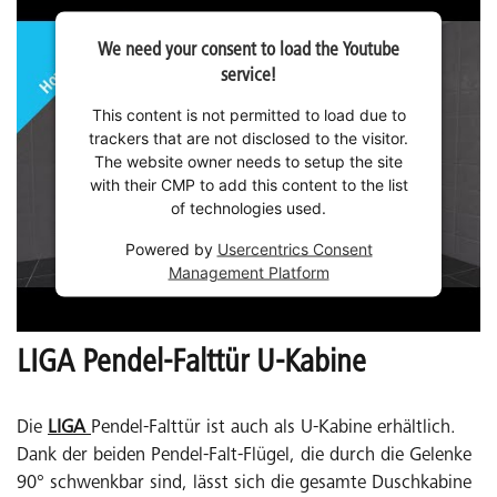
We need your consent to load the Youtube
service!
This content is not permitted to load due to
trackers that are not disclosed to the visitor.
The website owner needs to setup the site
with their CMP to add this content to the list
of technologies used.
Powered by
Usercentrics Consent
Management Platform
LIGA Pendel-Falttür U-Kabine
Die
LIGA
Pendel-Falttür ist auch als U-Kabine erhältlich.
Dank der beiden Pendel-Falt-Flügel, die durch die Gelenke
90° schwenkbar sind, lässt sich die gesamte Duschkabine