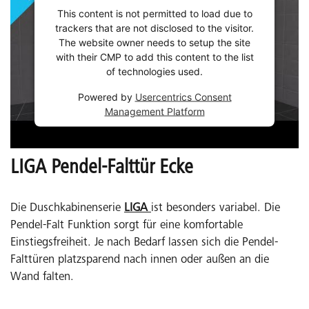
This content is not permitted to load due to
trackers that are not disclosed to the visitor.
The website owner needs to setup the site
with their CMP to add this content to the list
of technologies used.
Powered by
Usercentrics Consent
Management Platform
LIGA Pendel-Falttür Ecke
Die Duschkabinenserie
LIGA
ist besonders variabel. Die
Pendel-Falt Funktion sorgt für eine komfortable
Einstiegsfreiheit. Je nach Bedarf lassen sich die Pendel-
Falttüren platzsparend nach innen oder außen an die
Wand falten.