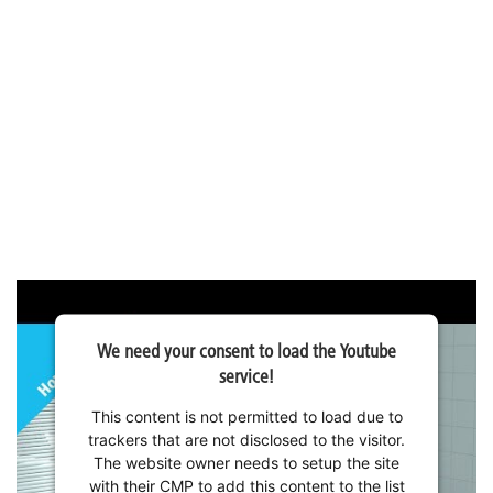
We need your consent to load the Youtube
service!
This content is not permitted to load due to
trackers that are not disclosed to the visitor.
The website owner needs to setup the site
with their CMP to add this content to the list