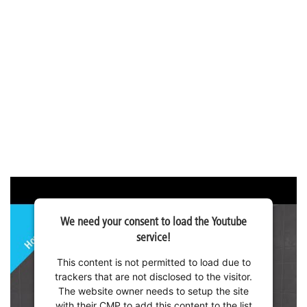
We need your consent to load the Youtube
service!
This content is not permitted to load due to
trackers that are not disclosed to the visitor.
The website owner needs to setup the site
with their CMP to add this content to the list