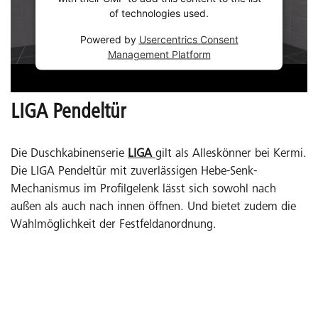
of technologies used.
Powered by
Usercentrics Consent
Management Platform
LIGA Pendeltür
Die Duschkabinenserie
LIGA
gilt als Alleskönner bei Kermi.
Die LIGA Pendeltür mit zuverlässigen Hebe-Senk-
Mechanismus im Profilgelenk lässt sich sowohl nach
außen als auch nach innen öffnen. Und bietet zudem die
Wahlmöglichkeit der Festfeldanordnung.