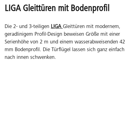
LIGA Gleittüren mit Bodenprofil
Die 2- und 3-teiligen
LIGA
Gleittüren mit modernem,
geradlinigem Profil-Design beweisen Größe mit einer
Serienhöhe von 2 m und einem wasserabweisenden 42
mm Bodenprofil. Die Türflügel lassen sich ganz einfach
nach innen schwenken.