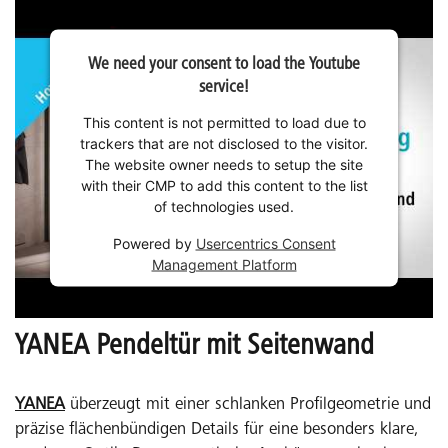
We need your consent to load the Youtube
service!
This content is not permitted to load due to
trackers that are not disclosed to the visitor.
The website owner needs to setup the site
with their CMP to add this content to the list
of technologies used.
Powered by
Usercentrics Consent
Management Platform
YANEA Pendeltür mit Seitenwand
YANEA
überzeugt mit einer schlanken Profilgeometrie und
präzise flächenbündigen Details für eine besonders klare,