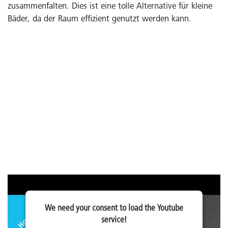
zusammenfalten. Dies ist eine tolle Alternative für kleine
Bäder, da der Raum effizient genutzt werden kann.
We need your consent to load the Youtube
service!