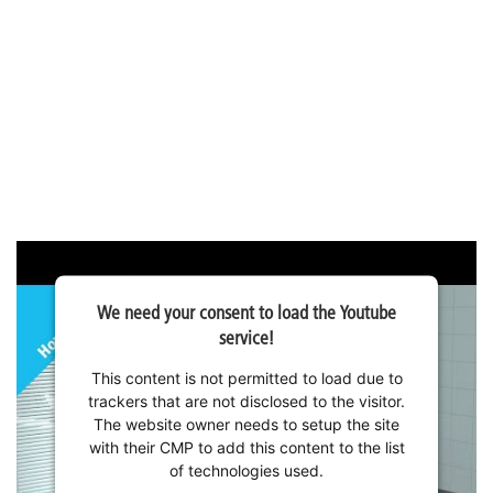
We need your consent to load the Youtube
service!
This content is not permitted to load due to
trackers that are not disclosed to the visitor.
The website owner needs to setup the site
with their CMP to add this content to the list
of technologies used.