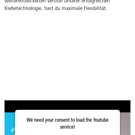
weiterentwickelten Version unserer erfolgreichen
Klebetechnologie, hast du maximale Flexibilität.
We need your consent to load the Youtube
service!