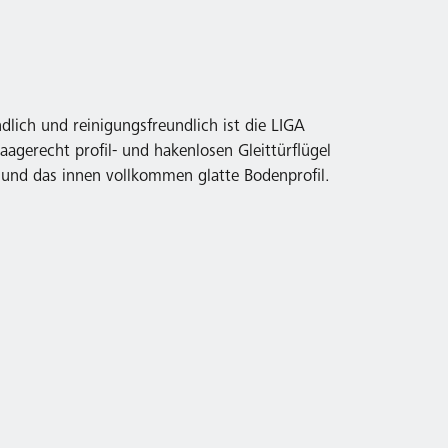
dlich und reinigungsfreundlich ist die LIGA
aagerecht profil- und hakenlosen Gleittürflügel
und das innen vollkommen glatte Bodenprofil.