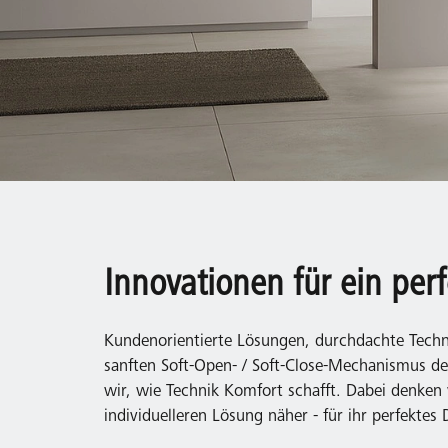
Innovationen für ein per
Kundenorientierte Lösungen, durchdachte Techni
sanften Soft-Open- / Soft-Close-Mechanismus de
wir, wie Technik Komfort schafft. Dabei denken 
individuelleren Lösung näher - für ihr perfektes 