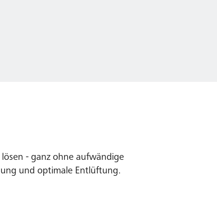
h lösen - ganz ohne aufwändige
gung und optimale Entlüftung.