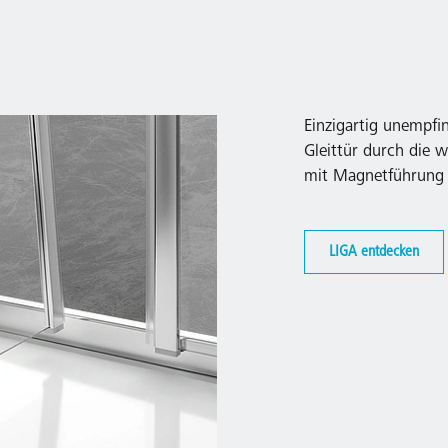
Einzigartig unempfin
Gleittür durch die w
mit Magnetführung 
LIGA entdecken