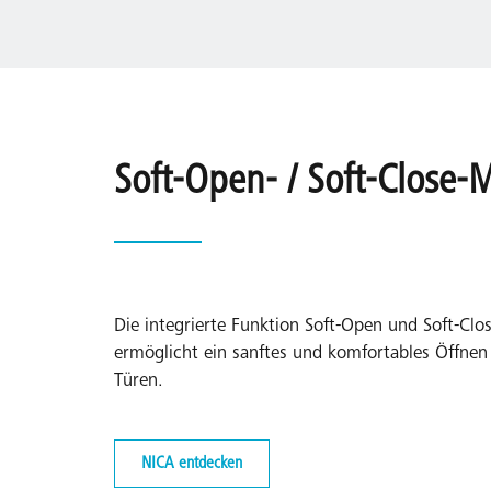
Soft-Open- / Soft-Close
Die integrierte Funktion Soft-Open und Soft-Clo
ermöglicht ein sanftes und komfortables Öffnen
Türen.
NICA entdecken