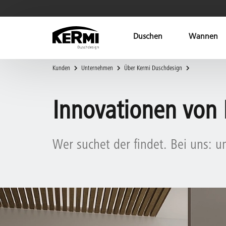
Duschen
Wannen
Kunden
Unternehmen
Über Kermi Duschdesign
Innovationen von
Wer suchet der findet. Bei uns: u