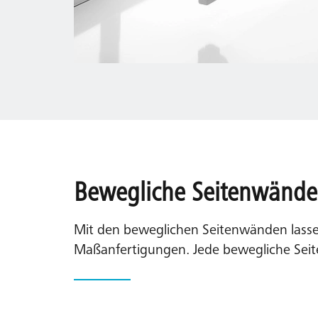
Bewegliche Seitenwände
Mit den beweglichen Seitenwänden lassen
Maßanfertigungen. Jede bewegliche Seite