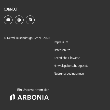
CONNECT
© Kermi Duschdesign GmbH 2026
Impressum
Datenschutz
Rechtliche Hinweise
Hinweisgeberschutzgesetz
Nutzungsbedingungen