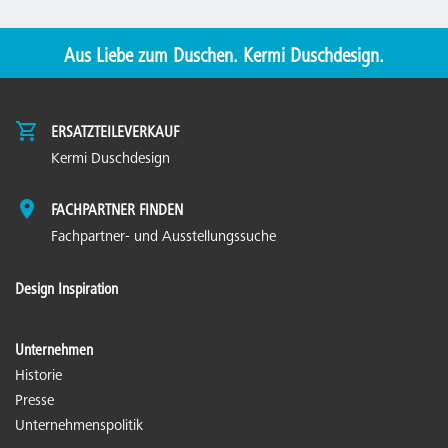
Aus Liebe zum Duschen. Kermi Duschdesign.
ERSATZTEILEVERKAUF
Kermi Duschdesign
FACHPARTNER FINDEN
Fachpartner- und Ausstellungssuche
Design Inspiration
Unternehmen
Historie
Presse
Unternehmenspolitik