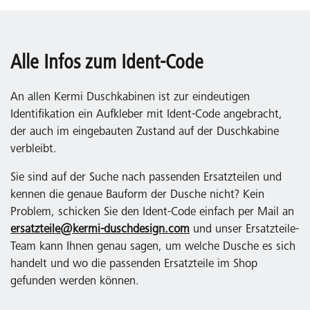
Alle Infos zum Ident-Code
An allen Kermi Duschkabinen ist zur eindeutigen
Identifikation ein Aufkleber mit Ident-Code angebracht,
der auch im eingebauten Zustand auf der Duschkabine
verbleibt.
Sie sind auf der Suche nach passenden Ersatzteilen und
kennen die genaue Bauform der Dusche nicht? Kein
Problem, schicken Sie den Ident-Code einfach per Mail an
ersatzteile@kermi-duschdesign.com
und unser Ersatzteile-
Team kann Ihnen genau sagen, um welche Dusche es sich
handelt und wo die passenden Ersatzteile im Shop
gefunden werden können.