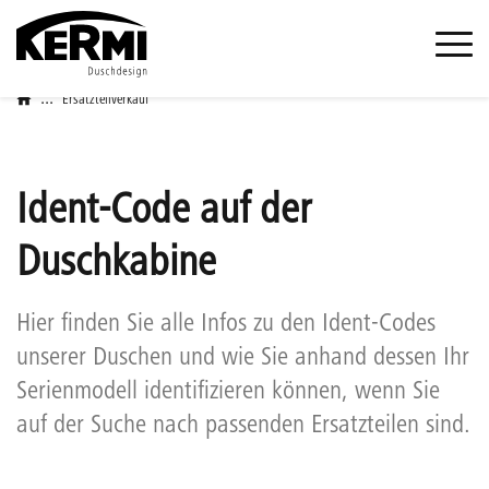
...
Ersatzteilverkauf
Ident-Code auf der
Duschkabine
Hier finden Sie alle Infos zu den Ident-Codes
unserer Duschen und wie Sie anhand dessen Ihr
Serienmodell identifizieren können, wenn Sie
auf der Suche nach passenden Ersatzteilen sind.