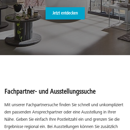
Jetzt entdecken
Fachpartner- und Ausstellungssuche
Mit unserer Fachpartnersuche finden Sie schnell und unkompliziert
den passenden Ansprechpartner oder eine Ausstellung in Ihrer
Nähe. Geben Sie einfach Ihre Postleitzahl ein und grenzen Sie die
Ergebnisse regional ein. Bei Ausstellungen können Sie zusätzlich