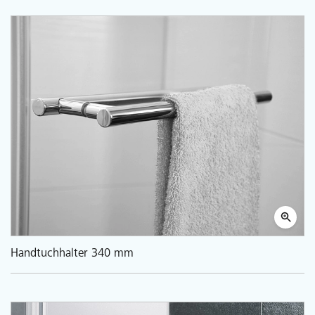
Handtuchhalter 340 mm