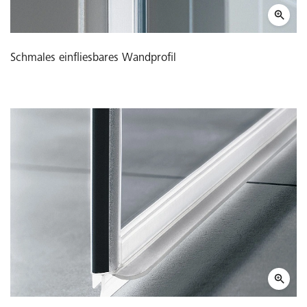
Schmales einfliesbares Wandprofil