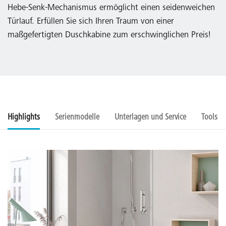
Hebe-Senk-Mechanismus ermöglicht einen seidenweichen
Türlauf. Erfüllen Sie sich Ihren Traum von einer
maßgefertigten Duschkabine zum erschwinglichen Preis!
Highlights
Serienmodelle
Unterlagen und Service
Tools u