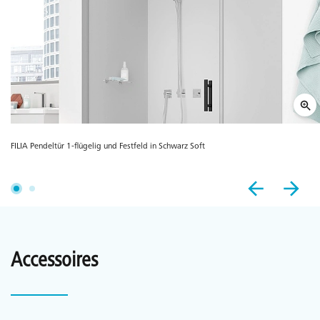
FILIA Pendeltür 1-flügelig und Festfeld in Schwarz Soft
Accessoires