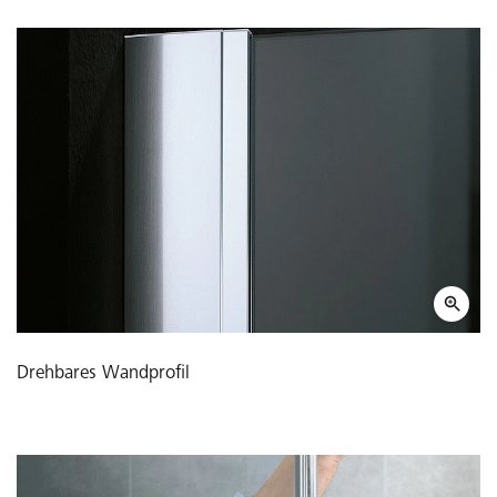
Drehbares Wandprofil