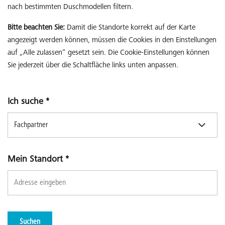
nach bestimmten Duschmodellen filtern.
Bitte beachten Sie:
Damit die Standorte korrekt auf der Karte
angezeigt werden können, müssen die Cookies in den Einstellungen
auf „Alle zulassen“ gesetzt sein. Die Cookie-Einstellungen können
Sie jederzeit über die Schaltfläche links unten anpassen.
Ich suche
*
Mein Standort
*
Suchen