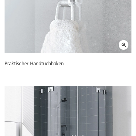
Praktischer Handtuchhaken