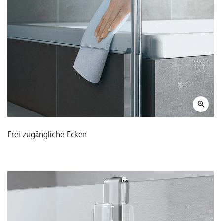
Frei zugängliche Ecken