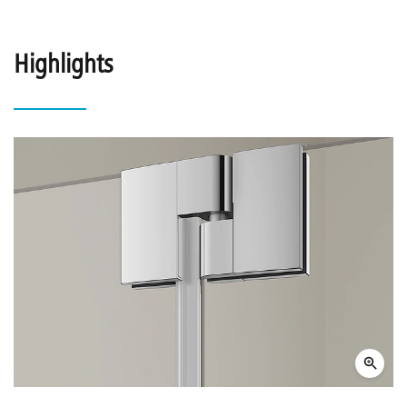
Highlights