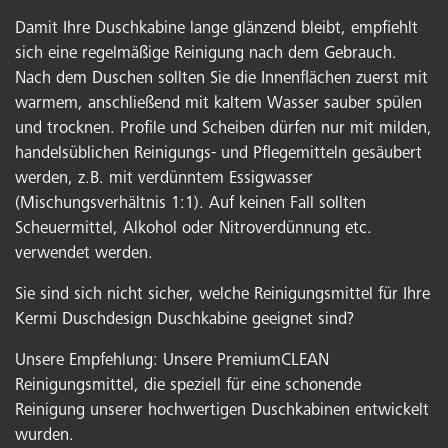
Damit Ihre Duschkabine lange glänzend bleibt, empfiehlt
sich eine regelmäßige Reinigung nach dem Gebrauch.
Nach dem Duschen sollten Sie die Innenflächen zuerst mit
warmem, anschließend mit kaltem Wasser sauber spülen
und trocknen. Profile und Scheiben dürfen nur mit milden,
handelsüblichen Reinigungs- und Pflegemitteln gesäubert
werden, z.B. mit verdünntem Essigwasser
(Mischungsverhältnis 1:1). Auf keinen Fall sollten
Scheuermittel, Alkohol oder Nitroverdünnung etc.
verwendet werden.
Sie sind sich nicht sicher, welche Reinigungsmittel für Ihre
Kermi Duschdesign Duschkabine geeignet sind?
Unsere Empfehlung: Unsere PremiumCLEAN
Reinigungsmittel, die speziell für eine schonende
Reinigung unserer hochwertigen Duschkabinen entwickelt
wurden.