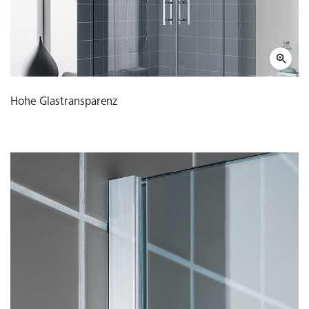
Hohe Glastransparenz