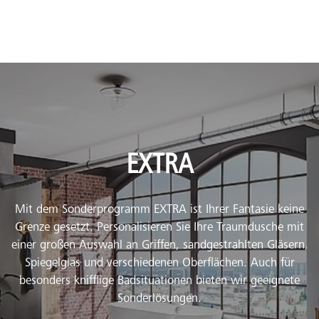
EXTRA
Mit dem Sonderprogramm EXTRA ist Ihrer Fantasie keine
Grenze gesetzt. Personalisieren Sie Ihre Traumdusche mit
einer großen Auswahl an Griffen, sandgestrahlten Gläsern,
Spiegelglas und verschiedenen Oberflächen. Auch für
besonders knifflige Badsituationen bieten wir geeignete
Sonderlösungen.