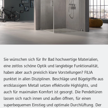
Sie wünschen sich für Ihr Bad hochwertige Materialien,
eine zeitlos schöne Optik und langlebige Funktionalität,
haben aber auch preislich klare Vorstellungen? FILIA
punktet in allen Disziplinen. Beschläge und Bügelgriffe aus
erstklassigem Metall setzen effektvolle Highlights, und
auch für maximalen Komfort ist gesorgt. Die Pendeltüren
lassen sich nach innen und außen öffnen, für einen
superbequemen Einstieg und optimale Durchlüftung. Der