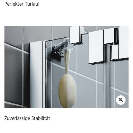
Perfekter Türlauf
Zuverlässige Stabilität