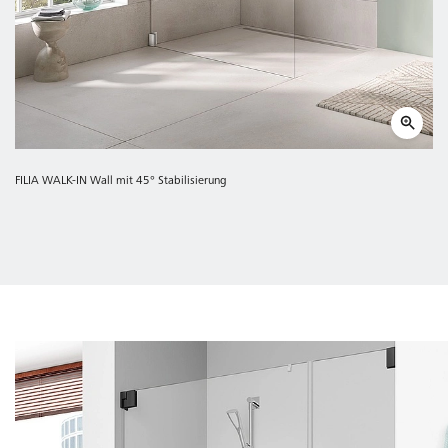
FILIA WALK-IN Wall mit 45° Stabilisierung