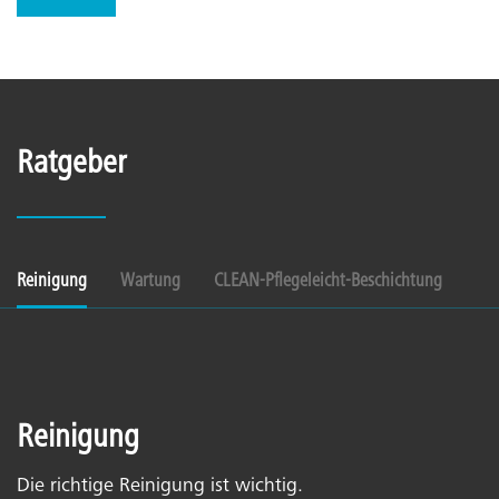
Ratgeber
Reinigung
Wartung
CLEAN-Pflegeleicht-Beschichtung
Reinigung
Die richtige Reinigung ist wichtig.