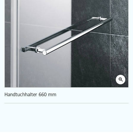
Handtuchhalter 660 mm