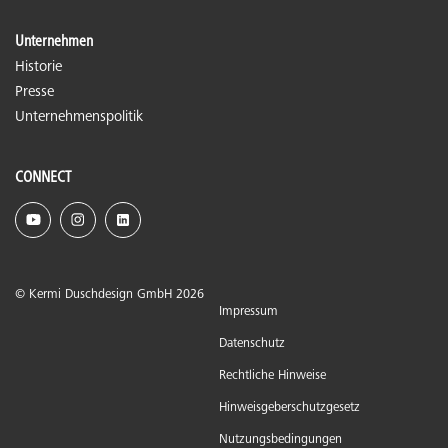
Unternehmen
Historie
Presse
Unternehmenspolitik
CONNECT
© Kermi Duschdesign GmbH 2026
Impressum
Datenschutz
Rechtliche Hinweise
Hinweisgeberschutzgesetz
Nutzungsbedingungen