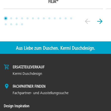
®
FILIA
Aus Liebe zum Duschen. Kermi Duschdesign.
ERSATZTEILEVERKAUF
Kermi Duschdesign
FACHPARTNER FINDEN
Fachpartner- und Ausstellungssuche
Design Inspiration