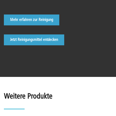
Mehr erfahren zur Reinigung
Jetzt Reinigungsmittel entdecken
Weitere Produkte