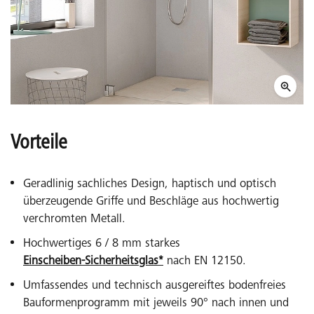
Vorteile
Geradlinig sachliches Design, haptisch und optisch
überzeugende Griffe und Beschläge aus hochwertig
verchromten Metall.
Hochwertiges 6 / 8 mm starkes
Einscheiben-Sicherheitsglas*
nach EN 12150.
Umfassendes und technisch ausgereiftes bodenfreies
Bauformenprogramm mit jeweils 90° nach innen und