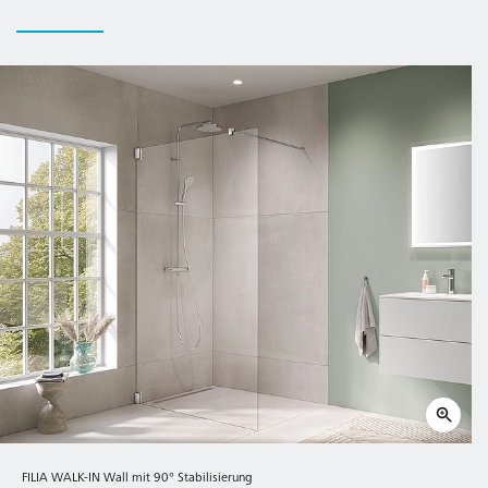
FILIA WALK-IN Wall mit 90° Stabilisierung