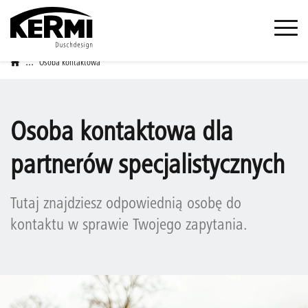
...
Osoba kontaktowa
Osoba kontaktowa dla
partnerów specjalistycznych
Tutaj znajdziesz odpowiednią osobę do
kontaktu w sprawie Twojego zapytania.