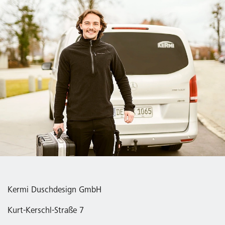
Kermi Duschdesign GmbH
Kurt-Kerschl-Straße 7