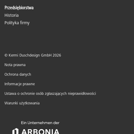
Przedsiębiorstwa
Historia
Polityka firmy
© Kermi Duschdesign GmbH 2026
Nota prawna
Ochrona danych
Informacje prawne
Ustawa o ochronie osób zgłaszających nieprawidłowości
Warunki użytkowania