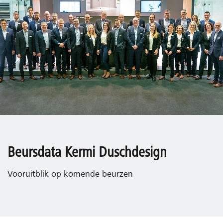
Beursdata Kermi Duschdesign
Vooruitblik op komende beurzen