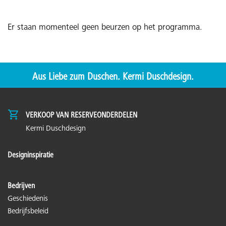
Er staan momenteel geen beurzen op het programma.
Aus Liebe zum Duschen. Kermi Duschdesign.
VERKOOP VAN RESERVEONDERDELEN
Kermi Duschdesign
Designinspiratie
Bedrijven
Geschiedenis
Bedrijfsbeleid