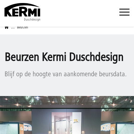
...
Beurzen
Beurzen Kermi Duschdesign
Blijf op de hoogte van aankomende beursdata.