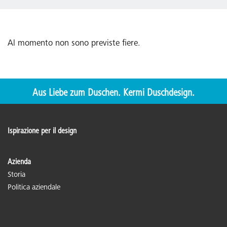
Al momento non sono previste fiere.
Aus Liebe zum Duschen. Kermi Duschdesign.
Ispirazione per il design
Azienda
Storia
Politica aziendale