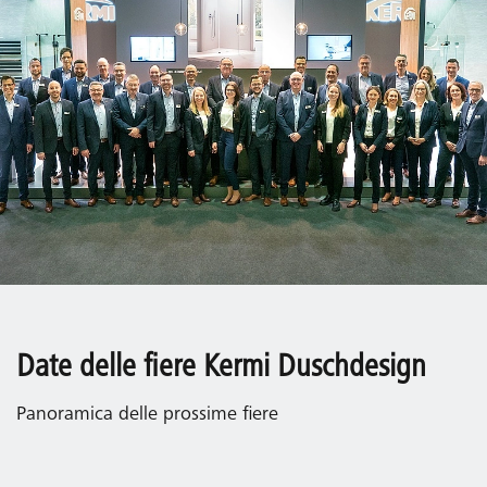
Date delle fiere Kermi Duschdesign
Panoramica delle prossime fiere