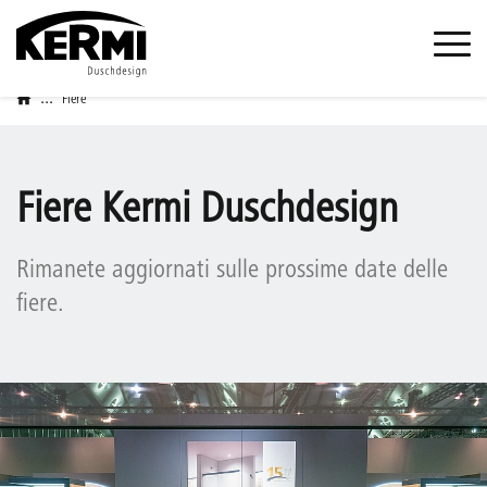
...
Fiere
Fiere Kermi Duschdesign
Rimanete aggiornati sulle prossime date delle
fiere.