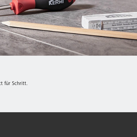
für Schritt.