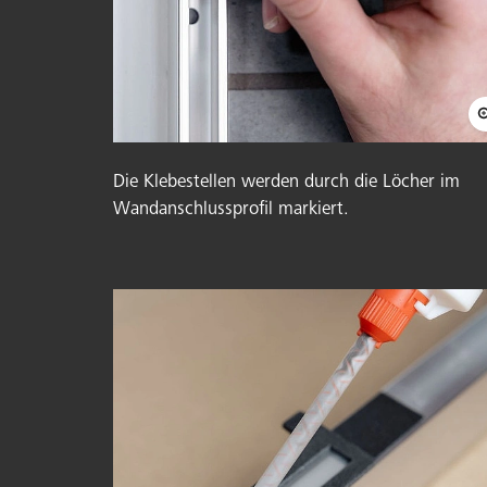
Die Klebestellen werden durch die Löcher im
Wandanschlussprofil markiert.