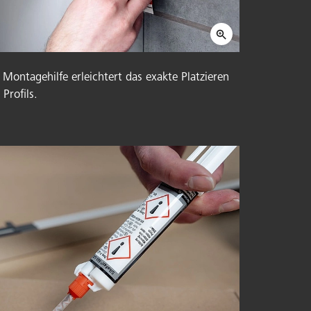
 Montagehilfe erleichtert das exakte Platzieren
 Profils.