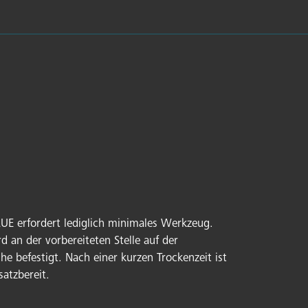
E erfordert lediglich minimales Werkzeug.
 an der vorbereiteten Stelle auf der
he befestigt. Nach einer kurzen Trockenzeit ist
atzbereit.