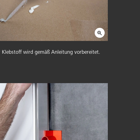
 Klebstoff wird gemäß Anleitung vorbereitet.