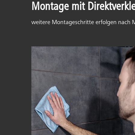
Montage mit Direktverkl
weitere Montageschritte erfolgen nach