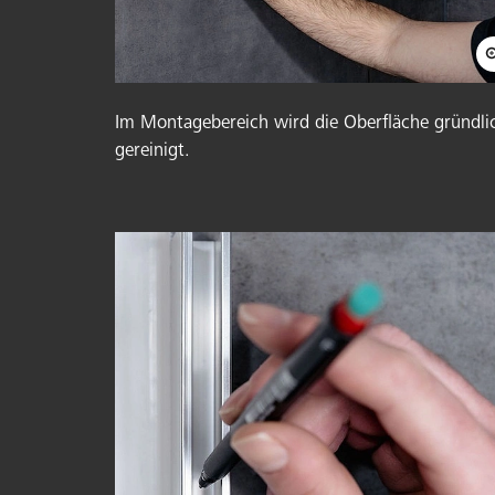
Im Montagebereich wird die Oberfläche gründli
gereinigt.