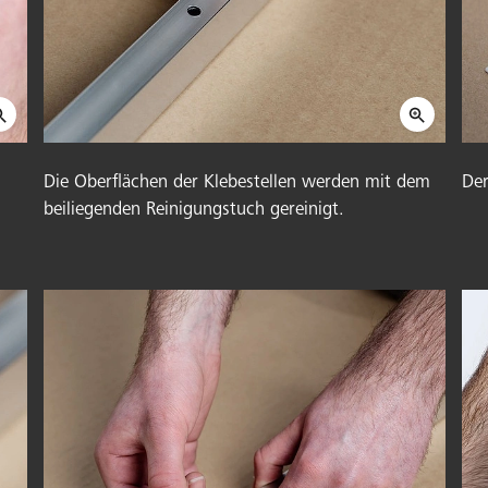
Die Oberflächen der Klebestellen werden mit dem
Der
beiliegenden Reinigungstuch gereinigt.