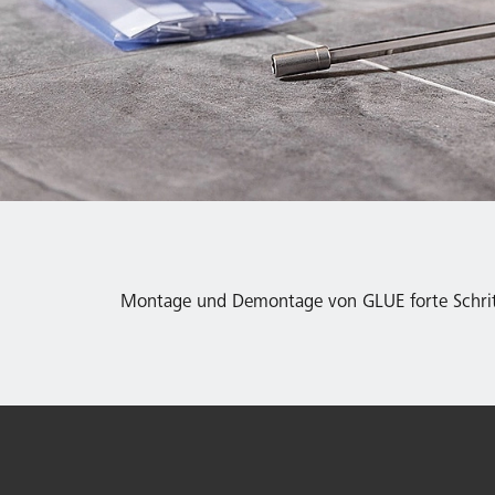
Montage und Demontage von GLUE forte Schritt 