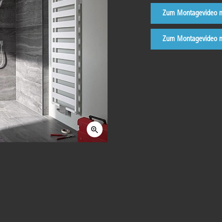
Zum Montagevideo mi
Zum Montagevideo mi