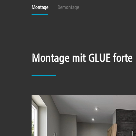
Montage
Demontage
Montage mit GLUE forte