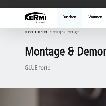
Duschen
Wannen
Kunden
Duschen
Montage & Demontage
Montage & Demo
GLUE forte